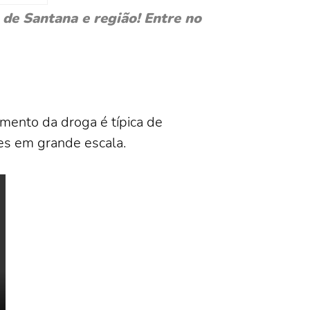
de Santana e região! Entre no
mento da droga é típica de
es em grande escala.