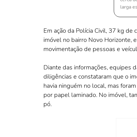
larga e
Em ação da Polícia Civil, 37 kg de
imóvel no bairro Novo Horizonte, 
movimentação de pessoas e veículo
Diante das informações, equipes d
diligências e constataram que o im
havia ninguém no local, mas fora
por papel laminado. No imóvel, 
pó.