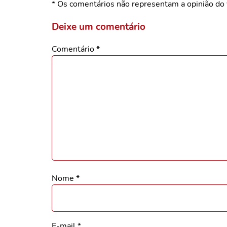
* Os comentários não representam a opinião do 
Deixe um comentário
Comentário
*
Nome
*
E-mail
*