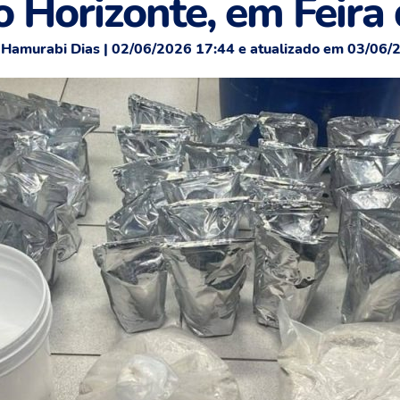
o Horizonte, em Feira
 Hamurabi Dias | 02/06/2026 17:44 e atualizado em 03/06/