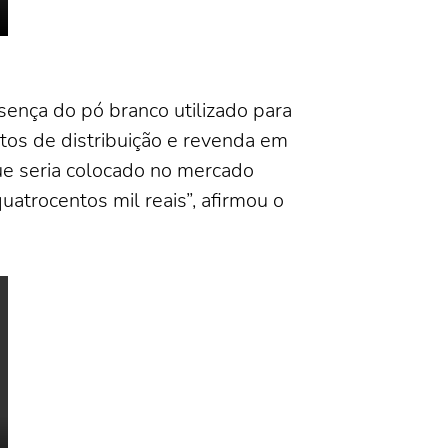
sença do pó branco utilizado para
tos de distribuição e revenda em
ue seria colocado no mercado
uatrocentos mil reais”, afirmou o