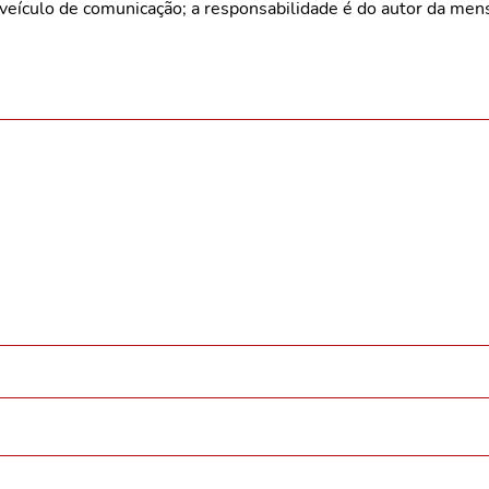
veículo de comunicação; a responsabilidade é do autor da me