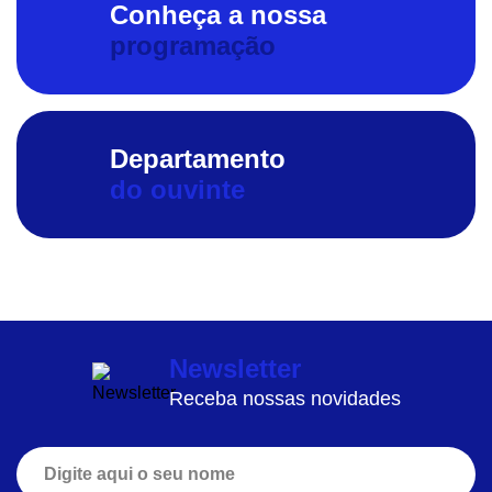
Conheça a nossa
programação
Departamento
do ouvinte
Newsletter
Receba nossas novidades