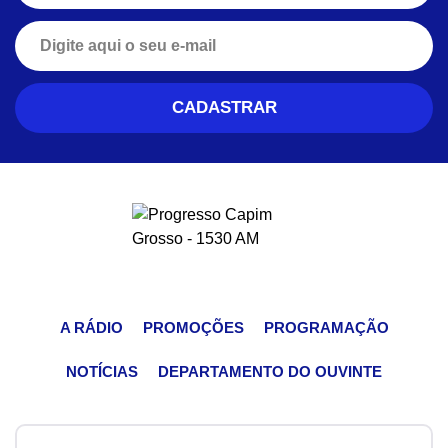
A RÁDIO
PROMOÇÕES
PROGRAMAÇÃO
NOTÍCIAS
DEPARTAMENTO DO OUVINTE