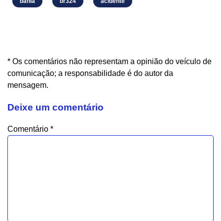
bahia
br324
acidente
* Os comentários não representam a opinião do veículo de
comunicação; a responsabilidade é do autor da
mensagem.
Deixe um comentário
Comentário
*