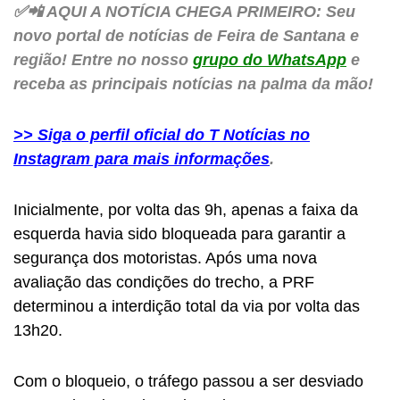
✅📲 AQUI A NOTÍCIA CHEGA PRIMEIRO: Seu
novo portal de notícias de Feira de Santana e
região! Entre no nosso
grupo do WhatsApp
e
receba as principais notícias na palma da mão!
>> Siga o perfil oficial do T Notícias no
Instagram para mais informações
.
Inicialmente, por volta das 9h, apenas a faixa da
esquerda havia sido bloqueada para garantir a
segurança dos motoristas. Após uma nova
avaliação das condições do trecho, a PRF
determinou a interdição total da via por volta das
13h20.
Com o bloqueio, o tráfego passou a ser desviado