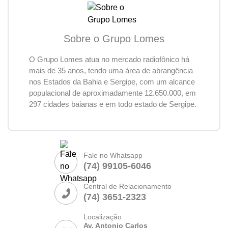
Sobre o Grupo Lomes
O Grupo Lomes atua no mercado radiofônico há
mais de 35 anos, tendo uma área de abrangência
nos Estados da Bahia e Sergipe, com um alcance
populacional de aproximadamente 12.650.000, em
297 cidades baianas e em todo estado de Sergipe.
Fale no Whatsapp
(74) 99105-6046
Central de Relacionamento
(74) 3651-2323
Localização
Av. Antonio Carlos