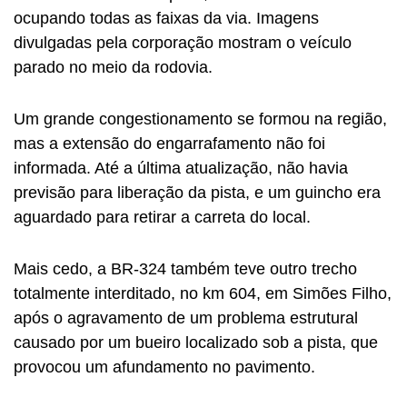
ocupando todas as faixas da via. Imagens
divulgadas pela corporação mostram o veículo
parado no meio da rodovia.
Um grande congestionamento se formou na região,
mas a extensão do engarrafamento não foi
informada. Até a última atualização, não havia
previsão para liberação da pista, e um guincho era
aguardado para retirar a carreta do local.
Mais cedo, a BR-324 também teve outro trecho
totalmente interditado, no km 604, em Simões Filho,
após o agravamento de um problema estrutural
causado por um bueiro localizado sob a pista, que
provocou um afundamento no pavimento.