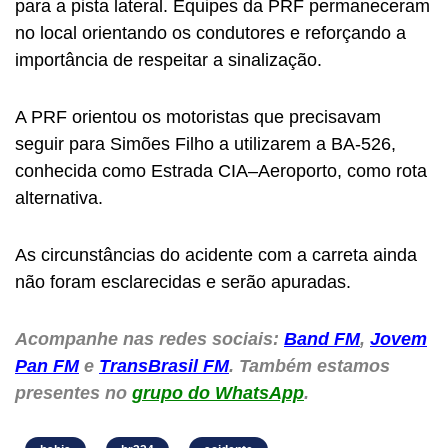
para a pista lateral. Equipes da PRF permaneceram
no local orientando os condutores e reforçando a
importância de respeitar a sinalização.
A PRF orientou os motoristas que precisavam
seguir para Simões Filho a utilizarem a BA-526,
conhecida como Estrada CIA–Aeroporto, como rota
alternativa.
As circunstâncias do acidente com a carreta ainda
não foram esclarecidas e serão apuradas.
Acompanhe nas redes sociais:
Band FM
,
Jovem
Pan FM
e
TransBrasil FM
. Também estamos
presentes no
grupo do WhatsApp
.