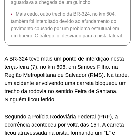
aguardava a chegada de um guincho.
Mais cedo, outro trecho da BR-324, no km 604,
também foi interditado devido ao afundamento do
pavimento causado por um problema estrutural em
um bueiro. O tráfego foi desviado para a pista lateral.
A BR-324 teve mais um ponto de interdição nesta
terça-feira (7), no km 606, em Simões Filho, na
Região Metropolitana de Salvador (RMS). Na tarde,
um acidente envolvendo uma carreta bloqueou um
trecho da rodovia no sentido Feira de Santana.
Ninguém ficou ferido.
Segundo a Polícia Rodoviária Federal (PRF), a
ocorrência aconteceu por volta das 15h. A carreta
ficou atravessada na pista, formando um “L” e