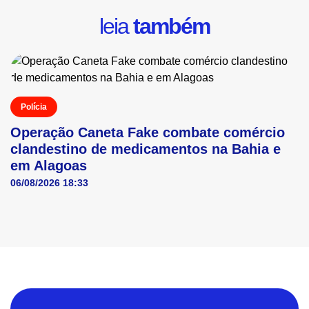
leia
também
Polícia
Operação Caneta Fake combate comércio
clandestino de medicamentos na Bahia e
em Alagoas
06/08/2026 18:33