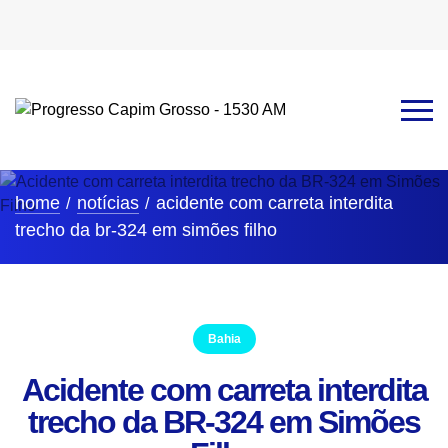
home
notícias
acidente com carreta interdita
trecho da br-324 em simões filho
Bahia
Acidente com carreta interdita
trecho da BR-324 em Simões