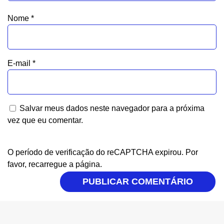
Nome
*
E-mail
*
Salvar meus dados neste navegador para a próxima
vez que eu comentar.
O período de verificação do reCAPTCHA expirou. Por
favor, recarregue a página.