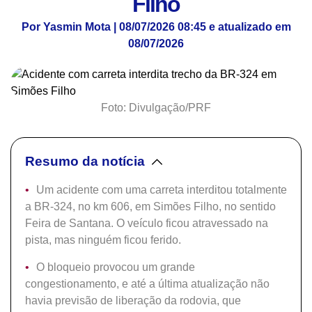
Filho
Por Yasmin Mota | 08/07/2026 08:45 e atualizado em
08/07/2026
Foto: Divulgação/PRF
Resumo da notícia
Um acidente com uma carreta interditou totalmente
a BR-324, no km 606, em Simões Filho, no sentido
Feira de Santana. O veículo ficou atravessado na
pista, mas ninguém ficou ferido.
O bloqueio provocou um grande
congestionamento, e até a última atualização não
havia previsão de liberação da rodovia, que