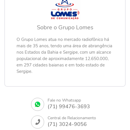
Sobre o Grupo Lomes
O Grupo Lomes atua no mercado radiofônico há
mais de 35 anos, tendo uma área de abrangência
nos Estados da Bahia e Sergipe, com um alcance
populacional de aproximadamente 12.650.000,
em 297 cidades baianas e em todo estado de
Sergipe.
Fale no Whatsapp
(71) 99476-3693
Central de Relacionamento
(71) 3024-9056