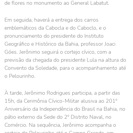
de flores no monumento ao General Labatut.
Em seguida, haverá a entrega dos carros
emblemáticos da Cabocla e do Caboclo, e o
pronunciamento do presidente do Instituto
Geográfico e Histórico da Bahia, professor Joaci
Góes. Jerônimo seguirá o cortejo cívico, com a
previsão da chegada do presidente Lula na altura do
Convento da Soledade, para o acompanhamento até
o Pelourinho.
À tarde, Jerônimo Rodrigues participa, a partir das
15h, da Cerimônia Cívico-Militar alusiva ao 201º
Aniversário da Independência do Brasil na Bahia, no
pátio externo da Sede do 2º Distrito Naval, no
Comércio. Na sequência, Jerônimo acompanha o