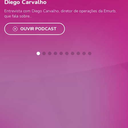
Diego Carvalho
Entrevista com Diego Carvalho, diretor de operações da Emurb,
que fala sobre...
OUVIR PODCAST