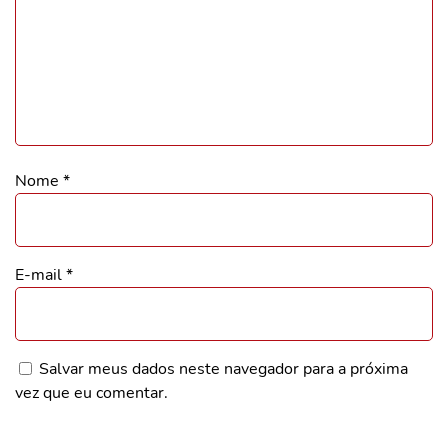
Nome
*
E-mail
*
Salvar meus dados neste navegador para a próxima
vez que eu comentar.