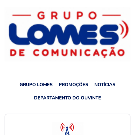
GRUPO LOMES
PROMOÇÕES
NOTÍCIAS
DEPARTAMENTO DO OUVINTE