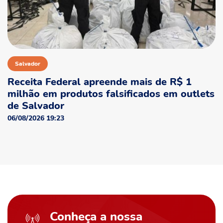
Salvador
Receita Federal apreende mais de R$ 1
milhão em produtos falsificados em outlets
de Salvador
06/08/2026 19:23
Conheça a nossa