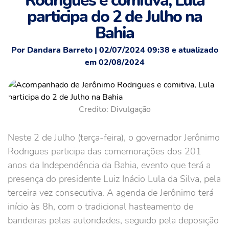
Rodrigues e comitiva, Lula
participa do 2 de Julho na
Bahia
Por Dandara Barreto | 02/07/2024 09:38 e atualizado
em 02/08/2024
Credito: Divulgação
Neste 2 de Julho (terça-feira), o governador Jerônimo
Rodrigues participa das comemorações dos 201
anos da Independência da Bahia, evento que terá a
presença do presidente Luiz Inácio Lula da Silva, pela
terceira vez consecutiva. A agenda de Jerônimo terá
início às 8h, com o tradicional hasteamento de
bandeiras pelas autoridades, seguido pela deposição