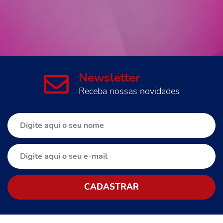
Newsletter
Receba nossas novidades