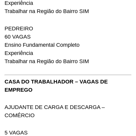
Experiência
Trabalhar na Região do Bairro SIM
PEDREIRO
60 VAGAS
Ensino Fundamental Completo
Experiência
Trabalhar na Região do Bairro SIM
CASA DO TRABALHADOR – VAGAS DE
EMPREGO
AJUDANTE DE CARGA E DESCARGA –
COMÉRCIO
5 VAGAS