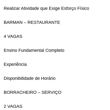
Realizar Atividade que Exige Esforço Físico
BARMAN – RESTAURANTE
4 VAGAS
Ensino Fundamental Completo
Experiência
Disponibilidade de Horário
BORRACHEIRO – SERVIÇO
2 VAGAS