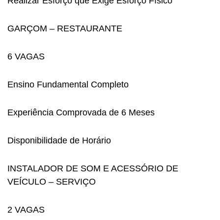
Realizar Esforço que Exige Esforço Físico
GARÇOM – RESTAURANTE
6 VAGAS
Ensino Fundamental Completo
Experiência Comprovada de 6 Meses
Disponibilidade de Horário
INSTALADOR DE SOM E ACESSÓRIO DE
VEÍCULO – SERVIÇO
2 VAGAS