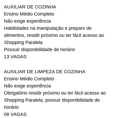
AUXILIAR DE COZINHA
Ensino Médio Completo
Não exige experiência
Habilidades na manipulação e preparo de
alimentos, residir próximo ou ter fácil acesso ao
Shopping Paralela
Possuir disponibilidade de horário
13 VAGAS
AUXILIAR DE LIMPEZA DE COZINHA
Ensino Médio Completo
Não exige experiência
Obrigatório residir próximo ou ter fácil acesso ao
Shopping Paralela, possuir disponibilidade de
horário
08 VAGAS