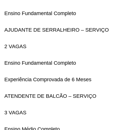
Ensino Fundamental Completo
AJUDANTE DE SERRALHEIRO – SERVIÇO
2 VAGAS
Ensino Fundamental Completo
Experiência Comprovada de 6 Meses
ATENDENTE DE BALCÃO – SERVIÇO
3 VAGAS
Ensino Médio Completo