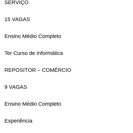
SERVIÇO
15 VAGAS
Ensino Médio Completo
Ter Curso de Informática
REPOSITOR – COMÉRCIO
9 VAGAS
Ensino Médio Completo
Experiência