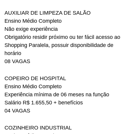
AUXILIAR DE LIMPEZA DE SALÃO
Ensino Médio Completo
Não exige experiência
Obrigatório residir próximo ou ter fácil acesso ao
Shopping Paralela, possuir disponibilidade de
horário
08 VAGAS
COPEIRO DE HOSPITAL
Ensino Médio Completo
Experiência mínima de 06 meses na função
Salário R$ 1.655,50 + benefícios
04 VAGAS
COZINHEIRO INDUSTRIAL