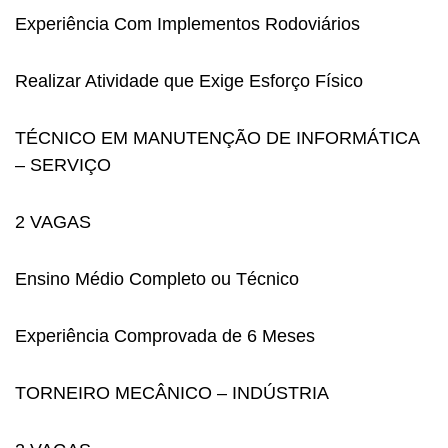
Experiência Com Implementos Rodoviários
Realizar Atividade que Exige Esforço Físico
TÉCNICO EM MANUTENÇÃO DE INFORMÁTICA
– SERVIÇO
2 VAGAS
Ensino Médio Completo ou Técnico
Experiência Comprovada de 6 Meses
TORNEIRO MECÂNICO – INDÚSTRIA