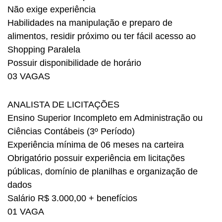
Não exige experiência
Habilidades na manipulação e preparo de
alimentos, residir próximo ou ter fácil acesso ao
Shopping Paralela
Possuir disponibilidade de horário
03 VAGAS
ANALISTA DE LICITAÇÕES
Ensino Superior Incompleto em Administração ou
Ciências Contábeis (3º Período)
Experiência mínima de 06 meses na carteira
Obrigatório possuir experiência em licitações
públicas, domínio de planilhas e organização de
dados
Salário R$ 3.000,00 + benefícios
01 VAGA