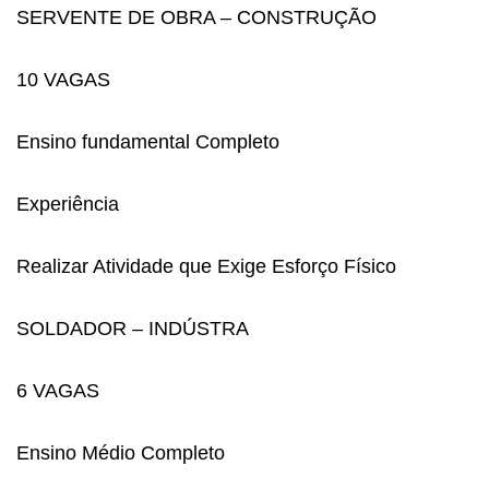
SERVENTE DE OBRA – CONSTRUÇÃO
10 VAGAS
Ensino fundamental Completo
Experiência
Realizar Atividade que Exige Esforço Físico
SOLDADOR – INDÚSTRA
6 VAGAS
Ensino Médio Completo