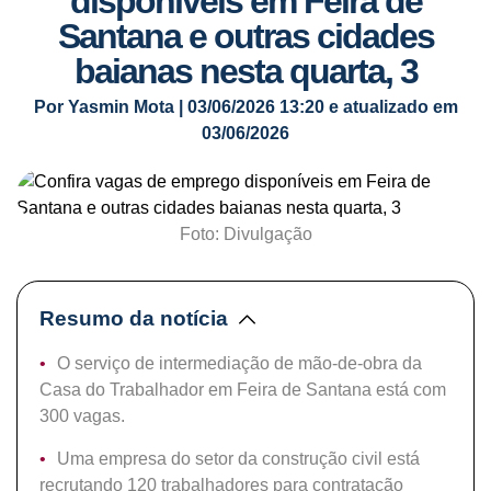
disponíveis em Feira de
Santana e outras cidades
baianas nesta quarta, 3
Por Yasmin Mota | 03/06/2026 13:20 e atualizado em
03/06/2026
Foto: Divulgação
Resumo da notícia
O serviço de intermediação de mão-de-obra da
Casa do Trabalhador em Feira de Santana está com
300 vagas.
Uma empresa do setor da construção civil está
recrutando 120 trabalhadores para contratação