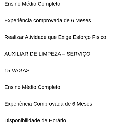
Ensino Médio Completo
Experiência comprovada de 6 Meses
Realizar Atividade que Exige Esforço Físico
AUXILIAR DE LIMPEZA – SERVIÇO
15 VAGAS
Ensino Médio Completo
Experiência Comprovada de 6 Meses
Disponibilidade de Horário