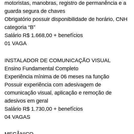
motoristas, manobras, registro de permanência e a
guarda segura de chaves
Obrigatório possuir disponibilidade de horário, CNH
categoria “B”
Salário R$ 1.668,00 + benefícios
01 VAGA
INSTALADOR DE COMUNICAÇÃO VISUAL
Ensino Fundamental Completo
Experiência mínima de 06 meses na função
Possuir experiência com adesivagem de
comunicação visual, aplicação e remoção de
adesivos em geral
Salário R$ 1.730,00 + benefícios
04 VAGAS