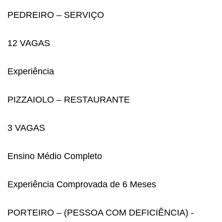
PEDREIRO – SERVIÇO
12 VAGAS
Experiência
PIZZAIOLO – RESTAURANTE
3 VAGAS
Ensino Médio Completo
Experiência Comprovada de 6 Meses
PORTEIRO – (PESSOA COM DEFICIÊNCIA) -