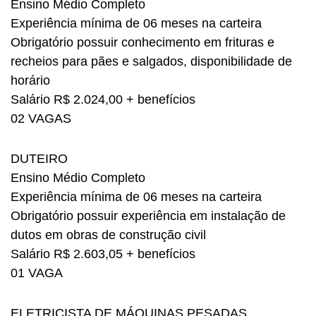
Ensino Médio Completo
Experiência mínima de 06 meses na carteira
Obrigatório possuir conhecimento em frituras e
recheios para pães e salgados, disponibilidade de
horário
Salário R$ 2.024,00 + benefícios
02 VAGAS
DUTEIRO
Ensino Médio Completo
Experiência mínima de 06 meses na carteira
Obrigatório possuir experiência em instalação de
dutos em obras de construção civil
Salário R$ 2.603,05 + benefícios
01 VAGA
ELETRICISTA DE MÁQUINAS PESADAS