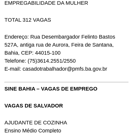
EMPREGABILIDADE DA MULHER
TOTAL 312 VAGAS
Endereço: Rua Desembargador Felinto Bastos
527A, antiga rua de Aurora, Feira de Santana,
Bahia, CEP: 44015-100
Telefone: (75)3614.2551/2550
E-mail: casadotrabalhador@pmfs.ba.gov.br
SINE BAHIA – VAGAS DE EMPREGO
VAGAS DE SALVADOR
AJUDANTE DE COZINHA
Ensino Médio Completo