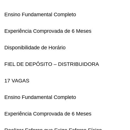
Ensino Fundamental Completo
Experiência Comprovada de 6 Meses
Disponibilidade de Horário
FIEL DE DEPÓSITO – DISTRIBUIDORA
17 VAGAS
Ensino Fundamental Completo
Experiência Comprovada de 6 Meses