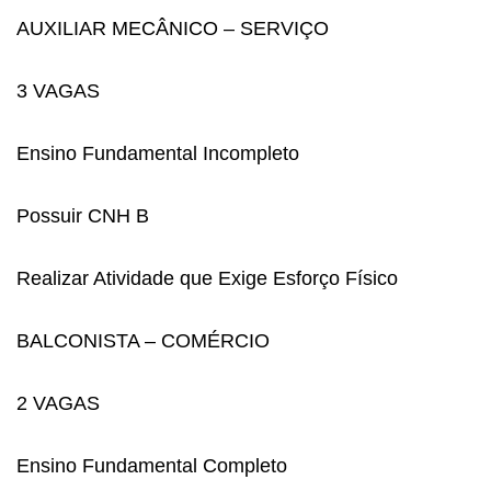
AUXILIAR MECÂNICO – SERVIÇO
3 VAGAS
Ensino Fundamental Incompleto
Possuir CNH B
Realizar Atividade que Exige Esforço Físico
BALCONISTA – COMÉRCIO
2 VAGAS
Ensino Fundamental Completo