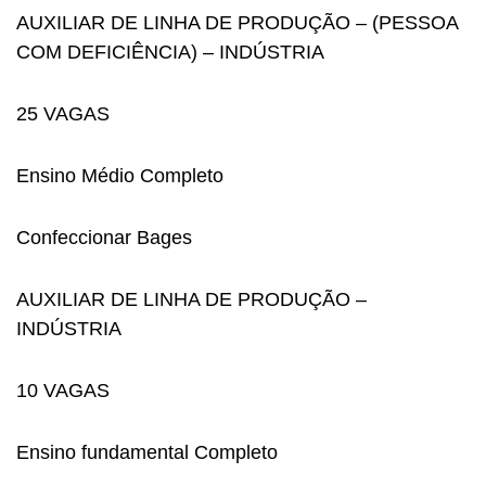
AUXILIAR DE LINHA DE PRODUÇÃO – (PESSOA
COM DEFICIÊNCIA) – INDÚSTRIA
25 VAGAS
Ensino Médio Completo
Confeccionar Bages
AUXILIAR DE LINHA DE PRODUÇÃO –
INDÚSTRIA
10 VAGAS
Ensino fundamental Completo