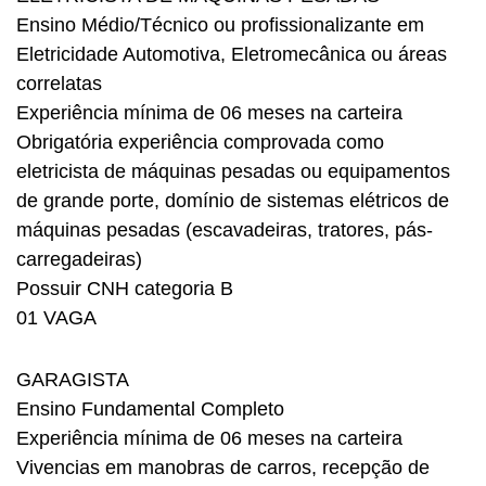
Ensino Médio/Técnico ou profissionalizante em
Eletricidade Automotiva, Eletromecânica ou áreas
correlatas
Experiência mínima de 06 meses na carteira
Obrigatória experiência comprovada como
eletricista de máquinas pesadas ou equipamentos
de grande porte, domínio de sistemas elétricos de
máquinas pesadas (escavadeiras, tratores, pás-
carregadeiras)
Possuir CNH categoria B
01 VAGA
GARAGISTA
Ensino Fundamental Completo
Experiência mínima de 06 meses na carteira
Vivencias em manobras de carros, recepção de