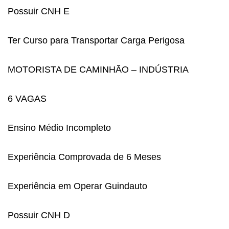
Possuir CNH E
Ter Curso para Transportar Carga Perigosa
MOTORISTA DE CAMINHÃO – INDÚSTRIA
6 VAGAS
Ensino Médio Incompleto
Experiência Comprovada de 6 Meses
Experiência em Operar Guindauto
Possuir CNH D