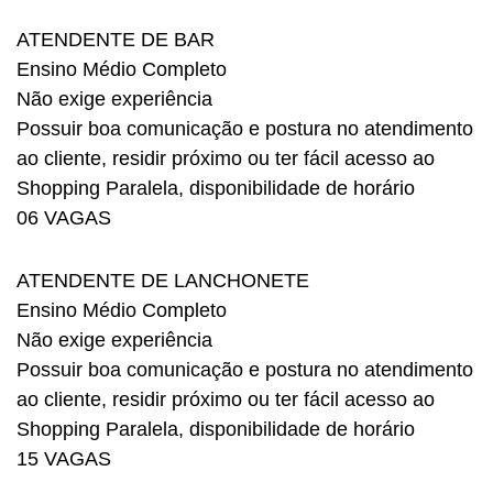
ATENDENTE DE BAR
Ensino Médio Completo
Não exige experiência
Possuir boa comunicação e postura no atendimento
ao cliente, residir próximo ou ter fácil acesso ao
Shopping Paralela, disponibilidade de horário
06 VAGAS
ATENDENTE DE LANCHONETE
Ensino Médio Completo
Não exige experiência
Possuir boa comunicação e postura no atendimento
ao cliente, residir próximo ou ter fácil acesso ao
Shopping Paralela, disponibilidade de horário
15 VAGAS