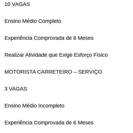
10 VAGAS
Ensino Médio Completo
Experiência Comprovada de 6 Meses
Realizar Atividade que Exige Esforço Físico
MOTORISTA CARRETEIRO – SERVIÇO
3 VAGAS
Ensino Médio Incompleto
Experiência Comprovada de 6 Meses