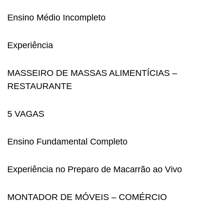
Ensino Médio Incompleto
Experiência
MASSEIRO DE MASSAS ALIMENTÍCIAS –
RESTAURANTE
5 VAGAS
Ensino Fundamental Completo
Experiência no Preparo de Macarrão ao Vivo
MONTADOR DE MÓVEIS – COMÉRCIO