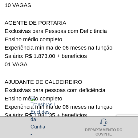
10 VAGAS
AGENTE DE PORTARIA
Exclusivas para Pessoas com Deficiência
Ensino médio completo
Experiência mínima de 06 meses na função
Salário: R$ 1.873,00 + benefícios
01 VAGA
AJUDANTE DE CALDEIREIRO
Exclusivas para pessoas com deficiência
Ensino médio completo
Experiência mínima de 06 meses na função
Salário: R$ 1.881,35 + benefícios
18 VAGAS
DEPARTAMENTO DO
OUVINTE