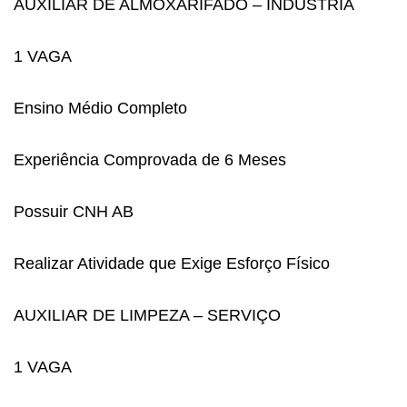
AUXILIAR DE ALMOXARIFADO – INDÚSTRIA
1 VAGA
Ensino Médio Completo
Experiência Comprovada de 6 Meses
Possuir CNH AB
Realizar Atividade que Exige Esforço Físico
AUXILIAR DE LIMPEZA – SERVIÇO
1 VAGA