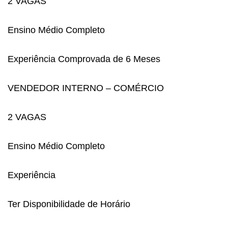
2 VAGAS
Ensino Médio Completo
Experiência Comprovada de 6 Meses
VENDEDOR INTERNO – COMÉRCIO
2 VAGAS
Ensino Médio Completo
Experiência
Ter Disponibilidade de Horário