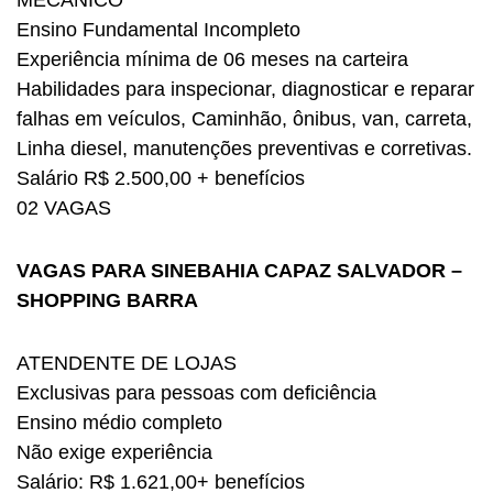
MECÂNICO
Ensino Fundamental Incompleto
Experiência mínima de 06 meses na carteira
Habilidades para inspecionar, diagnosticar e reparar
falhas em veículos, Caminhão, ônibus, van, carreta,
Linha diesel, manutenções preventivas e corretivas.
Salário R$ 2.500,00 + benefícios
02 VAGAS
VAGAS PARA SINEBAHIA CAPAZ SALVADOR –
SHOPPING BARRA
ATENDENTE DE LOJAS
Exclusivas para pessoas com deficiência
Ensino médio completo
Não exige experiência
Salário: R$ 1.621,00+ benefícios