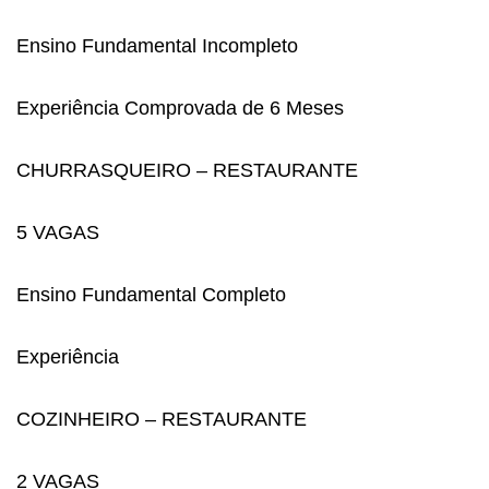
Ensino Fundamental Incompleto
Experiência Comprovada de 6 Meses
CHURRASQUEIRO – RESTAURANTE
5 VAGAS
Ensino Fundamental Completo
Experiência
COZINHEIRO – RESTAURANTE
2 VAGAS