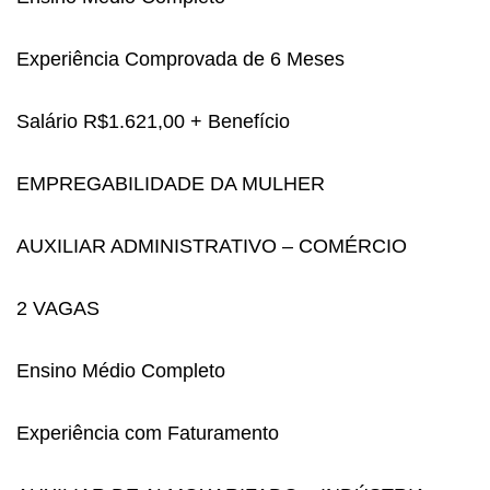
Experiência Comprovada de 6 Meses
Salário R$1.621,00 + Benefício
EMPREGABILIDADE DA MULHER
AUXILIAR ADMINISTRATIVO – COMÉRCIO
2 VAGAS
Ensino Médio Completo
Experiência com Faturamento