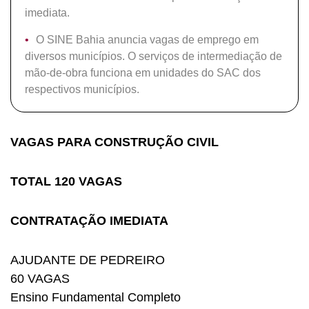
imediata.
O SINE Bahia anuncia vagas de emprego em
diversos municípios. O serviços de intermediação de
mão-de-obra funciona em unidades do SAC dos
respectivos municípios.
VAGAS PARA CONSTRUÇÃO CIVIL
TOTAL 120 VAGAS
CONTRATAÇÃO IMEDIATA
AJUDANTE DE PEDREIRO
60 VAGAS
Ensino Fundamental Completo