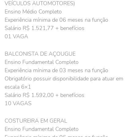
VEÍCULOS AUTOMOTORES)
Ensino Médio Completo
Experiência mínima de 06 meses na função
Salário R$ 1.521,77 + benefícios
01 VAGA
BALCONISTA DE AÇOUGUE
Ensino Fundamental Completo
Experiência mínima de 03 meses na função
Obrigatório possuir disponibilidade para atuar em
escala 6×1
Salário R$ 1.592,00 + benefícios
10 VAGAS
COSTUREIRA EM GERAL
Ensino Fundamental Completo