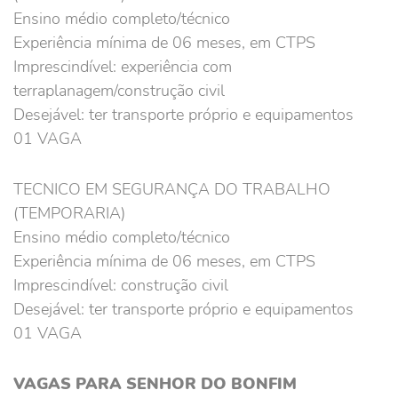
Ensino médio completo/técnico
Experiência mínima de 06 meses, em CTPS
Imprescindível: experiência com
terraplanagem/construção civil
Desejável: ter transporte próprio e equipamentos
01 VAGA
TECNICO EM SEGURANÇA DO TRABALHO
(TEMPORARIA)
Ensino médio completo/técnico
Experiência mínima de 06 meses, em CTPS
Imprescindível: construção civil
Desejável: ter transporte próprio e equipamentos
01 VAGA
VAGAS PARA SENHOR DO BONFIM