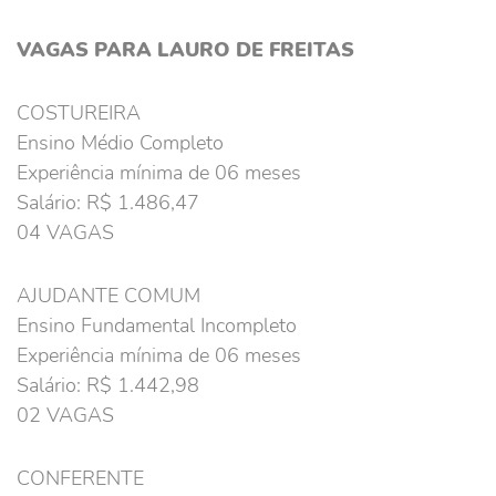
VAGAS PARA LAURO DE FREITAS
COSTUREIRA
Ensino Médio Completo
Experiência mínima de 06 meses
Salário: R$ 1.486,47
04 VAGAS
AJUDANTE COMUM
Ensino Fundamental Incompleto
Experiência mínima de 06 meses
Salário: R$ 1.442,98
02 VAGAS
CONFERENTE