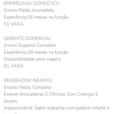
EMPREGADA DOMESTICA
Ensino Médio Incompleto
Experiência 06 meses na função
01 VAGA
GERENTE COMERCIAL
Ensino Superior Completo
Experiência 06 meses na função
Disponibilidade para viagens
01 VAGA
RECREADOR INFANTIL
Ensino Médio Completo
Exercer Brincadeiras E Oficinas Com Crianças E
Jovens
Imprescindível: Saber trabalhar com público infantil e