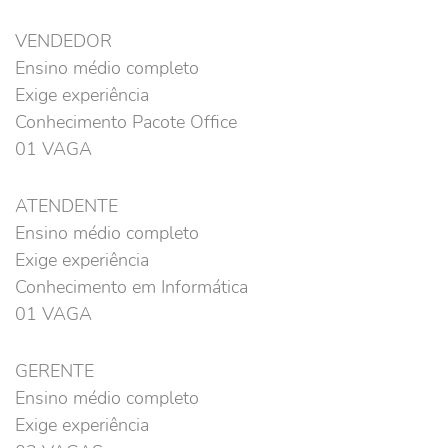
VENDEDOR
Ensino médio completo
Exige experiência
Conhecimento Pacote Office
01 VAGA
ATENDENTE
Ensino médio completo
Exige experiência
Conhecimento em Informática
01 VAGA
GERENTE
Ensino médio completo
Exige experiência