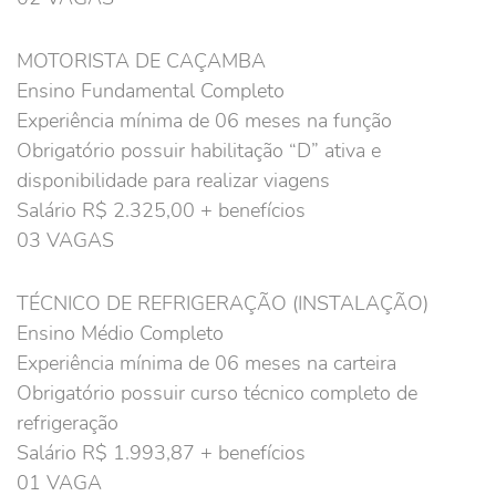
MOTORISTA DE CAÇAMBA
Ensino Fundamental Completo
Experiência mínima de 06 meses na função
Obrigatório possuir habilitação “D” ativa e
disponibilidade para realizar viagens
Salário R$ 2.325,00 + benefícios
03 VAGAS
TÉCNICO DE REFRIGERAÇÃO (INSTALAÇÃO)
Ensino Médio Completo
Experiência mínima de 06 meses na carteira
Obrigatório possuir curso técnico completo de
refrigeração
Salário R$ 1.993,87 + benefícios
01 VAGA