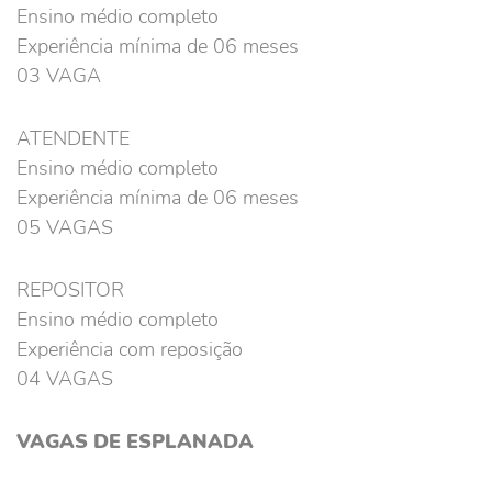
Ensino médio completo
Experiência mínima de 06 meses
03 VAGA
ATENDENTE
Ensino médio completo
Experiência mínima de 06 meses
05 VAGAS
REPOSITOR
Ensino médio completo
Experiência com reposição
04 VAGAS
VAGAS DE ESPLANADA