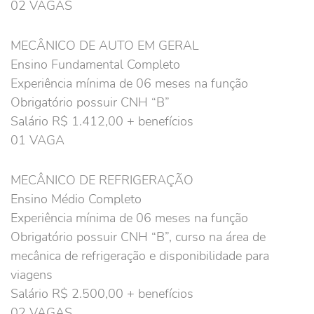
02 VAGAS
MECÂNICO DE AUTO EM GERAL
Ensino Fundamental Completo
Experiência mínima de 06 meses na função
Obrigatório possuir CNH “B”
Salário R$ 1.412,00 + benefícios
01 VAGA
MECÂNICO DE REFRIGERAÇÃO
Ensino Médio Completo
Experiência mínima de 06 meses na função
Obrigatório possuir CNH “B”, curso na área de
mecânica de refrigeração e disponibilidade para
viagens
Salário R$ 2.500,00 + benefícios
02 VAGAS