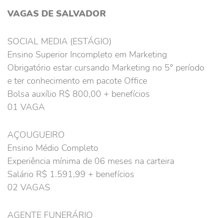
VAGAS DE SALVADOR
SOCIAL MEDIA (ESTÁGIO)
Ensino Superior Incompleto em Marketing
Obrigatório estar cursando Marketing no 5° período
e ter conhecimento em pacote Office
Bolsa auxílio R$ 800,00 + benefícios
01 VAGA
AÇOUGUEIRO
Ensino Médio Completo
Experiência mínima de 06 meses na carteira
Salário R$ 1.591,99 + benefícios
02 VAGAS
AGENTE FUNERÁRIO