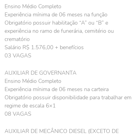
Ensino Médio Completo
Experiência mínima de 06 meses na função
Obrigatório possuir habilitação “A” ou “B” e
experiência no ramo de funerária, cemitério ou
crematório
Salário R$ 1.576,00 + benefícios
03 VAGAS
AUXILIAR DE GOVERNANTA
Ensino Médio Completo
Experiência mínima de 06 meses na carteira
Obrigatório possuir disponibilidade para trabalhar em
regime de escala 6×1
08 VAGAS
AUXILIAR DE MECÂNICO DIESEL (EXCETO DE