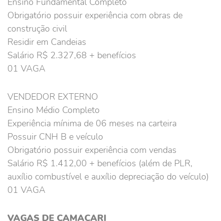
Ensino Fundamental Completo
Obrigatório possuir experiência com obras de
construção civil
Residir em Candeias
Salário R$ 2.327,68 + benefícios
01 VAGA
VENDEDOR EXTERNO
Ensino Médio Completo
Experiência mínima de 06 meses na carteira
Possuir CNH B e veículo
Obrigatório possuir experiência com vendas
Salário R$ 1.412,00 + benefícios (além de PLR,
auxílio combustível e auxílio depreciação do veículo)
01 VAGA
VAGAS DE CAMAÇARI