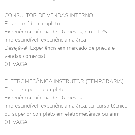
CONSULTOR DE VENDAS INTERNO
Ensino médio completo
Experiência mínima de 06 meses, em CTPS
Imprescindível: experiência na área
Desejável: Experiência em mercado de pneus e
vendas comercial
01 VAGA
ELETROMECÂNICA INSTRUTOR (TEMPORARIA)
Ensino superior completo
Experiência mínima de 06 meses
Imprescindível: experiência na área, ter curso técnico
ou superior completo em eletromecânica ou afim
01 VAGA