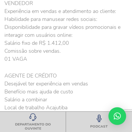
VENDEDOR
Experiência em vendas e atendimento ao cliente:
Habilidade para manusear redes sociais:
Disponibilidade para gravar vídeos promocionais e
interagir com usuários online:
Salário fixo de R$ 1.412,00
Comissão sobre vendas.
01 VAGA
AGENTE DE CRÉDITO
Desejável ter experiência em vendas
Benefício mais ajuda de custo
Salário a combinar
Local de trabalho Acajutiba
01 VAGA
DEPARTAMENTO DO
PODCAST
OUVINTE