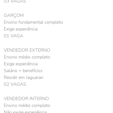
03 VAGAS
GARÇOM
Ensino fundamental completo
Exige experiência
01 VAGA
VENDEDOR EXTERNO
Ensino médio completo
Exige experiência
Salário + benefícios
Residir em Jaguarari
02 VAGAS
VENDEDOR INTERNO
Ensino médio completo
Não exige experiência