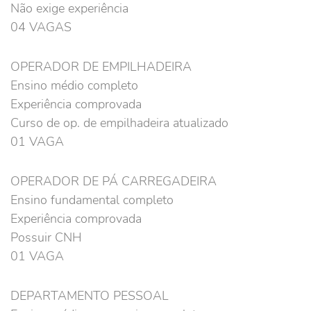
Não exige experiência
04 VAGAS
OPERADOR DE EMPILHADEIRA
Ensino médio completo
Experiência comprovada
Curso de op. de empilhadeira atualizado
01 VAGA
OPERADOR DE PÁ CARREGADEIRA
Ensino fundamental completo
Experiência comprovada
Possuir CNH
01 VAGA
DEPARTAMENTO PESSOAL