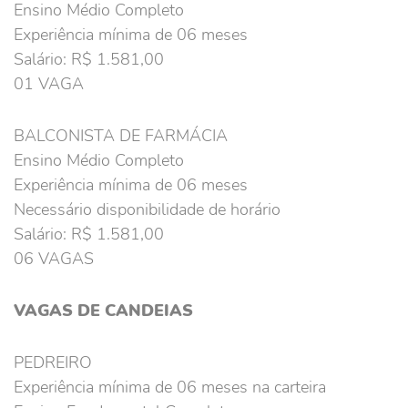
Ensino Médio Completo
Experiência mínima de 06 meses
Salário: R$ 1.581,00
01 VAGA
BALCONISTA DE FARMÁCIA
Ensino Médio Completo
Experiência mínima de 06 meses
Necessário disponibilidade de horário
Salário: R$ 1.581,00
06 VAGAS
VAGAS DE CANDEIAS
PEDREIRO
Experiência mínima de 06 meses na carteira