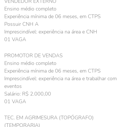
VENDEDOR EXTERNO
Ensino médio completo
Experiência mínima de 06 meses, em CTPS
Possuir CNH A
Imprescindível: experiência na área e CNH
01 VAGA
PROMOTOR DE VENDAS
Ensino médio completo
Experiência mínima de 06 meses, em CTPS
Imprescindível: experiência na área e trabalhar com
eventos
Salário: R$ 2.000,00
01 VAGA
TEC. EM AGRIMESURA (TOPÓGRAFO)
(TEMPORARIA)