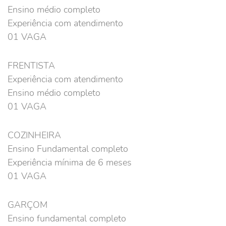
Ensino médio completo
Experiência com atendimento
01 VAGA
FRENTISTA
Experiência com atendimento
Ensino médio completo
01 VAGA
COZINHEIRA
Ensino Fundamental completo
Experiência mínima de 6 meses
01 VAGA
GARÇOM
Ensino fundamental completo