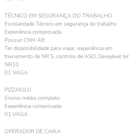
TÉCNICO EM SEGURANÇA DO TRABALHO
Escolaridade Técnico em segurança do trabalho
Experiência comprovada
Possuir CNH AB
Ter disponibilidade para viajar, experiência em
treinamento de NR’S, controle de ASO, Desejável ter
NR10
01 VAGA
PIZZAIOLO
Ensino médio completo
Experiência comprovada
01 VAGA
OPERADOR DE CAIXA