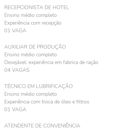
RECEPCIONISTA DE HOTEL
Ensino médio completo
Experiência com recepção
01 VAGA
AUXILIAR DE PRODUÇÃO
Ensino médio completo
Desejável: experiência em fabrica de ração
04 VAGAS
TÉCNICO EM LUBRIFICAÇÃO
Ensino médio completo
Experiência com troca de óleo e filtros
01 VAGA
ATENDENTE DE CONVENIÊNCIA