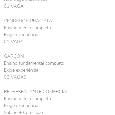
01 VAGA
VENDEDOR PRACISTA
Ensino médio completo
Exige experiência
01 VAGA
GARÇOM
Ensino fundamental completo
Exige experiência
02 VAGAS
REPRESENTANTE COMERCIAL
Ensino médio completo
Exige experiência
Salário + Comissão