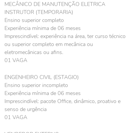
MECÂNICO DE MANUTENÇÃO ELETRICA
INSTRUTOR (TEMPORARIA)
Ensino superior completo
Experiência mínima de 06 meses
Imprescindível: experiência na área, ter curso técnico
ou superior completo em mecânica ou
eletromecânicas ou afins.
01 VAGA
ENGENHEIRO CIVIL (ESTAGIO)
Ensino superior incompleto
Experiência mínima de 06 meses
Imprescindível: pacote Office, dinâmico, proativo e
senso de urgência
01 VAGA