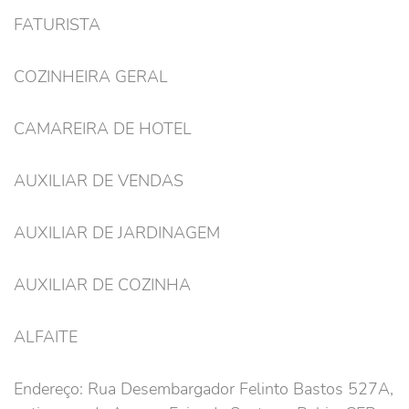
FATURISTA
COZINHEIRA GERAL
CAMAREIRA DE HOTEL
AUXILIAR DE VENDAS
AUXILIAR DE JARDINAGEM
AUXILIAR DE COZINHA
ALFAITE
Endereço: Rua Desembargador Felinto Bastos 527A,