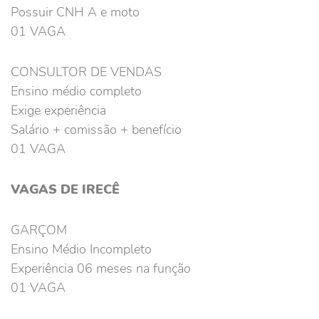
Possuir CNH A e moto
01 VAGA
CONSULTOR DE VENDAS
Ensino médio completo
Exige experiência
Salário + comissão + benefício
01 VAGA
VAGAS DE IRECÊ
GARÇOM
Ensino Médio Incompleto
Experiência 06 meses na função
01 VAGA