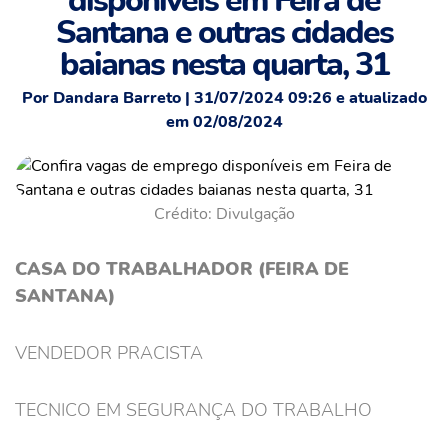
disponíveis em Feira de
Santana e outras cidades
baianas nesta quarta, 31
Por Dandara Barreto | 31/07/2024 09:26 e atualizado
em 02/08/2024
Crédito: Divulgação
CASA DO TRABALHADOR (FEIRA DE
SANTANA)
VENDEDOR PRACISTA
TECNICO EM SEGURANÇA DO TRABALHO