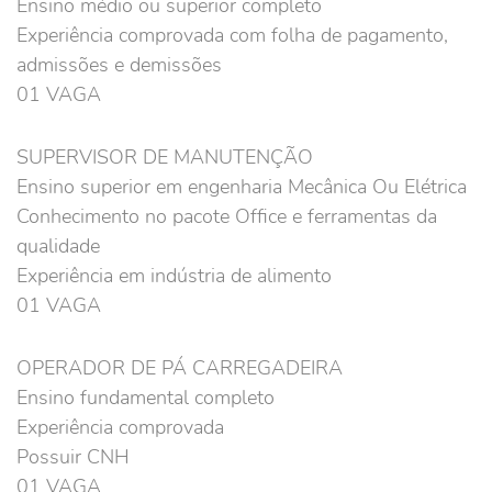
Ensino médio ou superior completo
Experiência comprovada com folha de pagamento,
admissões e demissões
01 VAGA
SUPERVISOR DE MANUTENÇÃO
Ensino superior em engenharia Mecânica Ou Elétrica
Conhecimento no pacote Office e ferramentas da
qualidade
Experiência em indústria de alimento
01 VAGA
OPERADOR DE PÁ CARREGADEIRA
Ensino fundamental completo
Experiência comprovada
Possuir CNH
01 VAGA