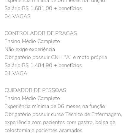
Experiência mínima de 06 meses na função
Salário R$ 1.681,00 + benefícios
04 VAGAS
CONTROLADOR DE PRAGAS
Ensino Médio Completo
Não exige experiência
Obrigatório possuir CNH “A” e moto própria
Salário R$ 1.484,90 + benefícios
01 VAGA
CUIDADOR DE PESSOAS
Ensino Médio Completo
Experiência mínima de 06 meses na função
Obrigatório possuir curso Técnico de Enfermagem,
experiência com pacientes com gastro, bolsa de
colostomia e pacientes acamados