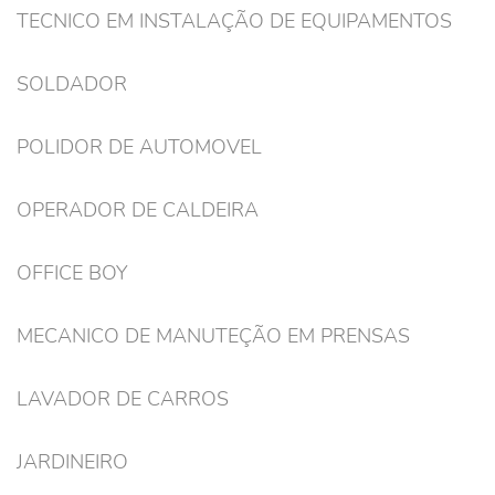
TECNICO EM INSTALAÇÃO DE EQUIPAMENTOS
SOLDADOR
POLIDOR DE AUTOMOVEL
OPERADOR DE CALDEIRA
OFFICE BOY
MECANICO DE MANUTEÇÃO EM PRENSAS
LAVADOR DE CARROS
JARDINEIRO