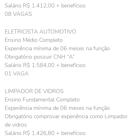
Salário R$ 1.412,00 + benefícios
08 VAGAS
ELETRICISTA AUTOMOTIVO
Ensino Médio Completo
Experiência mínima de 06 meses na função
Obrigatório possuir CNH “A”
Salário R$ 1.584,00 + benefícios
01 VAGA
LIMPADOR DE VIDROS
Ensino Fundamental Completo
Experiência mínima de 06 meses na função
Obrigatório comprovar experiência como Limpador
de vidros
Salário R$ 1.426,80 + benefícios