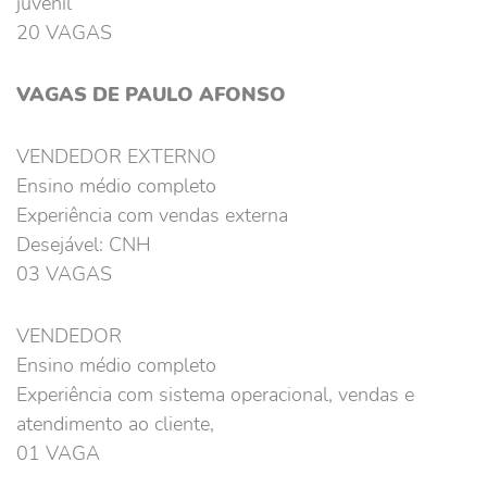
juvenil
20 VAGAS
VAGAS DE PAULO AFONSO
VENDEDOR EXTERNO
Ensino médio completo
Experiência com vendas externa
Desejável: CNH
03 VAGAS
VENDEDOR
Ensino médio completo
Experiência com sistema operacional, vendas e
atendimento ao cliente,
01 VAGA