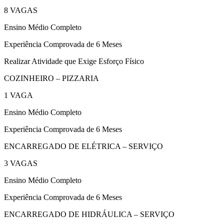
8 VAGAS
Ensino Médio Completo
Experiência Comprovada de 6 Meses
Realizar Atividade que Exige Esforço Físico
COZINHEIRO – PIZZARIA
1 VAGA
Ensino Médio Completo
Experiência Comprovada de 6 Meses
ENCARREGADO DE ELÉTRICA – SERVIÇO
3 VAGAS
Ensino Médio Completo
Experiência Comprovada de 6 Meses
ENCARREGADO DE HIDRÁULICA – SERVIÇO