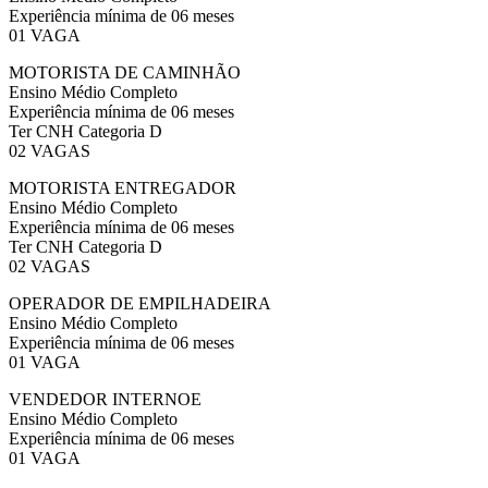
Experiência mínima de 06 meses
01 VAGA
MOTORISTA DE CAMINHÃO
Ensino Médio Completo
Experiência mínima de 06 meses
Ter CNH Categoria D
02 VAGAS
MOTORISTA ENTREGADOR
Ensino Médio Completo
Experiência mínima de 06 meses
Ter CNH Categoria D
02 VAGAS
OPERADOR DE EMPILHADEIRA
Ensino Médio Completo
Experiência mínima de 06 meses
01 VAGA
VENDEDOR INTERNOE
Ensino Médio Completo
Experiência mínima de 06 meses
01 VAGA