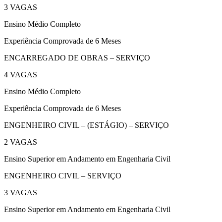
3 VAGAS
Ensino Médio Completo
Experiência Comprovada de 6 Meses
ENCARREGADO DE OBRAS – SERVIÇO
4 VAGAS
Ensino Médio Completo
Experiência Comprovada de 6 Meses
ENGENHEIRO CIVIL – (ESTÁGIO) – SERVIÇO
2 VAGAS
Ensino Superior em Andamento em Engenharia Civil
ENGENHEIRO CIVIL – SERVIÇO
3 VAGAS
Ensino Superior em Andamento em Engenharia Civil