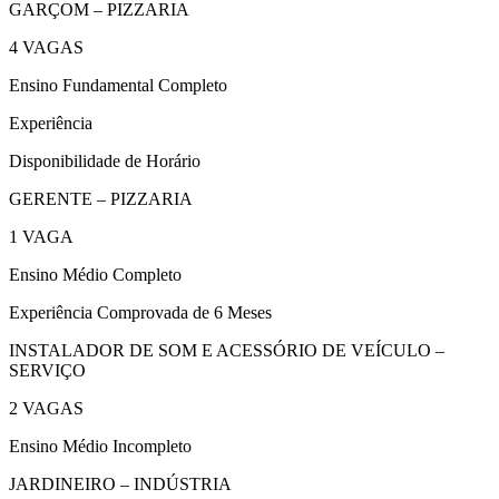
GARÇOM – PIZZARIA
4 VAGAS
Ensino Fundamental Completo
Experiência
Disponibilidade de Horário
GERENTE – PIZZARIA
1 VAGA
Ensino Médio Completo
Experiência Comprovada de 6 Meses
INSTALADOR DE SOM E ACESSÓRIO DE VEÍCULO –
SERVIÇO
2 VAGAS
Ensino Médio Incompleto
JARDINEIRO – INDÚSTRIA