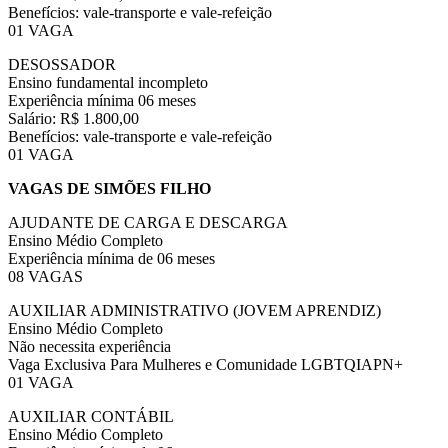
Benefícios: vale-transporte e vale-refeição
01 VAGA
DESOSSADOR
Ensino fundamental incompleto
Experiência mínima 06 meses
Salário: R$ 1.800,00
Benefícios: vale-transporte e vale-refeição
01 VAGA
VAGAS DE SIMÕES FILHO
AJUDANTE DE CARGA E DESCARGA
Ensino Médio Completo
Experiência mínima de 06 meses
08 VAGAS
AUXILIAR ADMINISTRATIVO (JOVEM APRENDIZ)
Ensino Médio Completo
Não necessita experiência
Vaga Exclusiva Para Mulheres e Comunidade LGBTQIAPN+
01 VAGA
AUXILIAR CONTÁBIL
Ensino Médio Completo