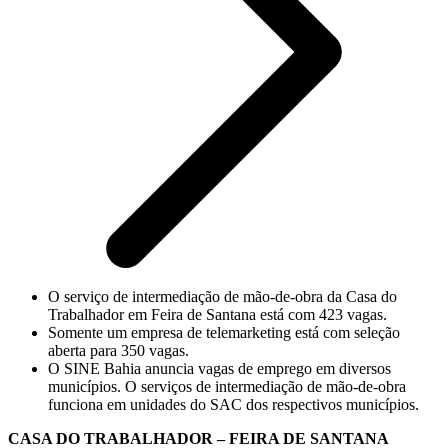
O serviço de intermediação de mão-de-obra da Casa do
Trabalhador em Feira de Santana está com 423 vagas.
Somente um empresa de telemarketing está com seleção
aberta para 350 vagas.
O SINE Bahia anuncia vagas de emprego em diversos
municípios. O serviços de intermediação de mão-de-obra
funciona em unidades do SAC dos respectivos municípios.
CASA DO TRABALHADOR – FEIRA DE SANTANA