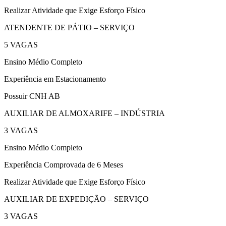
Realizar Atividade que Exige Esforço Físico
ATENDENTE DE PÁTIO – SERVIÇO
5 VAGAS
Ensino Médio Completo
Experiência em Estacionamento
Possuir CNH AB
AUXILIAR DE ALMOXARIFE – INDÚSTRIA
3 VAGAS
Ensino Médio Completo
Experiência Comprovada de 6 Meses
Realizar Atividade que Exige Esforço Físico
AUXILIAR DE EXPEDIÇÃO – SERVIÇO
3 VAGAS