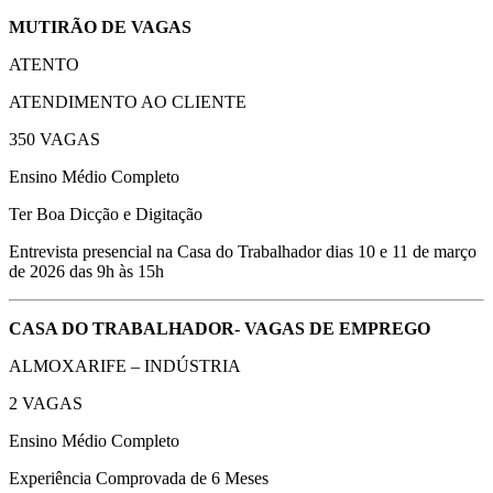
MUTIRÃO DE VAGAS
ATENTO
ATENDIMENTO AO CLIENTE
350 VAGAS
Ensino Médio Completo
Ter Boa Dicção e Digitação
Entrevista presencial na Casa do Trabalhador dias 10 e 11 de março
de 2026 das 9h às 15h
CASA DO TRABALHADOR- VAGAS DE EMPREGO
ALMOXARIFE – INDÚSTRIA
2 VAGAS
Ensino Médio Completo
Experiência Comprovada de 6 Meses