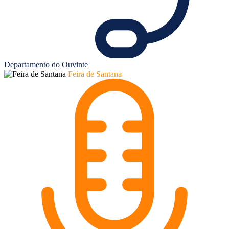
Departamento do Ouvinte
Feira de Santana