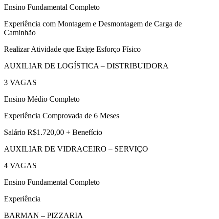
Ensino Fundamental Completo
Experiência com Montagem e Desmontagem de Carga de
Caminhão
Realizar Atividade que Exige Esforço Físico
AUXILIAR DE LOGÍSTICA – DISTRIBUIDORA
3 VAGAS
Ensino Médio Completo
Experiência Comprovada de 6 Meses
Salário R$1.720,00 + Benefício
AUXILIAR DE VIDRACEIRO – SERVIÇO
4 VAGAS
Ensino Fundamental Completo
Experiência
BARMAN – PIZZARIA