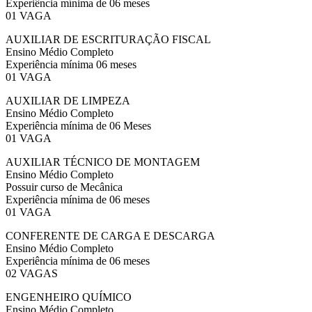
Experiência mínima de 06 meses
01 VAGA
AUXILIAR DE ESCRITURAÇÃO FISCAL
Ensino Médio Completo
Experiência mínima 06 meses
01 VAGA
AUXILIAR DE LIMPEZA
Ensino Médio Completo
Experiência mínima de 06 Meses
01 VAGA
AUXILIAR TÉCNICO DE MONTAGEM
Ensino Médio Completo
Possuir curso de Mecânica
Experiência mínima de 06 meses
01 VAGA
CONFERENTE DE CARGA E DESCARGA
Ensino Médio Completo
Experiência mínima de 06 meses
02 VAGAS
ENGENHEIRO QUÍMICO
Ensino Médio Completo