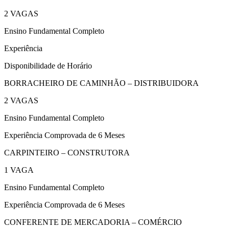
2 VAGAS
Ensino Fundamental Completo
Experiência
Disponibilidade de Horário
BORRACHEIRO DE CAMINHÃO – DISTRIBUIDORA
2 VAGAS
Ensino Fundamental Completo
Experiência Comprovada de 6 Meses
CARPINTEIRO – CONSTRUTORA
1 VAGA
Ensino Fundamental Completo
Experiência Comprovada de 6 Meses
CONFERENTE DE MERCADORIA – COMÉRCIO