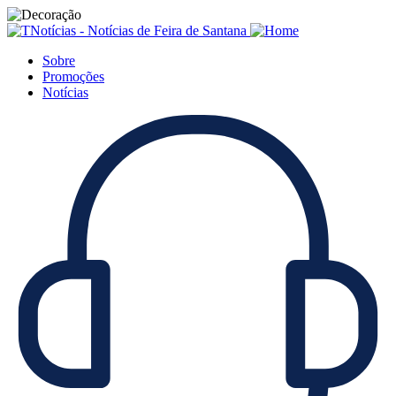
Sobre
Promoções
Notícias