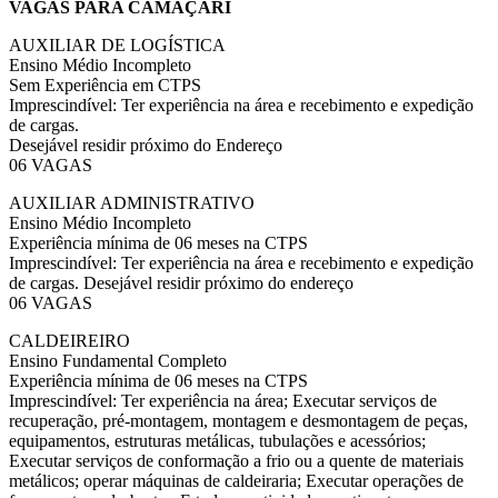
VAGAS PARA CAMAÇARI
AUXILIAR DE LOGÍSTICA
Ensino Médio Incompleto
Sem Experiência em CTPS
Imprescindível: Ter experiência na área e recebimento e expedição
de cargas.
Desejável residir próximo do Endereço
06 VAGAS
AUXILIAR ADMINISTRATIVO
Ensino Médio Incompleto
Experiência mínima de 06 meses na CTPS
Imprescindível: Ter experiência na área e recebimento e expedição
de cargas. Desejável residir próximo do endereço
06 VAGAS
CALDEIREIRO
Ensino Fundamental Completo
Experiência mínima de 06 meses na CTPS
Imprescindível: Ter experiência na área; Executar serviços de
recuperação, pré-montagem, montagem e desmontagem de peças,
equipamentos, estruturas metálicas, tubulações e acessórios;
Executar serviços de conformação a frio ou a quente de materiais
metálicos; operar máquinas de caldeiraria; Executar operações de