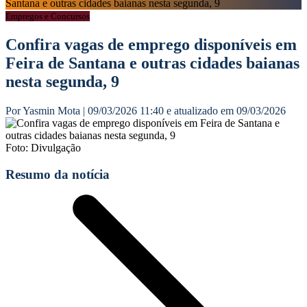
Santana e outras cidades baianas nesta segunda, 9
Empregos e Concursos
Confira vagas de emprego disponíveis em
Feira de Santana e outras cidades baianas
nesta segunda, 9
Por Yasmin Mota | 09/03/2026 11:40 e atualizado em 09/03/2026
Foto: Divulgação
Resumo da notícia