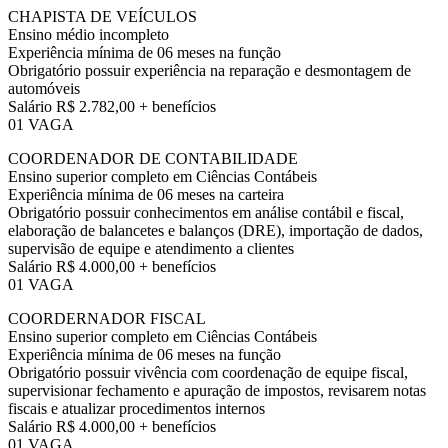
CHAPISTA DE VEÍCULOS
Ensino médio incompleto
Experiência mínima de 06 meses na função
Obrigatório possuir experiência na reparação e desmontagem de
automóveis
Salário R$ 2.782,00 + benefícios
01 VAGA
COORDENADOR DE CONTABILIDADE
Ensino superior completo em Ciências Contábeis
Experiência mínima de 06 meses na carteira
Obrigatório possuir conhecimentos em análise contábil e fiscal,
elaboração de balancetes e balanços (DRE), importação de dados,
supervisão de equipe e atendimento a clientes
Salário R$ 4.000,00 + benefícios
01 VAGA
COORDERNADOR FISCAL
Ensino superior completo em Ciências Contábeis
Experiência mínima de 06 meses na função
Obrigatório possuir vivência com coordenação de equipe fiscal,
supervisionar fechamento e apuração de impostos, revisarem notas
fiscais e atualizar procedimentos internos
Salário R$ 4.000,00 + benefícios
01 VAGA