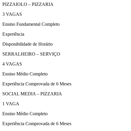
PIZZAIOLO – PIZZARIA
3 VAGAS
Ensino Fundamental Completo
Experiência
Disponibilidade de Horário
SERRALHEIRO – SERVIÇO
4 VAGAS
Ensino Médio Completo
Experiência Comprovada de 6 Meses
SOCIAL MEDIA – PIZZARIA
1 VAGA
Ensino Médio Completo
Experiência Comprovada de 6 Meses