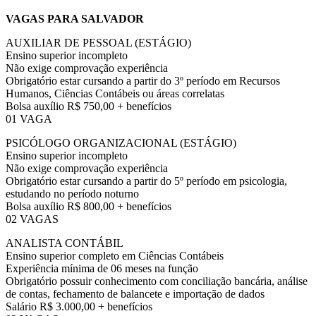
VAGAS PARA SALVADOR
AUXILIAR DE PESSOAL (ESTÁGIO)
Ensino superior incompleto
Não exige comprovação experiência
Obrigatório estar cursando a partir do 3º período em Recursos
Humanos, Ciências Contábeis ou áreas correlatas
Bolsa auxílio R$ 750,00 + benefícios
01 VAGA
PSICÓLOGO ORGANIZACIONAL (ESTÁGIO)
Ensino superior incompleto
Não exige comprovação experiência
Obrigatório estar cursando a partir do 5º período em psicologia,
estudando no período noturno
Bolsa auxílio R$ 800,00 + benefícios
02 VAGAS
ANALISTA CONTÁBIL
Ensino superior completo em Ciências Contábeis
Experiência mínima de 06 meses na função
Obrigatório possuir conhecimento com conciliação bancária, análise
de contas, fechamento de balancete e importação de dados
Salário R$ 3.000,00 + benefícios