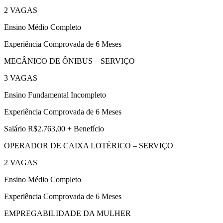
2 VAGAS
Ensino Médio Completo
Experiência Comprovada de 6 Meses
MECÂNICO DE ÔNIBUS – SERVIÇO
3 VAGAS
Ensino Fundamental Incompleto
Experiência Comprovada de 6 Meses
Salário R$2.763,00 + Benefício
OPERADOR DE CAIXA LOTÉRICO – SERVIÇO
2 VAGAS
Ensino Médio Completo
Experiência Comprovada de 6 Meses
EMPREGABILIDADE DA MULHER