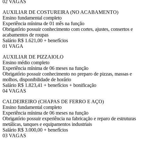
02 VAGAS
AUXILIAR DE COSTUREIRA (NO ACABAMENTO)
Ensino fundamental completo
Experiência mínima de 01 mês na função
Obrigatório possuir conhecimento com cortes, ajustes, consertos e
acabamentos de roupas
Salário R$ 1.621,00 + benefícios
01 VAGA
AUXILIAR DE PIZZAIOLO
Ensino médio completo
Experiência mínima de 06 meses na função
Obrigatório possuir conhecimento no preparo de pizzas, massas e
molhos, disponibilidade de horário
Salário R$ 1.823,41 + benefícios + bonificação
04 VAGAS
CALDEIREIRO (CHAPAS DE FERRO E AÇO)
Ensino fundamental completo
Experiência mínima de 06 meses na função
Obrigatório possuir experiência na fabricação e reparo de estruturas
metálicas, tanques e equipamentos industriais
Salário R$ 3.000,00 + benefícios
03 VAGAS