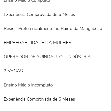
Ensino Médio Completo
Experiência Comprovada de 6 Meses
Residir Preferencialmente no Bairro da Mangabeira
EMPREGABILIDADE DA MULHER
OPERADOR DE GUINDAUTO – INDÚSTRIA
2 VAGAS
Ensino Médio Incompleto
Experiência Comprovada de 6 Meses