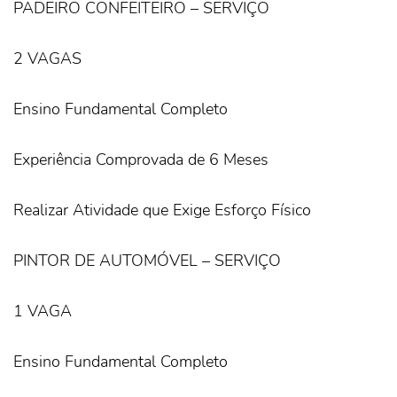
PADEIRO CONFEITEIRO – SERVIÇO
2 VAGAS
Ensino Fundamental Completo
Experiência Comprovada de 6 Meses
Realizar Atividade que Exige Esforço Físico
PINTOR DE AUTOMÓVEL – SERVIÇO
1 VAGA
Ensino Fundamental Completo