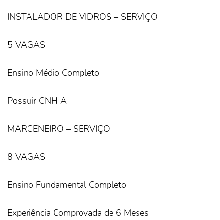
INSTALADOR DE VIDROS – SERVIÇO
5 VAGAS
Ensino Médio Completo
Possuir CNH A
MARCENEIRO – SERVIÇO
8 VAGAS
Ensino Fundamental Completo
Experiência Comprovada de 6 Meses