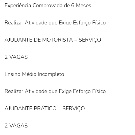
Experiência Comprovada de 6 Meses
Realizar Atividade que Exige Esforço Físico
AJUDANTE DE MOTORISTA – SERVIÇO
2 VAGAS
Ensino Médio Incompleto
Realizar Atividade que Exige Esforço Físico
AJUDANTE PRÁTICO – SERVIÇO
2 VAGAS