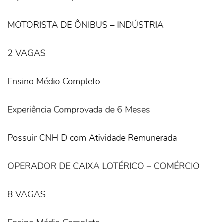
MOTORISTA DE ÔNIBUS – INDÚSTRIA
2 VAGAS
Ensino Médio Completo
Experiência Comprovada de 6 Meses
Possuir CNH D com Atividade Remunerada
OPERADOR DE CAIXA LOTÉRICO – COMÉRCIO
8 VAGAS