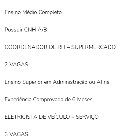
Ensino Médio Completo
Possuir CNH A/B
COORDENADOR DE RH – SUPERMERCADO
2 VAGAS
Ensino Superior em Administração ou Afins
Experiência Comprovada de 6 Meses
ELETRICISTA DE VEÍCULO – SERVIÇO
3 VAGAS