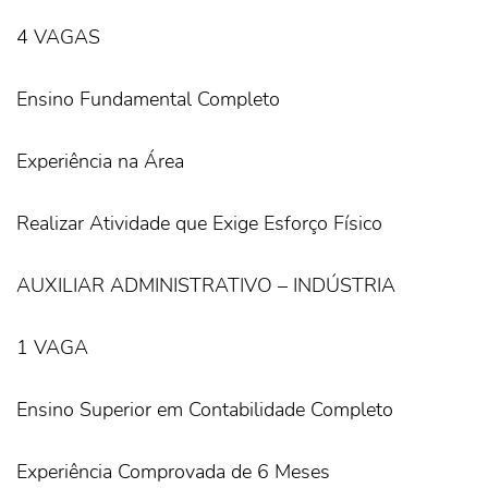
4 VAGAS
Ensino Fundamental Completo
Experiência na Área
Realizar Atividade que Exige Esforço Físico
AUXILIAR ADMINISTRATIVO – INDÚSTRIA
1 VAGA
Ensino Superior em Contabilidade Completo
Experiência Comprovada de 6 Meses