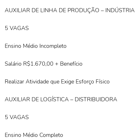
AUXILIAR DE LINHA DE PRODUÇÃO – INDÚSTRIA
5 VAGAS
Ensino Médio Incompleto
Salário R$1.670,00 + Benefício
Realizar Atividade que Exige Esforço Físico
AUXILIAR DE LOGÍSTICA – DISTRIBUIDORA
5 VAGAS
Ensino Médio Completo