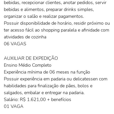
bebidas, recepcionar clientes, anotar pedidos, servir
bebidas e alimentos, preparar drinks simples,
organizar o salão e realizar pagamentos.
Possuir disponibilidade de horário, residir próximo ou
ter acesso fácil ao shopping paralela e afinidade com
atividades de cozinha
06 VAGAS
AUXILIAR DE EXPEDIÇÃO
Ensino Médio Completo
Experiência mínima de 06 meses na função
Possuir experiência em padaria ou delicatessen com
habilidades para finalização de pães, bolos e
salgados, embalar e entregar na padaria.
Salário: R$ 1.621,00 + benefícios
01 VAGA