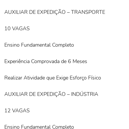
AUXILIAR DE EXPEDIÇÃO – TRANSPORTE
10 VAGAS
Ensino Fundamental Completo
Experiência Comprovada de 6 Meses
Realizar Atividade que Exige Esforço Físico
AUXILIAR DE EXPEDIÇÃO – INDÚSTRIA
12 VAGAS
Ensino Fundamental Completo