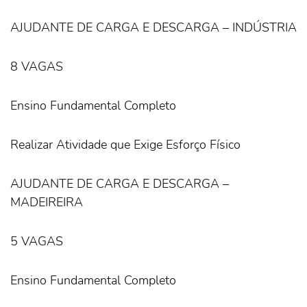
AJUDANTE DE CARGA E DESCARGA – INDÚSTRIA
8 VAGAS
Ensino Fundamental Completo
Realizar Atividade que Exige Esforço Físico
AJUDANTE DE CARGA E DESCARGA –
MADEIREIRA
5 VAGAS
Ensino Fundamental Completo