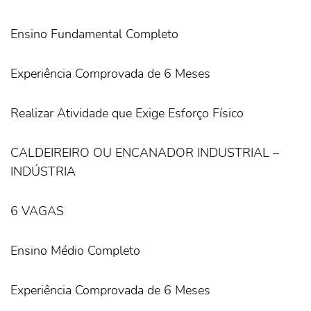
Ensino Fundamental Completo
Experiência Comprovada de 6 Meses
Realizar Atividade que Exige Esforço Físico
CALDEIREIRO OU ENCANADOR INDUSTRIAL –
INDÚSTRIA
6 VAGAS
Ensino Médio Completo
Experiência Comprovada de 6 Meses