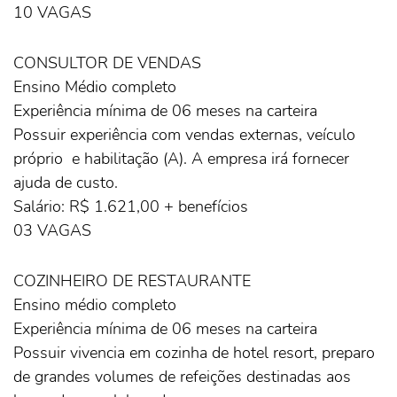
10 VAGAS
CONSULTOR DE VENDAS
Ensino Médio completo
Experiência mínima de 06 meses na carteira
Possuir experiência com vendas externas, veículo
próprio e habilitação (A). A empresa irá fornecer
ajuda de custo.
Salário: R$ 1.621,00 + benefícios
03 VAGAS
COZINHEIRO DE RESTAURANTE
Ensino médio completo
Experiência mínima de 06 meses na carteira
Possuir vivencia em cozinha de hotel resort, preparo
de grandes volumes de refeições destinadas aos