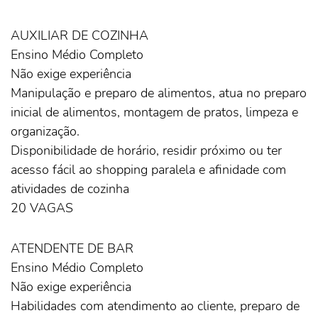
AUXILIAR DE COZINHA
Ensino Médio Completo
Não exige experiência
Manipulação e preparo de alimentos, atua no preparo
inicial de alimentos, montagem de pratos, limpeza e
organização.
Disponibilidade de horário, residir próximo ou ter
acesso fácil ao shopping paralela e afinidade com
atividades de cozinha
20 VAGAS
ATENDENTE DE BAR
Ensino Médio Completo
Não exige experiência
Habilidades com atendimento ao cliente, preparo de