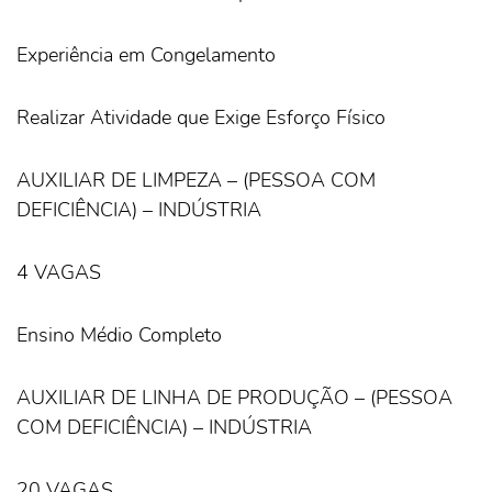
Experiência em Congelamento
Realizar Atividade que Exige Esforço Físico
AUXILIAR DE LIMPEZA – (PESSOA COM
DEFICIÊNCIA) – INDÚSTRIA
4 VAGAS
Ensino Médio Completo
AUXILIAR DE LINHA DE PRODUÇÃO – (PESSOA
COM DEFICIÊNCIA) – INDÚSTRIA
20 VAGAS