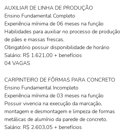
AUXILIAR DE LINHA DE PRODUÇÃO
Ensino Fundamental Completo
Experiência mínima de 06 meses na função
Habilidades para auxiliar no processo de produção
de pães e massas frescas.
Obrigatório possuir disponibilidade de horário
Salário: R$ 1.621,00 + benefícios
04 VAGAS
CARPINTEIRO DE FÔRMAS PARA CONCRETO
Ensino Fundamental Incompleto
Experiência mínima de 03 meses na função
Possuir vivencia na execução da marcação,
montagem e desmontagem e limpeza de formas
metálicas de alumínio da parede de concreto.
Salário: R$ 2.603,05 + benefícios