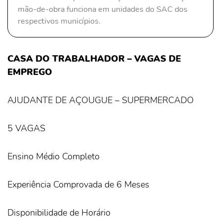
mão-de-obra funciona em unidades do SAC dos
respectivos municípios.
CASA DO TRABALHADOR – VAGAS DE
EMPREGO
AJUDANTE DE AÇOUGUE – SUPERMERCADO
5 VAGAS
Ensino Médio Completo
Experiência Comprovada de 6 Meses
Disponibilidade de Horário