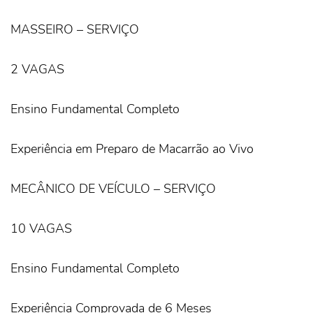
MASSEIRO – SERVIÇO
2 VAGAS
Ensino Fundamental Completo
Experiência em Preparo de Macarrão ao Vivo
MECÂNICO DE VEÍCULO – SERVIÇO
10 VAGAS
Ensino Fundamental Completo
Experiência Comprovada de 6 Meses