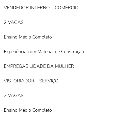
VENDEDOR INTERNO – COMÉRCIO
2 VAGAS
Ensino Médio Completo
Experiência com Material de Construção
EMPREGABILIDADE DA MULHER
VISTORIADOR – SERVIÇO
2 VAGAS
Ensino Médio Completo