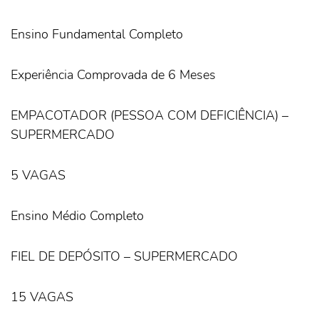
Ensino Fundamental Completo
Experiência Comprovada de 6 Meses
EMPACOTADOR (PESSOA COM DEFICIÊNCIA) –
SUPERMERCADO
5 VAGAS
Ensino Médio Completo
FIEL DE DEPÓSITO – SUPERMERCADO
15 VAGAS