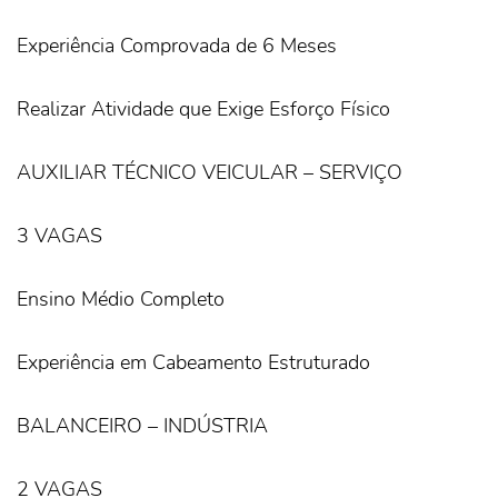
Experiência Comprovada de 6 Meses
Realizar Atividade que Exige Esforço Físico
AUXILIAR TÉCNICO VEICULAR – SERVIÇO
3 VAGAS
Ensino Médio Completo
Experiência em Cabeamento Estruturado
BALANCEIRO – INDÚSTRIA
2 VAGAS