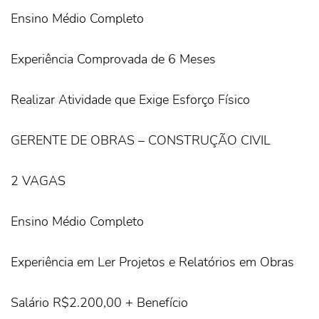
Ensino Médio Completo
Experiência Comprovada de 6 Meses
Realizar Atividade que Exige Esforço Físico
GERENTE DE OBRAS – CONSTRUÇÃO CIVIL
2 VAGAS
Ensino Médio Completo
Experiência em Ler Projetos e Relatórios em Obras
Salário R$2.200,00 + Benefício