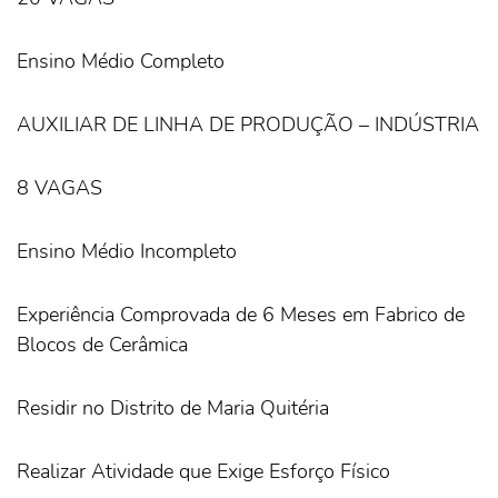
Ensino Médio Completo
AUXILIAR DE LINHA DE PRODUÇÃO – INDÚSTRIA
8 VAGAS
Ensino Médio Incompleto
Experiência Comprovada de 6 Meses em Fabrico de
Blocos de Cerâmica
Residir no Distrito de Maria Quitéria
Realizar Atividade que Exige Esforço Físico