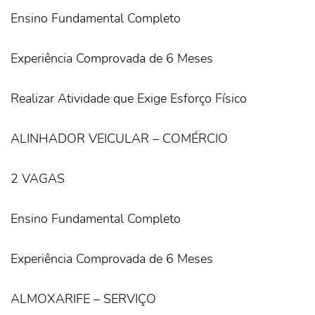
Ensino Fundamental Completo
Experiência Comprovada de 6 Meses
Realizar Atividade que Exige Esforço Físico
ALINHADOR VEICULAR – COMÉRCIO
2 VAGAS
Ensino Fundamental Completo
Experiência Comprovada de 6 Meses
ALMOXARIFE – SERVIÇO