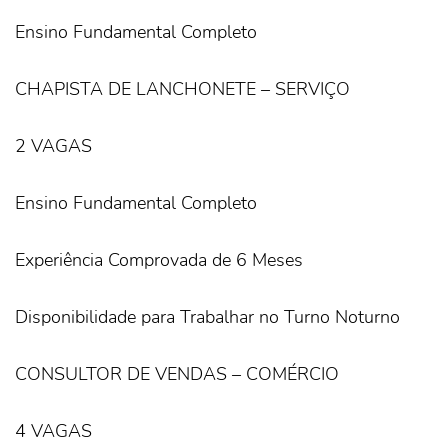
Ensino Fundamental Completo
CHAPISTA DE LANCHONETE – SERVIÇO
2 VAGAS
Ensino Fundamental Completo
Experiência Comprovada de 6 Meses
Disponibilidade para Trabalhar no Turno Noturno
CONSULTOR DE VENDAS – COMÉRCIO
4 VAGAS