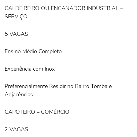
CALDEIREIRO OU ENCANADOR INDUSTRIAL –
SERVIÇO
5 VAGAS
Ensino Médio Completo
Experiência com Inox
Preferencialmente Residir no Bairro Tomba e
Adjacências
CAPOTEIRO – COMÉRCIO
2 VAGAS