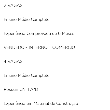
2 VAGAS
Ensino Médio Completo
Experiência Comprovada de 6 Meses
VENDEDOR INTERNO – COMÉRCIO
4 VAGAS
Ensino Médio Completo
Possuir CNH A/B
Experiência em Material de Construção