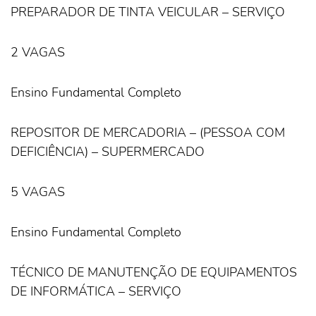
PREPARADOR DE TINTA VEICULAR – SERVIÇO
2 VAGAS
Ensino Fundamental Completo
REPOSITOR DE MERCADORIA – (PESSOA COM
DEFICIÊNCIA) – SUPERMERCADO
5 VAGAS
Ensino Fundamental Completo
TÉCNICO DE MANUTENÇÃO DE EQUIPAMENTOS
DE INFORMÁTICA – SERVIÇO