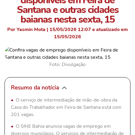
disponíveis em Feira de
Santana e outras cidades
baianas nesta sexta, 15
Por Yasmin Mota | 15/05/2026 12:07 e atualizado em
15/05/2026
Foto: Divulgação
Resumo da notícia
O serviço de intermediação de mão-de-obra da
Casa do Trabalhador em Feira de Santana está com
201 vagas.
O SINE Bahia anuncia vagas de emprego em
diversos municípios. O serviços de intermediação de