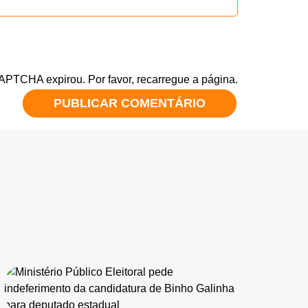
CAPTCHA expirou. Por favor, recarregue a página.