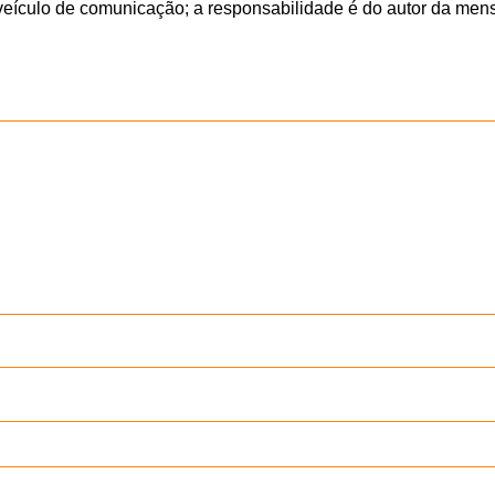
veículo de comunicação; a responsabilidade é do autor da me