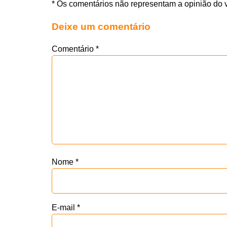
* Os comentários não representam a opinião do 
Deixe um comentário
Comentário
*
Nome
*
E-mail
*