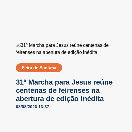
Feira de Santana
31ª Marcha para Jesus reúne
centenas de feirenses na
abertura de edição inédita
08/08/2026 13:37