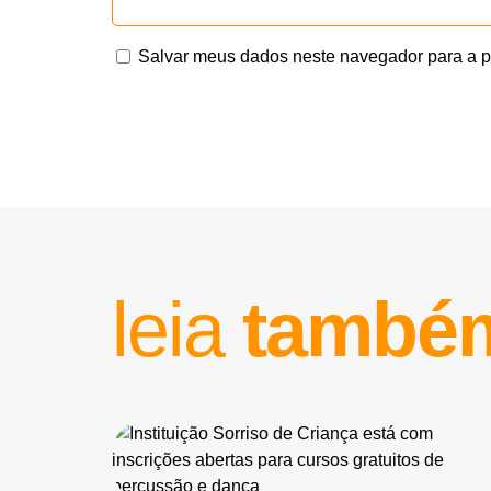
Salvar meus dados neste navegador para a p
leia
també