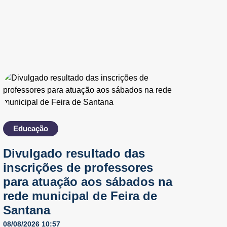
Educação
Divulgado resultado das
inscrições de professores
para atuação aos sábados na
rede municipal de Feira de
Santana
08/08/2026 10:57