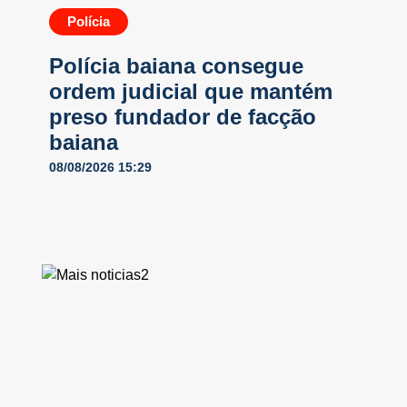
Polícia
Polícia baiana consegue
ordem judicial que mantém
preso fundador de facção
baiana
08/08/2026 15:29