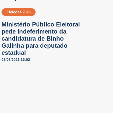
Eleições 2026
Ministério Público Eleitoral
pede indeferimento da
candidatura de Binho
Galinha para deputado
estadual
08/08/2026 15:02