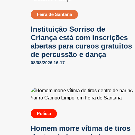
Feira de Santana
Instituição Sorriso de
Criança está com inscrições
abertas para cursos gratuitos
de percussão e dança
08/08/2026 16:17
Polícia
Homem morre vítima de tiros