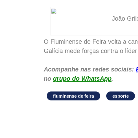
João Gril
O Fluminense de Feira volta a cam
Galícia mede forças contra o líder
Acompanhe nas redes sociais:
no
grupo do WhatsApp
.
fluminense de feira
esporte