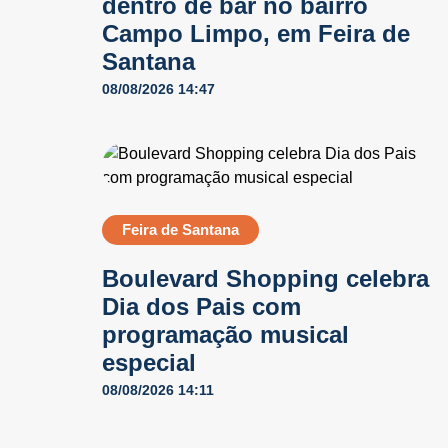
dentro de bar no bairro
Campo Limpo, em Feira de
Santana
08/08/2026 14:47
Feira de Santana
Boulevard Shopping celebra
Dia dos Pais com
programação musical
especial
08/08/2026 14:11