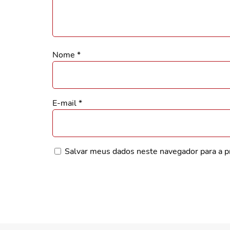
Nome
*
E-mail
*
Salvar meus dados neste navegador para a p