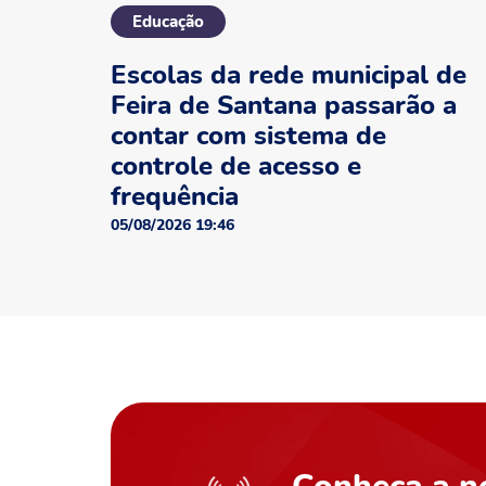
Educação
Escolas da rede municipal de
Feira de Santana passarão a
contar com sistema de
controle de acesso e
frequência
05/08/2026 19:46