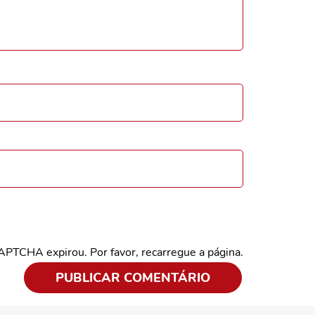
CAPTCHA expirou. Por favor, recarregue a página.