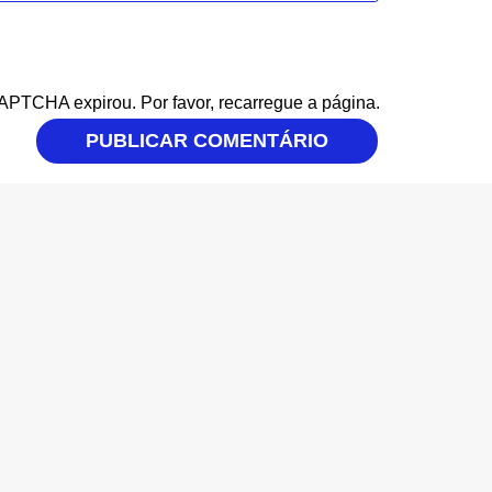
CAPTCHA expirou. Por favor, recarregue a página.