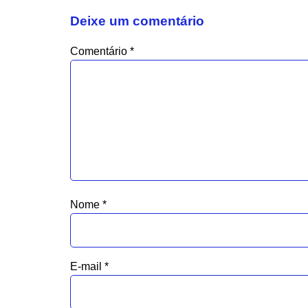
Deixe um comentário
Comentário
*
Nome
*
E-mail
*