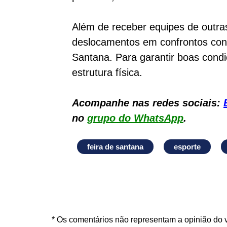
Além de receber equipes de outras
deslocamentos em confrontos cont
Santana. Para garantir boas cond
estrutura física.
Acompanhe nas redes sociais:
no
grupo do WhatsApp
.
feira de santana
esporte
* Os comentários não representam a opinião do 