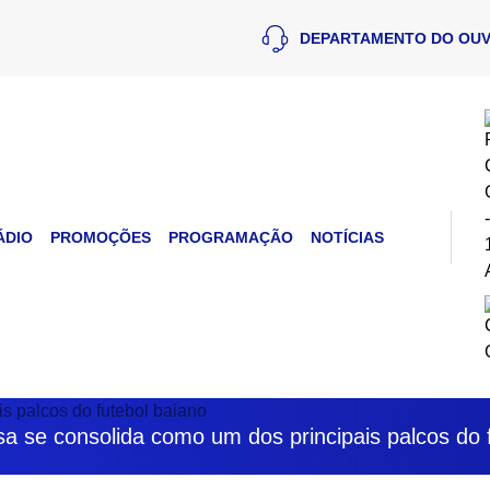
DEPARTAMENTO DO OUV
ÁDIO
PROMOÇÕES
PROGRAMAÇÃO
NOTÍCIAS
esa se consolida como um dos principais palcos do 