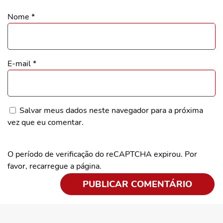
Nome
*
E-mail
*
Salvar meus dados neste navegador para a próxima
vez que eu comentar.
O período de verificação do reCAPTCHA expirou. Por
favor, recarregue a página.