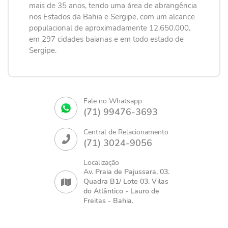
mais de 35 anos, tendo uma área de abrangência
nos Estados da Bahia e Sergipe, com um alcance
populacional de aproximadamente 12.650.000,
em 297 cidades baianas e em todo estado de
Sergipe.
Fale no Whatsapp
(71) 99476-3693
Central de Relacionamento
(71) 3024-9056
Localização
Av. Praia de Pajussara, 03.
Quadra B1/ Lote 03. Vilas
do Atlântico - Lauro de
Freitas - Bahia.