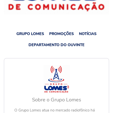
GRUPO LOMES
PROMOÇÕES
NOTÍCIAS
DEPARTAMENTO DO OUVINTE
Sobre o Grupo Lomes
O Grupo Lomes atua no mercado radiofônico há