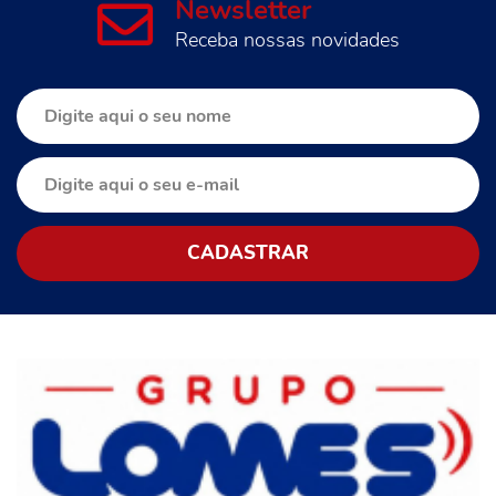
Newsletter
Receba nossas novidades