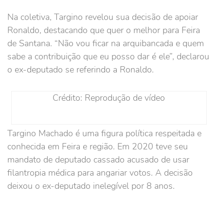
Na coletiva, Targino revelou sua decisão de apoiar
Ronaldo, destacando que quer o melhor para Feira
de Santana. “Não vou ficar na arquibancada e quem
sabe a contribuição que eu posso dar é ele”, declarou
o ex-deputado se referindo a Ronaldo.
Crédito: Reprodução de vídeo
Targino Machado é uma figura política respeitada e
conhecida em Feira e região. Em 2020 teve seu
mandato de deputado cassado acusado de usar
filantropia médica para angariar votos. A decisão
deixou o ex-deputado inelegível por 8 anos.