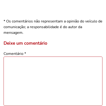
* Os comentários não representam a opinião do veículo de
comunicação; a responsabilidade é do autor da
mensagem.
Deixe um comentário
Comentário
*