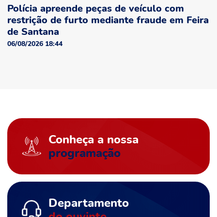
Polícia apreende peças de veículo com
restrição de furto mediante fraude em Feira
de Santana
06/08/2026 18:44
Conheça a nossa
programação
Departamento
do ouvinte