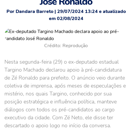
José Ronaldo
Por Dandara Barreto | 29/07/2024 13:24 e atualizado
em 02/08/2024
Crédito: Reprodução
Nesta segunda-feira (29) o ex-deputado estadual
Targino Machado declarou apoio à pré-candidatura
de Zé Ronaldo para prefeito. O anúncio veio durante
coletiva de imprensa, após meses de especulações e
mistério, nos quais Targino, conhecido por sua
posição estratégica e influência política, manteve
diálogos com todos os pré-candidatos ao cargo
executivo da cidade. Com Zé Neto, ele disse ter
descartado o apoio logo no início da conversa.