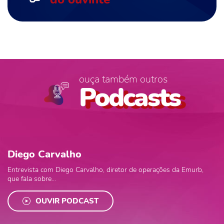
ouça também outros
Podcasts
Diego Carvalho
Entrevista com Diego Carvalho, diretor de operações da Emurb,
que fala sobre...
OUVIR PODCAST