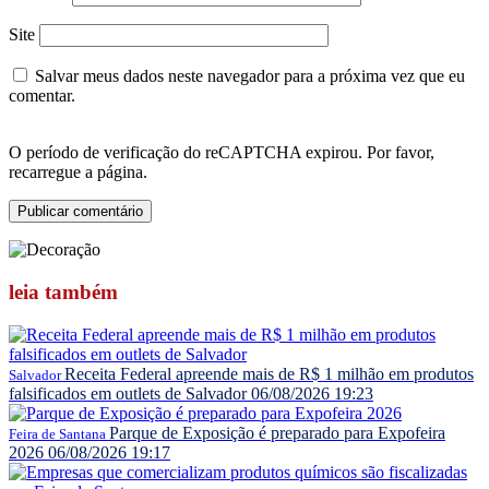
Site
Salvar meus dados neste navegador para a próxima vez que eu
comentar.
O período de verificação do reCAPTCHA expirou. Por favor,
recarregue a página.
leia
também
Receita Federal apreende mais de R$ 1 milhão em produtos
Salvador
falsificados em outlets de Salvador
06/08/2026 19:23
Parque de Exposição é preparado para Expofeira
Feira de Santana
2026
06/08/2026 19:17