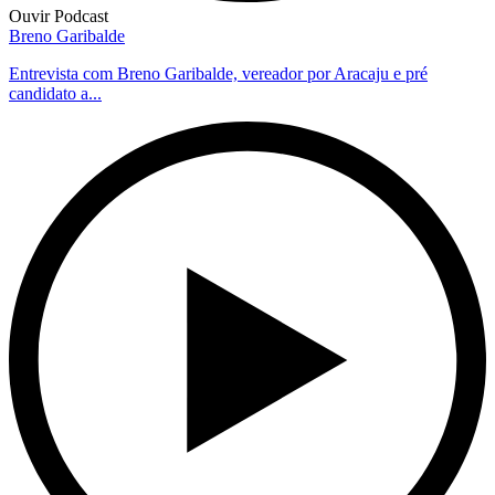
Ouvir Podcast
Breno Garibalde
Entrevista com Breno Garibalde, vereador por Aracaju e pré
candidato a...