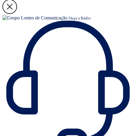
Ouça a Rádio