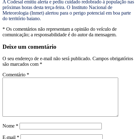
A Codesal emitiu alerta e pediu cuidado redobrado à população nas
próximas horas desta terça-feira. O Instituto Nacional de
Meteorologia (Inmet) alertou para o perigo potencial em boa parte
do território baiano.
* Os comentários não representam a opinião do veículo de
comunicação; a responsabilidade é do autor da mensagem.
Deixe um comentário
O seu endereço de e-mail não será publicado.
Campos obrigatórios
são marcados com
*
Comentário
*
Nome
*
E-mail
*