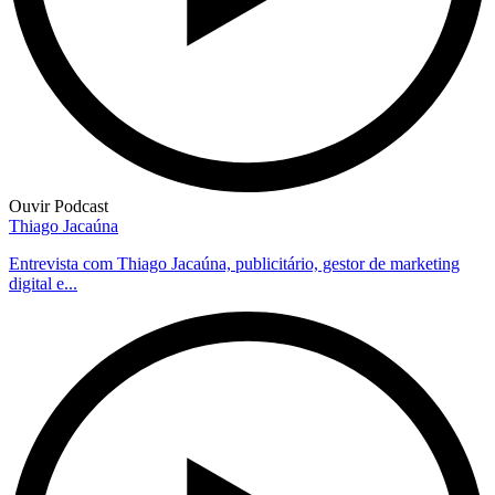
Ouvir Podcast
Thiago Jacaúna
Entrevista com Thiago Jacaúna, publicitário, gestor de marketing
digital e...