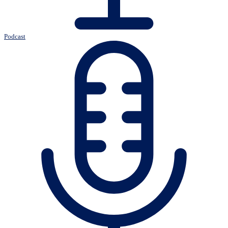
Podcast