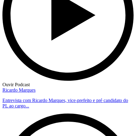
Ouvir Podcast
Ricardo Marques
Entrevista com Ricardo Marques, vice-prefeito e pré candidato do
PL ao cargo...