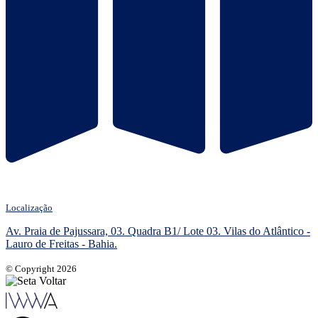
Localização
Av. Praia de Pajussara, 03. Quadra B1/ Lote 03. Vilas do Atlântico -
Lauro de Freitas - Bahia.
© Copyright 2026