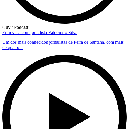
Ouvir Podcast
Entrevista com jornalista Valdomiro Silva
Um dos mais conhecidos jornalistas de Feira de Santana, com mais
de quatro...