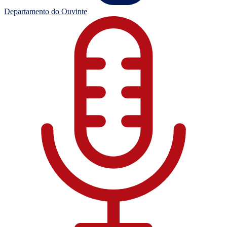
Departamento do Ouvinte