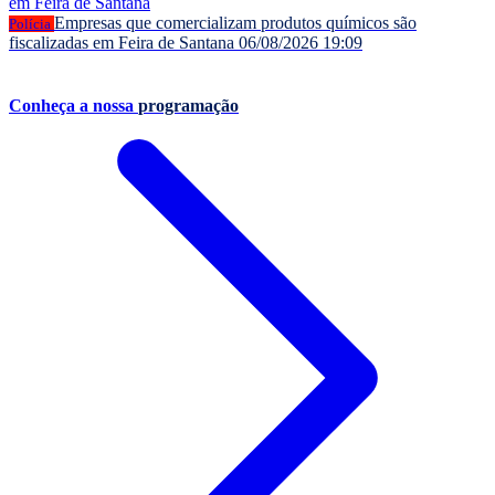
Empresas que comercializam produtos químicos são
Polícia
fiscalizadas em Feira de Santana
06/08/2026 19:09
Conheça a nossa
programação