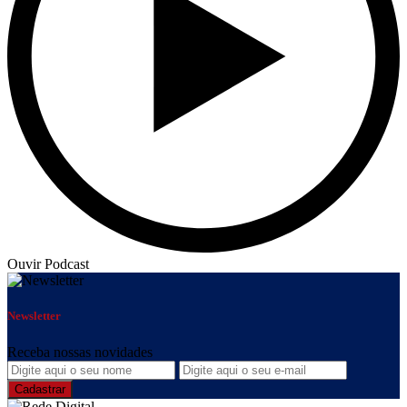
Ouvir Podcast
Newsletter
Receba nossas novidades