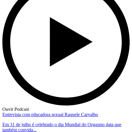
Ouvir Podcast
Entrevista com educadora sexual Raquele Carvalho
Em 31 de julho é celebrado o dia Mundial do Orgasmo data que
também convida...