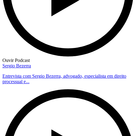
Ouvir Podcast
Sergio Bezerra
Entrevista com Sergio Bezerra, advogado, especialista em direito
processual e...