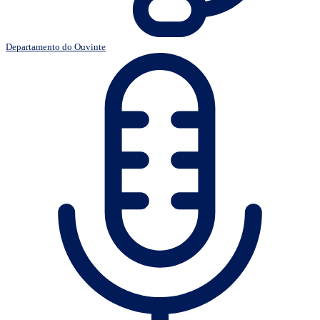
Departamento do Ouvinte