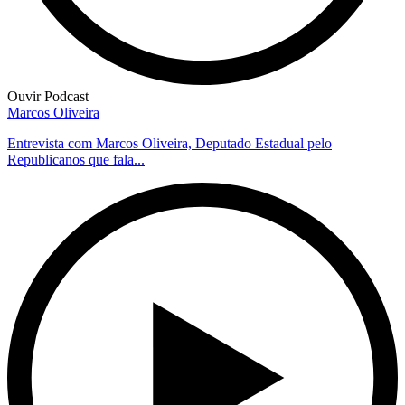
Ouvir Podcast
Marcos Oliveira
Entrevista com Marcos Oliveira, Deputado Estadual pelo
Republicanos que fala...