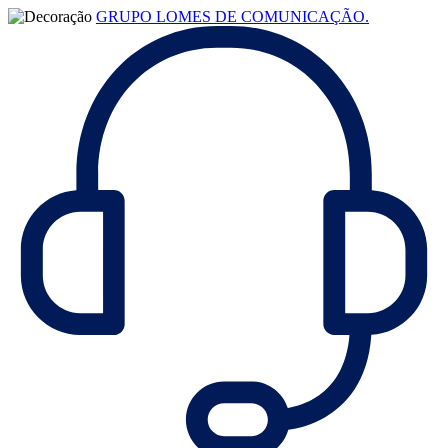
GRUPO LOMES DE COMUNICAÇÃO.