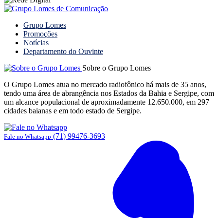
Grupo Lomes
Promoções
Notícias
Departamento do Ouvinte
Sobre o Grupo Lomes
O Grupo Lomes atua no mercado radiofônico há mais de 35 anos,
tendo uma área de abrangência nos Estados da Bahia e Sergipe, com
um alcance populacional de aproximadamente 12.650.000, em 297
cidades baianas e em todo estado de Sergipe.
(71) 99476-3693
Fale no Whatsapp