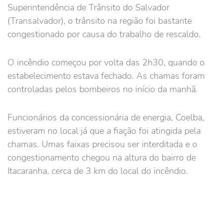
Superintendência de Trânsito do Salvador
(Transalvador), o trânsito na região foi bastante
congestionado por causa do trabalho de rescaldo.
O incêndio começou por volta das 2h30, quando o
estabelecimento estava fechado. As chamas foram
controladas pelos bombeiros no início da manhã.
Funcionários da concessionária de energia, Coelba,
estiveram no local já que a fiação foi atingida pela
chamas. Umas faixas precisou ser interditada e o
congestionamento chegou na altura do bairro de
Itacaranha, cerca de 3 km do local do incêndio.