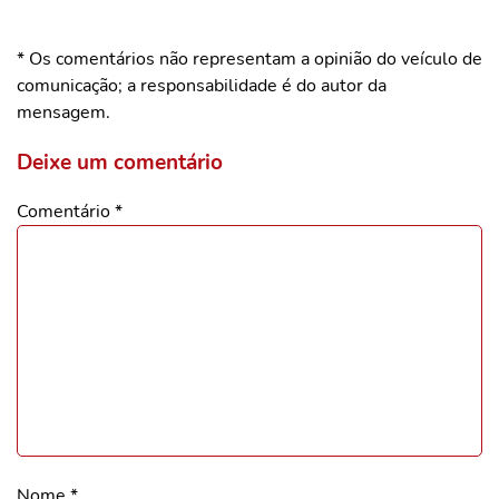
* Os comentários não representam a opinião do veículo de
comunicação; a responsabilidade é do autor da
mensagem.
Deixe um comentário
Comentário
*
Nome
*