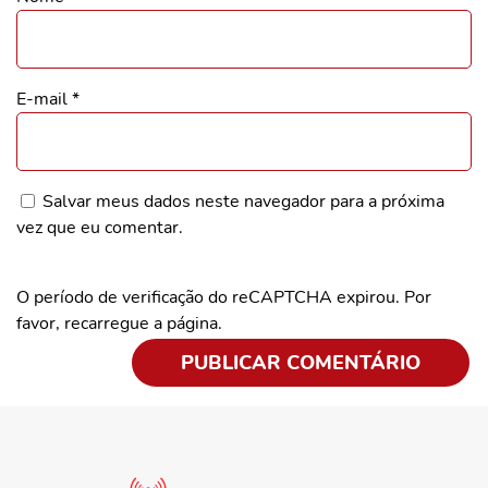
E-mail
*
Salvar meus dados neste navegador para a próxima
vez que eu comentar.
O período de verificação do reCAPTCHA expirou. Por
favor, recarregue a página.