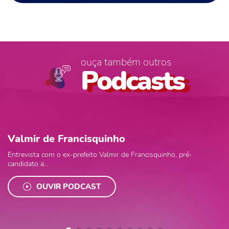
ouça também outros
Podcasts
Valmir de Francisquinho
Entrevista com o ex-prefeito Valmir de Francisquinho, pré-
candidato a...
OUVIR PODCAST