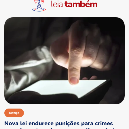
leia
também
Justiça
Nova lei endurece punições para crimes