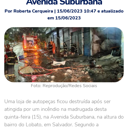
Avenida Suburbana
Por Roberta Cerqueira | 15/06/2023 10:47 e atualizado
em 15/06/2023
Foto: Reprodução/Redes Sociais
Uma loja de autopeças ficou destruída após ser
atingida por um incêndio na madrugada desta
quinta-feira (15), na Avenida Suburbana, na altura do
bairro do Lobato, em Salvador. Segundo a