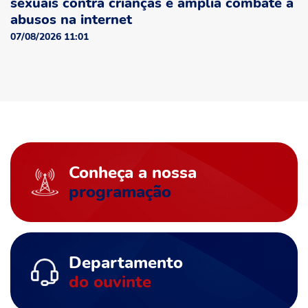
sexuais contra crianças e amplia combate a
abusos na internet
07/08/2026 11:01
Conheça a nossa
programação
Departamento
do ouvinte