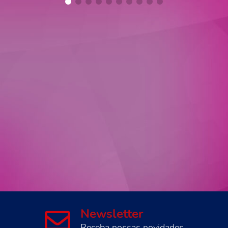
Newsletter
Receba nossas novidades