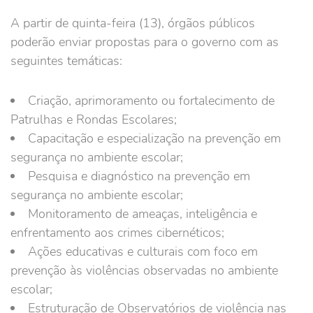
A partir de quinta-feira (13), órgãos públicos
poderão enviar propostas para o governo com as
seguintes temáticas:
Criação, aprimoramento ou fortalecimento de
Patrulhas e Rondas Escolares;
Capacitação e especialização na prevenção em
segurança no ambiente escolar;
Pesquisa e diagnóstico na prevenção em
segurança no ambiente escolar;
Monitoramento de ameaças, inteligência e
enfrentamento aos crimes cibernéticos;
Ações educativas e culturais com foco em
prevenção às violências observadas no ambiente
escolar;
Estruturação de Observatórios de violência nas