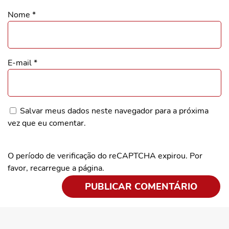
Nome
*
E-mail
*
Salvar meus dados neste navegador para a próxima
vez que eu comentar.
O período de verificação do reCAPTCHA expirou. Por
favor, recarregue a página.