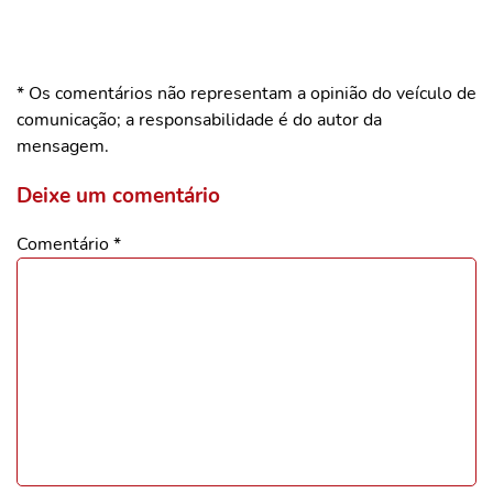
* Os comentários não representam a opinião do veículo de
comunicação; a responsabilidade é do autor da
mensagem.
Deixe um comentário
Comentário
*