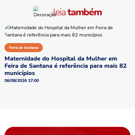
leia
também
Feira de Santana
Maternidade do Hospital da Mulher em
Feira de Santana é referência para mais 82
municípios
06/08/2026 17:00