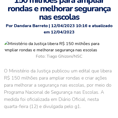
150 milhões para ampliar
rondas e melhorar segurança
nas escolas
Por Dandara Barreto | 12/04/2023 10:16 e atualizado
em 12/04/2023
Foto: Tiago Ghizoni/NSC
O Ministério da Justiça publicou um edital que libera
R$ 150 milhões para ampliar rondas e criar ações
para melhorar a segurança nas escolas, por meio do
Programa Nacional de Segurança nas Escolas. A
medida foi oficializada em Diário Oficial, nesta
quarta-feira (12) e divulgada pelo g1.