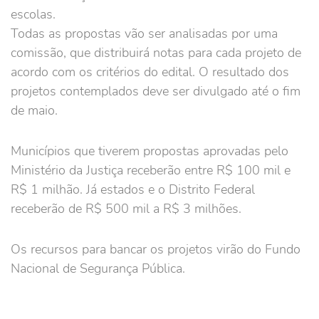
escolas.
Todas as propostas vão ser analisadas por uma
comissão, que distribuirá notas para cada projeto de
acordo com os critérios do edital. O resultado dos
projetos contemplados deve ser divulgado até o fim
de maio.
Municípios que tiverem propostas aprovadas pelo
Ministério da Justiça receberão entre R$ 100 mil e
R$ 1 milhão. Já estados e o Distrito Federal
receberão de R$ 500 mil a R$ 3 milhões.
Os recursos para bancar os projetos virão do Fundo
Nacional de Segurança Pública.