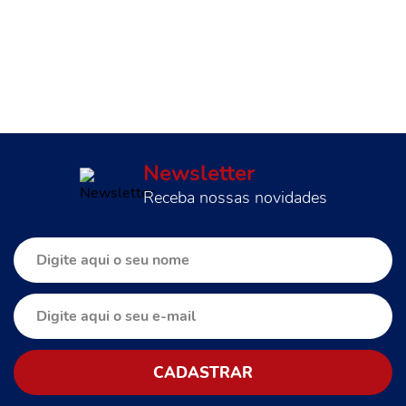
Newsletter
Receba nossas novidades