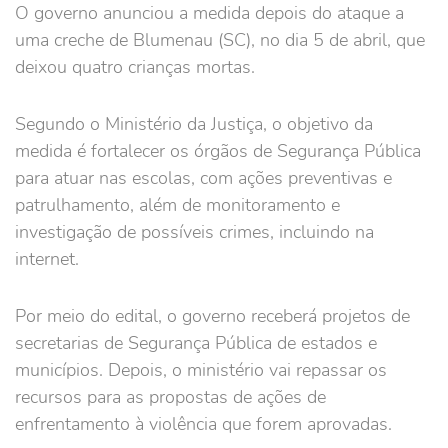
O governo anunciou a medida depois do ataque a
uma creche de Blumenau (SC), no dia 5 de abril, que
deixou quatro crianças mortas.
Segundo o Ministério da Justiça, o objetivo da
medida é fortalecer os órgãos de Segurança Pública
para atuar nas escolas, com ações preventivas e
patrulhamento, além de monitoramento e
investigação de possíveis crimes, incluindo na
internet.
Por meio do edital, o governo receberá projetos de
secretarias de Segurança Pública de estados e
municípios. Depois, o ministério vai repassar os
recursos para as propostas de ações de
enfrentamento à violência que forem aprovadas.