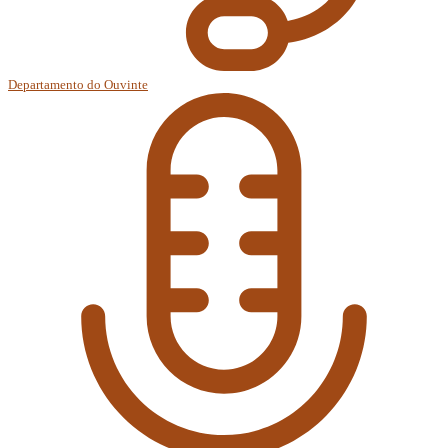
Departamento do Ouvinte