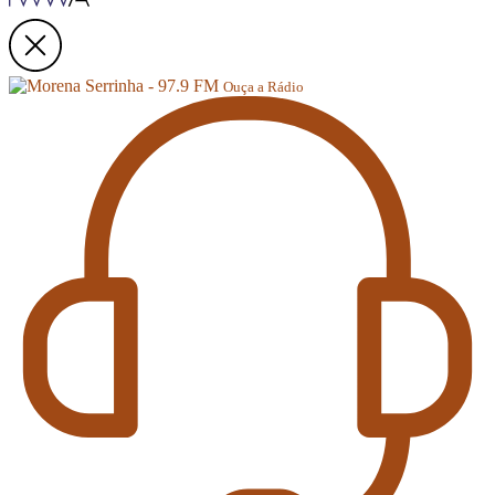
Ouça a Rádio