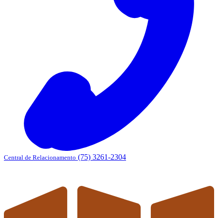
(75) 3261-2304
Central de Relacionamento