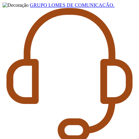
GRUPO LOMES DE COMUNICAÇÃO.