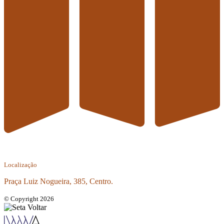
Localização
Praça Luiz Nogueira, 385, Centro.
© Copyright 2026