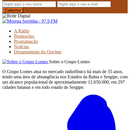
A Rádio
Promoções
Programação
Notícias
Departamento do Ouvinte
Sobre o Grupo Lomes
O Grupo Lomes atua no mercado radiofônico há mais de 35 anos,
tendo uma área de abrangência nos Estados da Bahia e Sergipe, com
um alcance populacional de aproximadamente 12.650.000, em 297
cidades baianas e em todo estado de Sergipe.