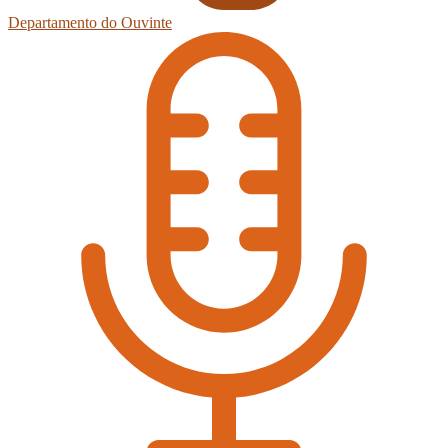
Departamento do Ouvinte