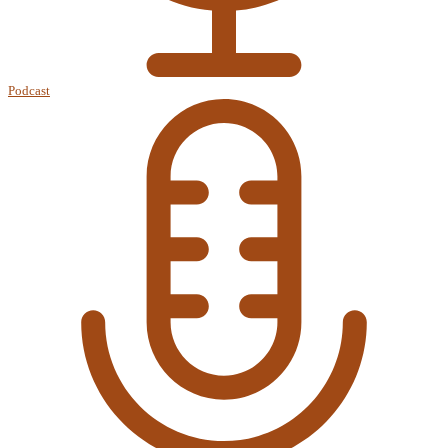
Podcast