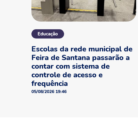
Educação
Escolas da rede municipal de
Feira de Santana passarão a
contar com sistema de
controle de acesso e
frequência
05/08/2026 19:46