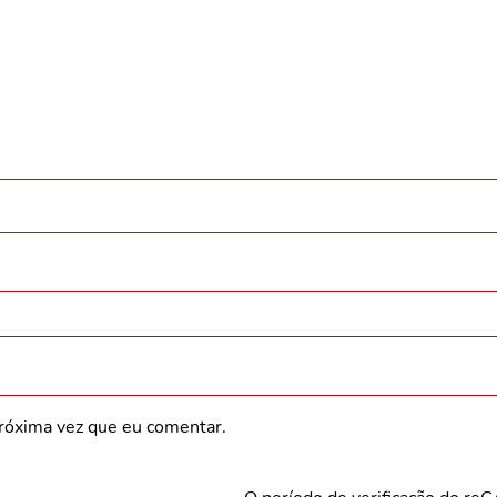
róxima vez que eu comentar.