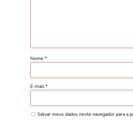
Nome
*
E-mail
*
Salvar meus dados neste navegador para a p