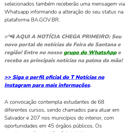
selecionados também receberão uma mensagem via
Whatsapp informando a alteração do seu status na
plataforma BA.GOV.BR.
✅📲 AQUI A NOTÍCIA CHEGA PRIMEIRO: Seu
novo portal de notícias de Feira de Santana e
região! Entre no nosso
grupo do WhatsApp
e
receba as principais notícias na palma da mão!
>> Siga o perfil oficial do T Notícias no
Instagram para mais informações
.
A convocação contempla estudantes de 68
diferentes cursos, sendo chamados para atuar em
Salvador e 207 nos municípios do interior, com
oportunidades em 45 órgãos públicos. Os