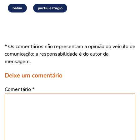
bahia
partiu estagio
* Os comentários não representam a opinião do veículo de
comunicação; a responsabilidade é do autor da
mensagem.
Deixe um comentário
Comentário
*