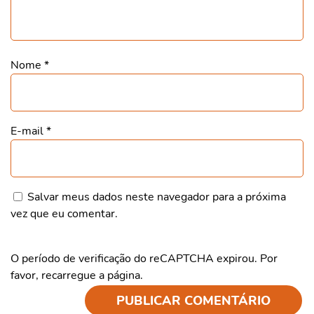
Nome
*
E-mail
*
Salvar meus dados neste navegador para a próxima
vez que eu comentar.
O período de verificação do reCAPTCHA expirou. Por
favor, recarregue a página.