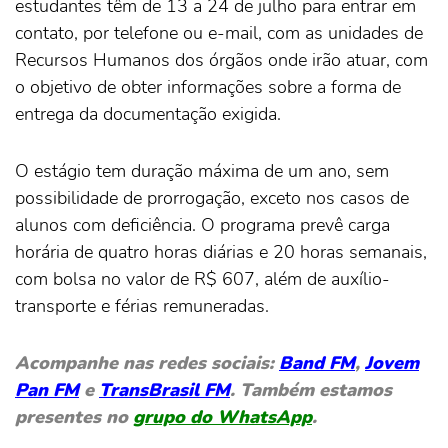
estudantes têm de 13 a 24 de julho para entrar em
contato, por telefone ou e-mail, com as unidades de
Recursos Humanos dos órgãos onde irão atuar, com
o objetivo de obter informações sobre a forma de
entrega da documentação exigida.
O estágio tem duração máxima de um ano, sem
possibilidade de prorrogação, exceto nos casos de
alunos com deficiência. O programa prevê carga
horária de quatro horas diárias e 20 horas semanais,
com bolsa no valor de R$ 607, além de auxílio-
transporte e férias remuneradas.
Acompanhe nas redes sociais:
Band FM
,
Jovem
Pan FM
e
TransBrasil FM
. Também estamos
presentes no
grupo do WhatsApp
.