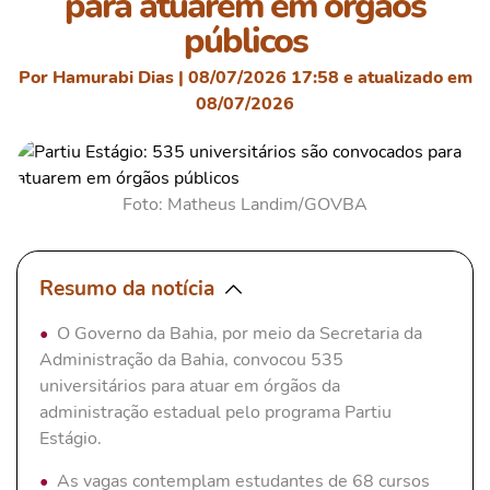
para atuarem em órgãos
públicos
Por Hamurabi Dias | 08/07/2026 17:58 e atualizado em
08/07/2026
Foto: Matheus Landim/GOVBA
Resumo da notícia
O Governo da Bahia, por meio da Secretaria da
Administração da Bahia, convocou 535
universitários para atuar em órgãos da
administração estadual pelo programa Partiu
Estágio.
As vagas contemplam estudantes de 68 cursos