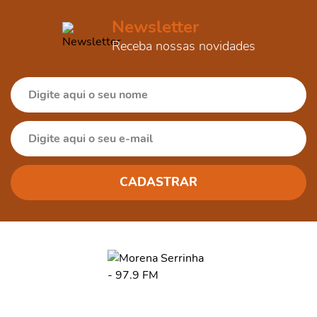
Newsletter
Receba nossas novidades