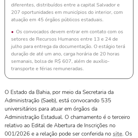
diferentes, distribuídos entre a capital Salvador e
207 oportunidades em municípios do interior, com
atuação em 45 órgãos públicos estaduais.
Os convocados devem entrar em contato com os
setores de Recursos Humanos entre 13 e 24 de
julho para entrega da documentação. O estágio terá
duração de até um ano, carga horária de 20 horas
semanais, bolsa de R$ 607, além de auxílio-
transporte e férias remuneradas.
O Estado da Bahia, por meio da Secretaria da
Administração (Saeb), está convocando 535
universitários para atuar em órgãos da
Administração Estadual. O chamamento é o terceiro
relativo ao Edital de Abertura de Inscrições no
001/2026 e a relação pode ser conferida no
site
. Os