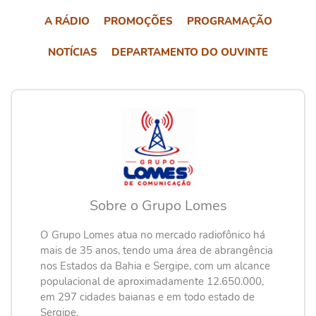
A RÁDIO
PROMOÇÕES
PROGRAMAÇÃO
NOTÍCIAS
DEPARTAMENTO DO OUVINTE
Sobre o Grupo Lomes
O Grupo Lomes atua no mercado radiofônico há
mais de 35 anos, tendo uma área de abrangência
nos Estados da Bahia e Sergipe, com um alcance
populacional de aproximadamente 12.650.000,
em 297 cidades baianas e em todo estado de
Sergipe.