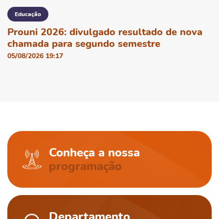
Educação
Prouni 2026: divulgado resultado de nova
chamada para segundo semestre
05/08/2026 19:17
Conheça a nossa
programação
Departamento