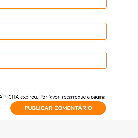
CAPTCHA expirou. Por favor, recarregue a página.