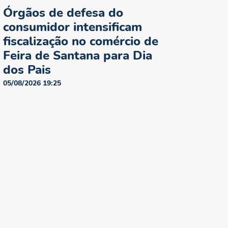
Órgãos de defesa do
consumidor intensificam
fiscalização no comércio de
Feira de Santana para Dia
dos Pais
05/08/2026 19:25