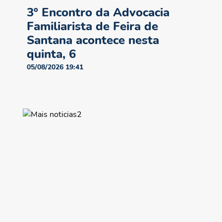
3º Encontro da Advocacia
Familiarista de Feira de
Santana acontece nesta
quinta, 6
05/08/2026 19:41