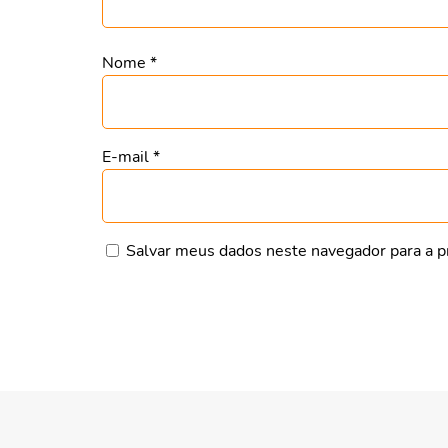
Nome
*
E-mail
*
Salvar meus dados neste navegador para a p