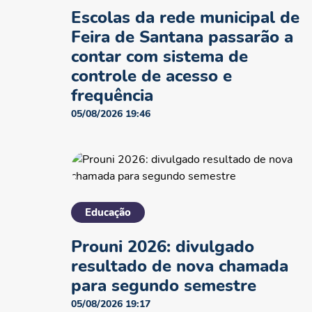
Escolas da rede municipal de
Feira de Santana passarão a
contar com sistema de
controle de acesso e
frequência
05/08/2026 19:46
Educação
Prouni 2026: divulgado
resultado de nova chamada
para segundo semestre
05/08/2026 19:17