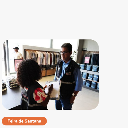
Feira de Santana