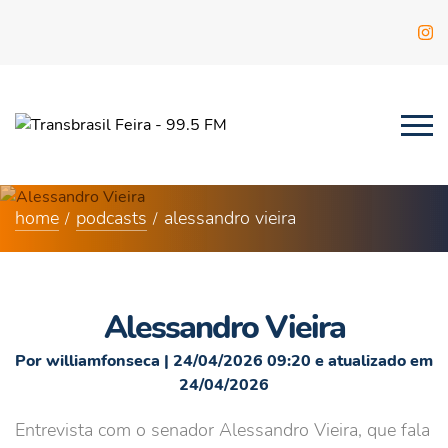
home
podcasts
alessandro vieira
Alessandro Vieira
Por williamfonseca | 24/04/2026 09:20 e atualizado em
24/04/2026
Entrevista com o senador Alessandro Vieira, que fala