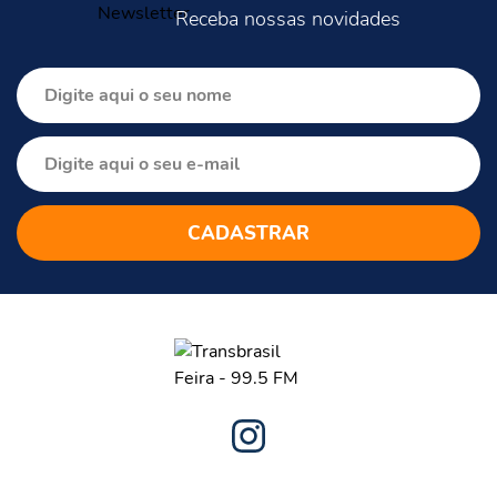
Receba nossas novidades