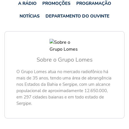
A RÁDIO
PROMOÇÕES
PROGRAMAÇÃO
NOTÍCIAS
DEPARTAMENTO DO OUVINTE
Sobre o Grupo Lomes
O Grupo Lomes atua no mercado radiofônico há
mais de 35 anos, tendo uma área de abrangência
nos Estados da Bahia e Sergipe, com um alcance
populacional de aproximadamente 12.650.000,
em 297 cidades baianas e em todo estado de
Sergipe.