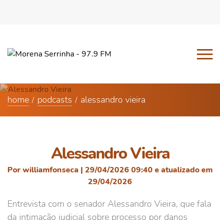
home
podcasts
alessandro vieira
Alessandro Vieira
Por williamfonseca | 29/04/2026 09:40 e atualizado em
29/04/2026
Entrevista com o senador Alessandro Vieira, que fala
da intimação judicial sobre processo por danos