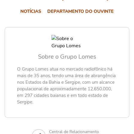
NOTÍCIAS
DEPARTAMENTO DO OUVINTE
Sobre o Grupo Lomes
O Grupo Lomes atua no mercado radiofônico há
mais de 35 anos, tendo uma área de abrangência
nos Estados da Bahia e Sergipe, com um alcance
populacional de aproximadamente 12.650.000,
em 297 cidades baianas e em todo estado de
Sergipe.
Central de Relacionamento