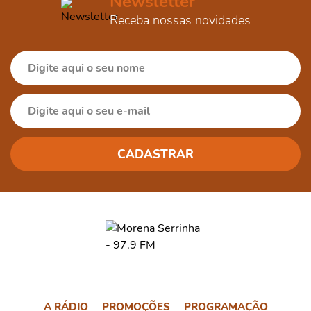
Newsletter
Receba nossas novidades
A RÁDIO
PROMOÇÕES
PROGRAMAÇÃO