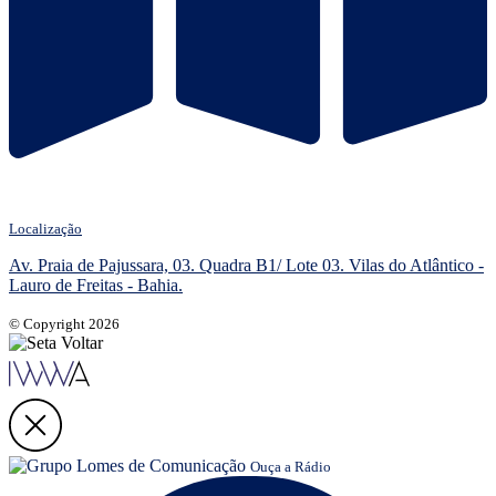
Localização
Av. Praia de Pajussara, 03. Quadra B1/ Lote 03. Vilas do Atlântico -
Lauro de Freitas - Bahia.
© Copyright 2026
Ouça a Rádio