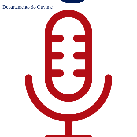
Departamento do Ouvinte