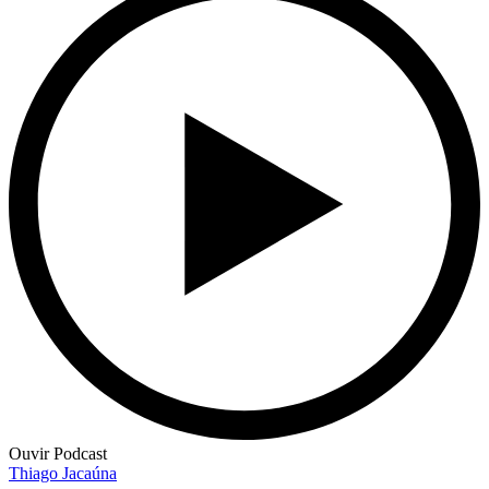
Ouvir Podcast
Thiago Jacaúna