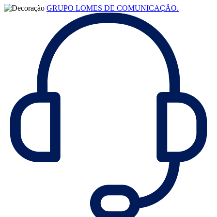
GRUPO LOMES DE COMUNICAÇÃO.