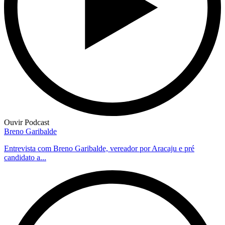
Ouvir Podcast
Breno Garibalde
Entrevista com Breno Garibalde, vereador por Aracaju e pré
candidato a...