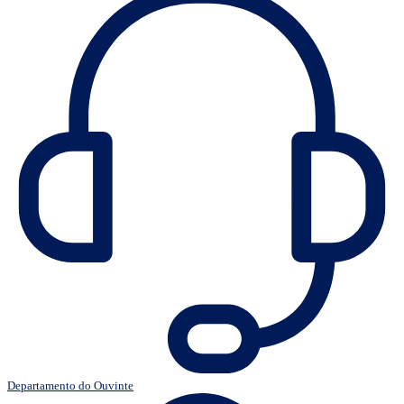
Departamento do Ouvinte