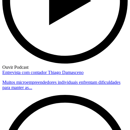
Ouvir Podcast
Entrevista com contador Thiago Damasceno
Muitos microempreendedores individuais enfrentam dificuldades
para manter as...