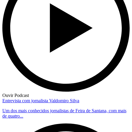
Ouvir Podcast
Entrevista com jornalista Valdomiro Silva
Um dos mais conhecidos jornalistas de Feira de Santana, com mais
de quatro...