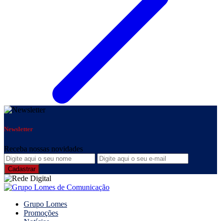
Newsletter
Receba nossas novidades
Grupo Lomes
Promoções