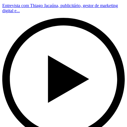
Entrevista com Thiago Jacaúna, publicitário, gestor de marketing
digital e...