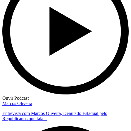
Ouvir Podcast
Marcos Oliveira
Entrevista com Marcos Oliveira, Deputado Estadual pelo
Republicanos que fala...