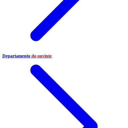
Departamento
do ouvinte