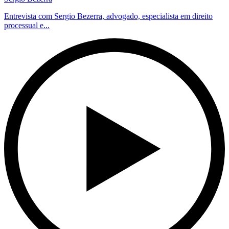
Entrevista com Sergio Bezerra, advogado, especialista em direito
processual e...