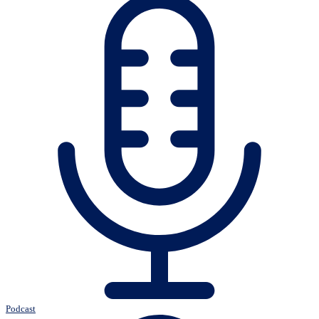
Podcast