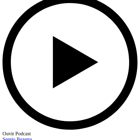
Ouvir Podcast
Sergio Bezerra