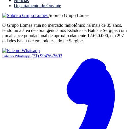
Notícias
Departamento do Ouvinte
Sobre o Grupo Lomes
O Grupo Lomes atua no mercado radiofônico há mais de 35 anos,
tendo uma área de abrangência nos Estados da Bahia e Sergipe, com
um alcance populacional de aproximadamente 12.650.000, em 297
cidades baianas e em todo estado de Sergipe.
(71) 99476-3693
Fale no Whatsapp