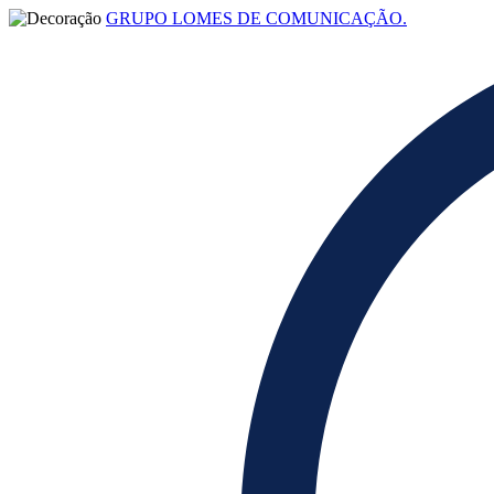
GRUPO LOMES DE COMUNICAÇÃO.