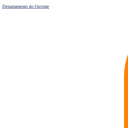
Departamento do Ouvinte