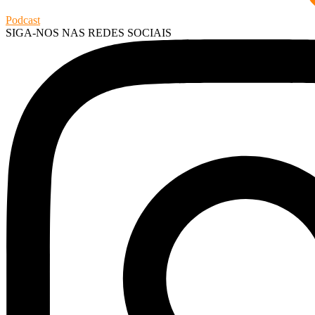
Podcast
SIGA-NOS NAS REDES SOCIAIS