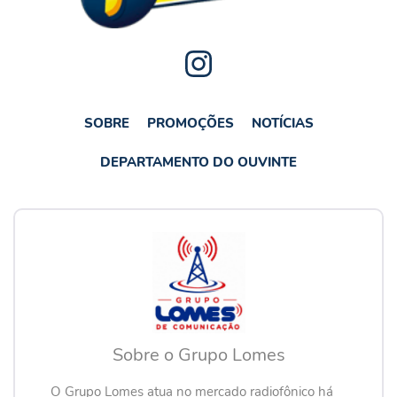
SOBRE
PROMOÇÕES
NOTÍCIAS
DEPARTAMENTO DO OUVINTE
Sobre o Grupo Lomes
O Grupo Lomes atua no mercado radiofônico há