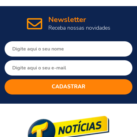
Newsletter
Receba nossas novidades