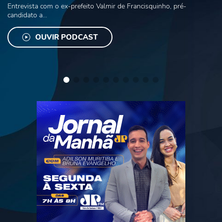
Entrevista com o ex-prefeito Valmir de Francisquinho, pré-
candidato a...
OUVIR PODCAST