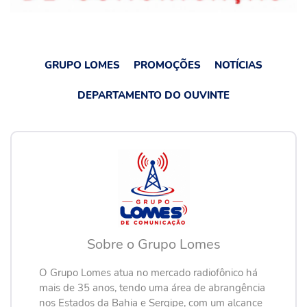
GRUPO LOMES
PROMOÇÕES
NOTÍCIAS
DEPARTAMENTO DO OUVINTE
Sobre o Grupo Lomes
O Grupo Lomes atua no mercado radiofônico há
mais de 35 anos, tendo uma área de abrangência
nos Estados da Bahia e Sergipe, com um alcance