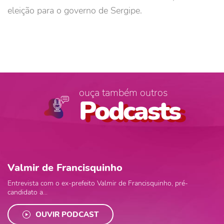
eleição para o governo de Sergipe.
ouça também outros
Podcasts
Valmir de Francisquinho
Entrevista com o ex-prefeito Valmir de Francisquinho, pré-
candidato a...
OUVIR PODCAST