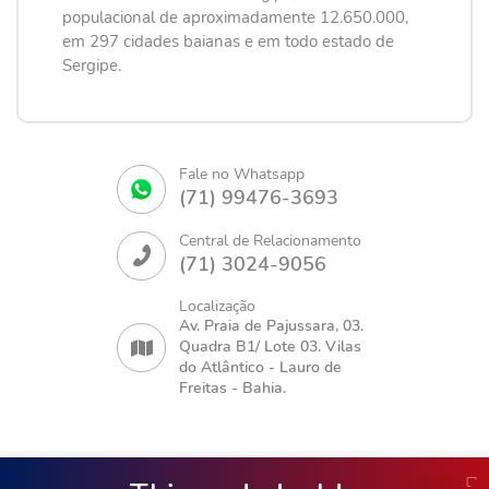
populacional de aproximadamente 12.650.000,
em 297 cidades baianas e em todo estado de
Sergipe.
Fale no Whatsapp
(71) 99476-3693
Central de Relacionamento
(71) 3024-9056
Localização
Av. Praia de Pajussara, 03.
Quadra B1/ Lote 03. Vilas
do Atlântico - Lauro de
Freitas - Bahia.
© COPYRIGHT 2026