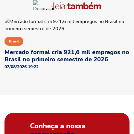
leia
também
Brasil
Mercado formal cria 921,6 mil empregos no
Brasil no primeiro semestre de 2026
07/08/2026 19:22
Conheça a nossa