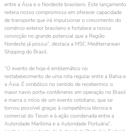
entre a Ásia e o Nordeste brasileiro. Este lançamento
reitera nosso compromisso em oferecer capacidade
de transporte que irá impulsionar o crescimento do
comércio exterior brasileiro e fortalece a nossa
convicção no grande potencial que a Região
Nordeste já possui”, destaca a MSC Mediterranean
Shipping do Brasil.
“O evento de hoje é emblemático no
restabelecimento de uma rota regular entre a Bahia e
a Ásia. É simbólico no sentido de recebermos o
maior navio porta-contêineres em operação no Brasil
e marca o início de um evento cotidiano, que se
tornou possível graças à competência técnica e
comercial do Tecon e à ação coordenada entre a
Autoridade Marítima e a Autoridade Portuária”,