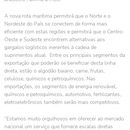
A nova rota marítima permitirá que o Norte e o
Nordeste do País se conectem de forma mais
eficiente com estas regiões e permitirá que o Centro-
Oeste e Sudeste encontrem alternativas aos
gargalos logísticos inerentes à cadeia de
suprimentos atual. Entre os principais segmentos da
exportação que poderão se beneficiar desta linha
direta, estão o algodão baiano, carne, frutas,
celulose, químicos e petroquímicos. Nas
importações, os segmentos de energia renovável,
químicos e petroquímicos, automotivo, fertilizantes,
eletroeletrônicos também serão mais competitivos.
“Estamos muito orgulhosos em oferecer ao mercado
nacional um serviço que fornece escalas diretas