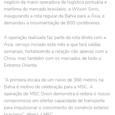
negócio da maior operadora de logística portuária e
marítima do mercado brasileiro, a Wilson Sons,
inaugurando a rota regular da Bahia para a Ásia, e
demandou a movimentação de 800 contêineres.
A operação realizada faz parte da rota direta com a
Ásia, serviço iniciado este mês e que terá saídas
semanais, fortalecendo a relação não apenas com a
China, mas também com os mercados de todo o
Extremo Oriente.
“A primeira escala de um navio de 366 metros na
Bahia é motivo de celebração para a MSC. A
operação do MSC Orion demonstra e reitera o nosso
compromisso em ofertar capacidade de transporte
para impulsionar o crescimento do comércio exterior
brasileiro”, afirma a MSC.