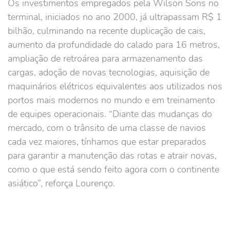
Os investimentos empregados pela Wilson Sons no
terminal, iniciados no ano 2000, já ultrapassam R$ 1
bilhão, culminando na recente duplicação de cais,
aumento da profundidade do calado para 16 metros,
ampliação de retroárea para armazenamento das
cargas, adoção de novas tecnologias, aquisição de
maquinários elétricos equivalentes aos utilizados nos
portos mais modernos no mundo e em treinamento
de equipes operacionais. “Diante das mudanças do
mercado, com o trânsito de uma classe de navios
cada vez maiores, tínhamos que estar preparados
para garantir a manutenção das rotas e atrair novas,
como o que está sendo feito agora com o continente
asiático”, reforça Lourenço.