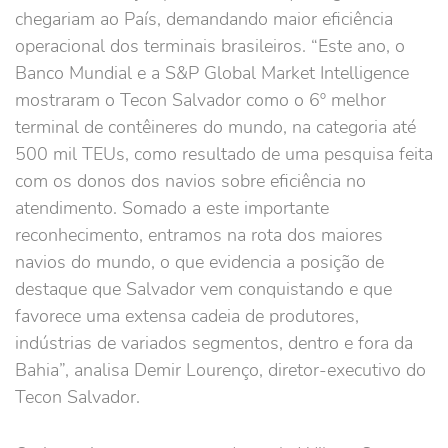
chegariam ao País, demandando maior eficiência
operacional dos terminais brasileiros. “Este ano, o
Banco Mundial e a S&P Global Market Intelligence
mostraram o Tecon Salvador como o 6º melhor
terminal de contêineres do mundo, na categoria até
500 mil TEUs, como resultado de uma pesquisa feita
com os donos dos navios sobre eficiência no
atendimento. Somado a este importante
reconhecimento, entramos na rota dos maiores
navios do mundo, o que evidencia a posição de
destaque que Salvador vem conquistando e que
favorece uma extensa cadeia de produtores,
indústrias de variados segmentos, dentro e fora da
Bahia”, analisa Demir Lourenço, diretor-executivo do
Tecon Salvador.