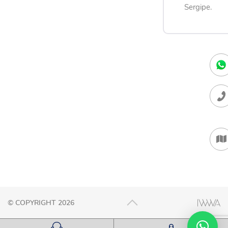
Sergipe.
© COPYRIGHT 2026