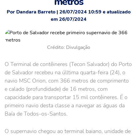
metros
Por Dandara Barreto | 26/07/2024 10:59 e atualizado
em 26/07/2024
Crédito: Divulgação
O Terminal de contêineres (Tecon Salvador) do Porto
de Salvador recebeu na úlltima quarta-feira (24), o
navio MSC Orion, com 366 metros de comprimento
e calado (profundidade) de 16 metros, com
capacidade para transportar 15 mil contêineres. É o
primeiro navio desta classe a navegar as águas da
Baía de Todos-os-Santos.
O supernavio chegou ao terminal baiano, unidade de