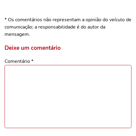
* Os comentários não representam a opinião do veículo de
comunicação; a responsabilidade é do autor da
mensagem.
Deixe um comentário
Comentário
*