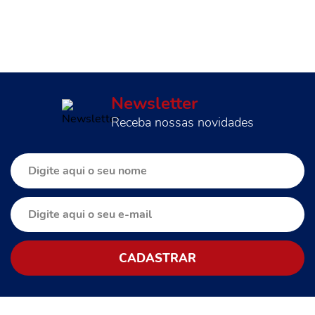
Newsletter
Receba nossas novidades