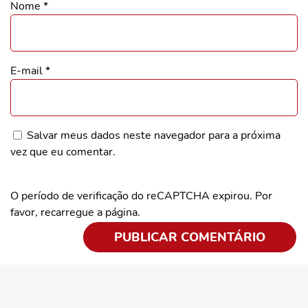
Nome
*
E-mail
*
Salvar meus dados neste navegador para a próxima
vez que eu comentar.
O período de verificação do reCAPTCHA expirou. Por
favor, recarregue a página.