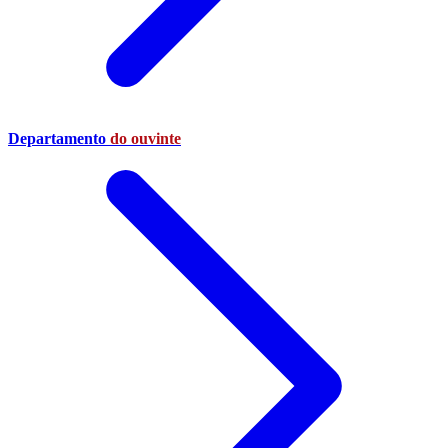
Departamento
do ouvinte