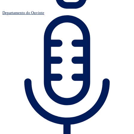
Departamento do Ouvinte