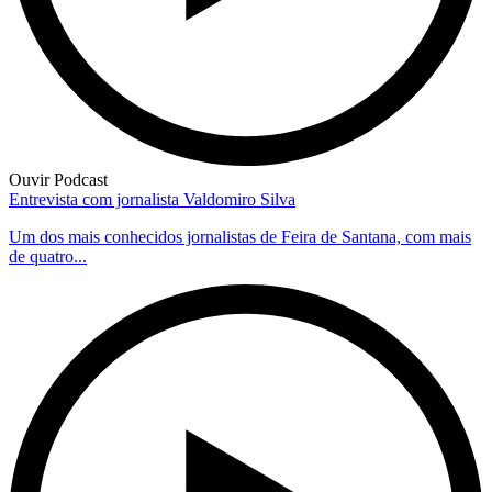
Ouvir Podcast
Entrevista com jornalista Valdomiro Silva
Um dos mais conhecidos jornalistas de Feira de Santana, com mais
de quatro...