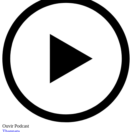
Ouvir Podcast
Thannata