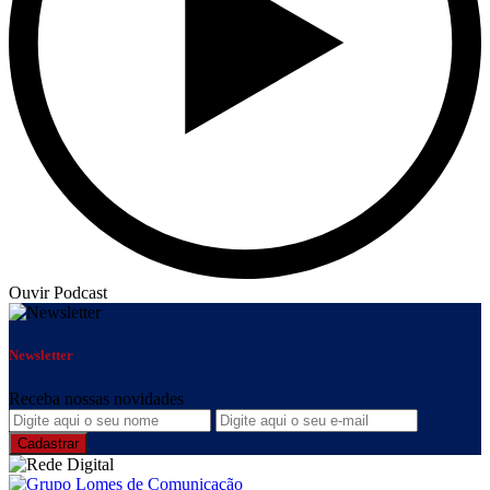
Ouvir Podcast
Newsletter
Receba nossas novidades