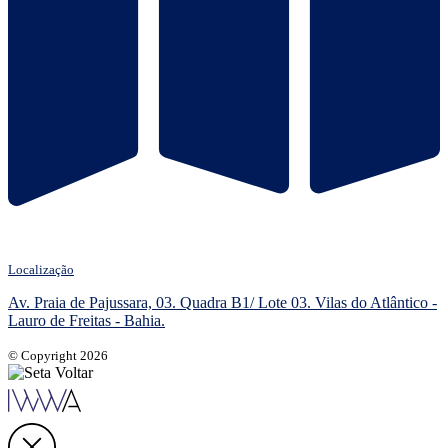
Localização
Av. Praia de Pajussara, 03. Quadra B1/ Lote 03. Vilas do Atlântico -
Lauro de Freitas - Bahia.
© Copyright 2026