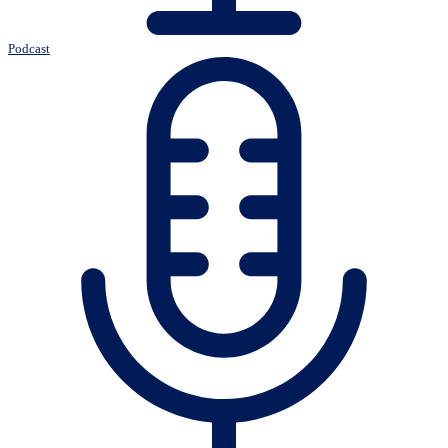
Podcast