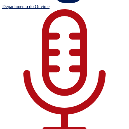
Departamento do Ouvinte