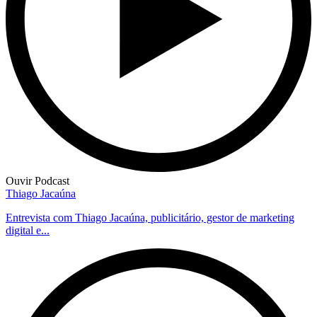
Ouvir Podcast
Thiago Jacaúna
Entrevista com Thiago Jacaúna, publicitário, gestor de marketing
digital e...