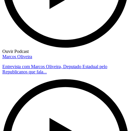
Ouvir Podcast
Marcos Oliveira
Entrevista com Marcos Oliveira, Deputado Estadual pelo
Republicanos que fala...