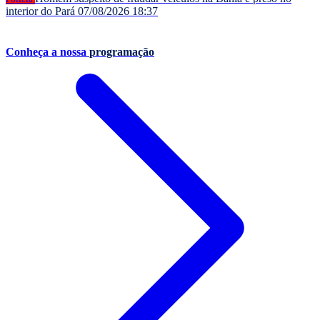
interior do Pará
07/08/2026 18:37
Conheça a nossa
programação