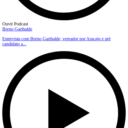
Ouvir Podcast
Breno Garibalde
Entrevista com Breno Garibalde, vereador por Aracaju e pré
candidato a...