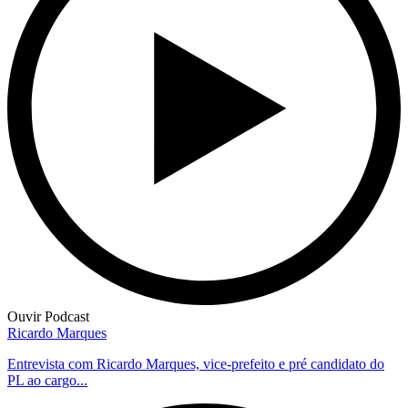
Ouvir Podcast
Ricardo Marques
Entrevista com Ricardo Marques, vice-prefeito e pré candidato do
PL ao cargo...