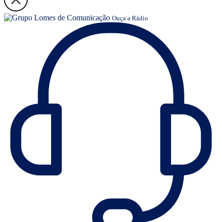
Ouça a Rádio