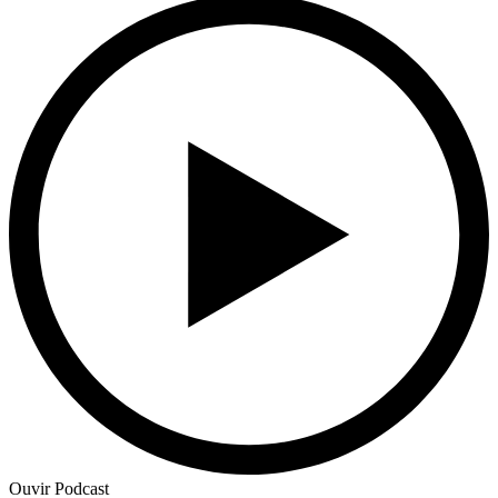
Ouvir Podcast