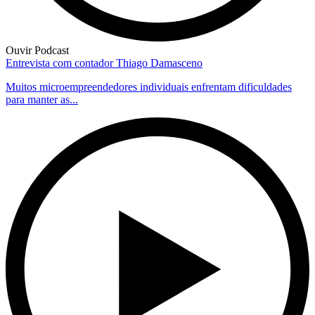
Ouvir Podcast
Entrevista com contador Thiago Damasceno
Muitos microempreendedores individuais enfrentam dificuldades
para manter as...