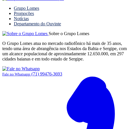
Grupo Lomes
Promoções
Notícias
Departamento do Ouvinte
Sobre o Grupo Lomes
O Grupo Lomes atua no mercado radiofônico há mais de 35 anos,
tendo uma área de abrangência nos Estados da Bahia e Sergipe, com
um alcance populacional de aproximadamente 12.650.000, em 297
cidades baianas e em todo estado de Sergipe.
(71) 99476-3693
Fale no Whatsapp