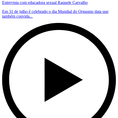
Entrevista com educadora sexual Raquele Carvalho
Em 31 de julho é celebrado o dia Mundial do Orgasmo data que
também convida...