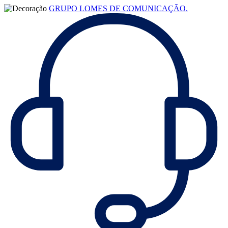
GRUPO LOMES DE COMUNICAÇÃO.