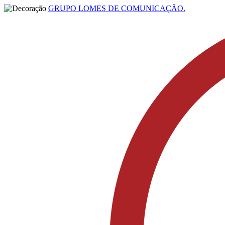
GRUPO LOMES DE COMUNICAÇÃO.