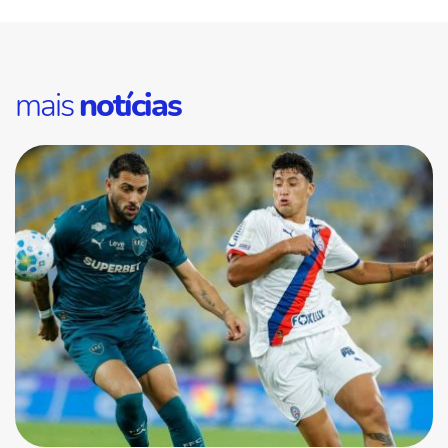
mais
notícias