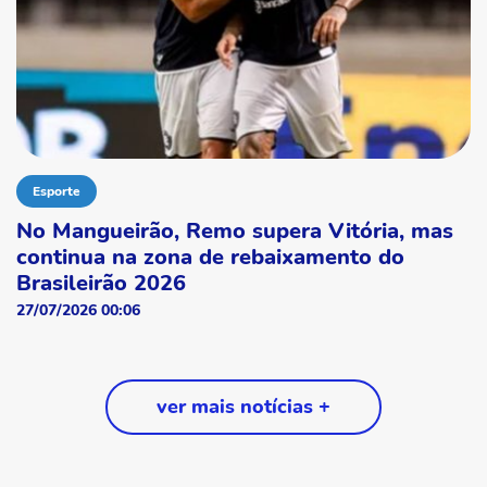
Esporte
No Mangueirão, Remo supera Vitória, mas
continua na zona de rebaixamento do
Brasileirão 2026
27/07/2026 00:06
ver mais notícias +