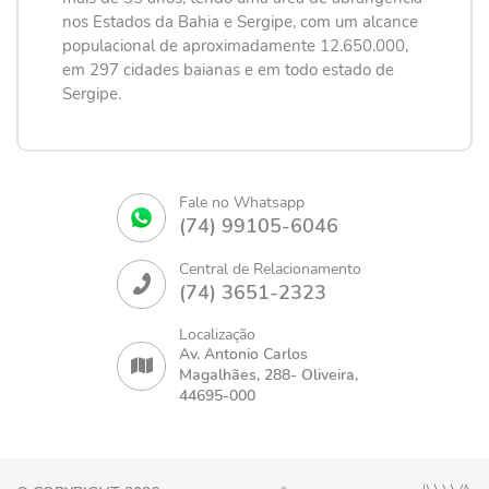
nos Estados da Bahia e Sergipe, com um alcance
populacional de aproximadamente 12.650.000,
em 297 cidades baianas e em todo estado de
Sergipe.
Fale no Whatsapp
(74) 99105-6046
Central de Relacionamento
(74) 3651-2323
Localização
Av. Antonio Carlos
Magalhães, 288- Oliveira,
44695-000