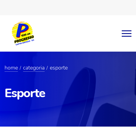
home
categoria
esporte
Esporte