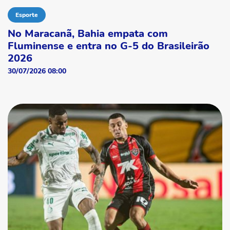
Esporte
No Maracanã, Bahia empata com
Fluminense e entra no G-5 do Brasileirão
2026
30/07/2026 08:00