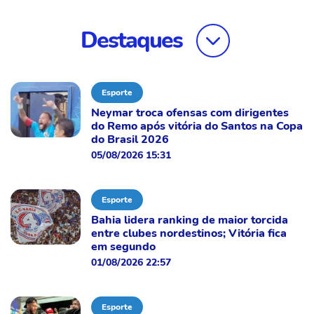
Destaques
Esporte
Neymar troca ofensas com dirigentes
do Remo após vitória do Santos na Copa
do Brasil 2026
05/08/2026 15:31
Esporte
Bahia lidera ranking de maior torcida
entre clubes nordestinos; Vitória fica
em segundo
01/08/2026 22:57
Esporte