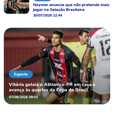
Neymar anuncia que não pretende mais
jogar na Seleção Brasileira
30/07/2026 12:44
Esporte
Vitória goleia o Athletico-PR em casa e
avança às quartas da Copa do Brasil
07/08/2026 09:01