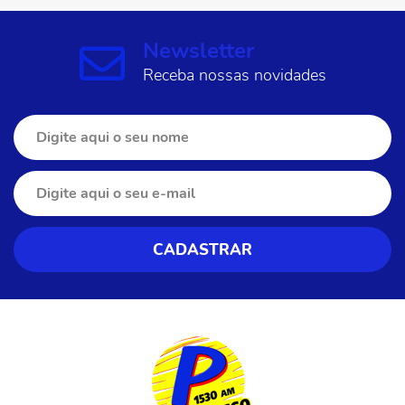
Newsletter
Receba nossas novidades