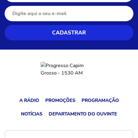
A RÁDIO
PROMOÇÕES
PROGRAMAÇÃO
NOTÍCIAS
DEPARTAMENTO DO OUVINTE