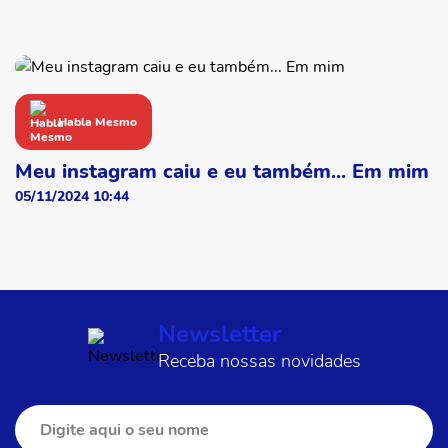
Habla Mesmo
Meu instagram caiu e eu também... Em mim
05/11/2024 10:44
Newsletter
Receba nossas novidades