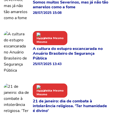
Somos muitos Severinos, mas já não tão
amarelos como a fome
28/07/2025 15:08
Habla Mesmo
A cultura do estupro escancarada no
Anuário Brasileiro de Segurança
Pública
25/07/2025 13:43
Habla Mesmo
21 de janeiro: dia de combate à
intolerância religiosa. 'Ter humanidade
é divino'