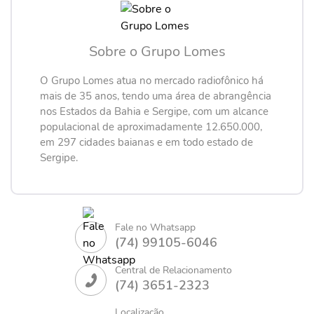
Sobre o Grupo Lomes
O Grupo Lomes atua no mercado radiofônico há
mais de 35 anos, tendo uma área de abrangência
nos Estados da Bahia e Sergipe, com um alcance
populacional de aproximadamente 12.650.000,
em 297 cidades baianas e em todo estado de
Sergipe.
Fale no Whatsapp
(74) 99105-6046
Central de Relacionamento
(74) 3651-2323
Localização