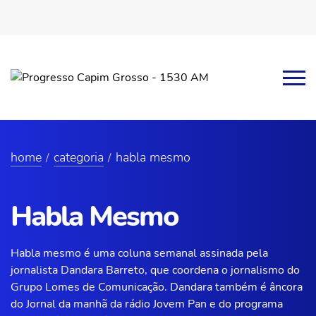
home
categoria
habla mesmo
Habla Mesmo
Habla mesmo é uma coluna semanal assinada pela
jornalista Dandara Barreto, que coordena o jornalismo do
Grupo Lomes de Comunicação. Dandara também é âncora
do Jornal da manhã da rádio Jovem Pan e do programa