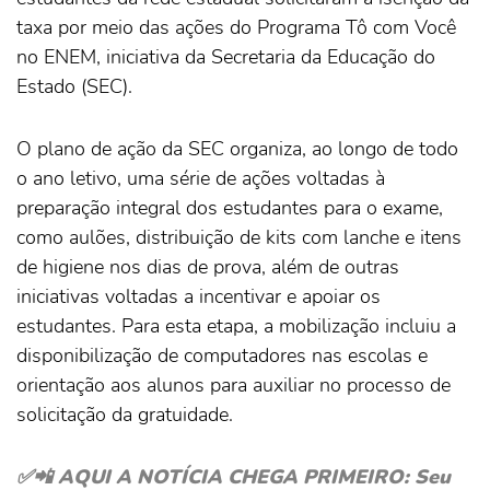
taxa por meio das ações do Programa Tô com Você
no ENEM, iniciativa da Secretaria da Educação do
Estado (SEC).
O plano de ação da SEC organiza, ao longo de todo
o ano letivo, uma série de ações voltadas à
preparação integral dos estudantes para o exame,
como aulões, distribuição de kits com lanche e itens
de higiene nos dias de prova, além de outras
iniciativas voltadas a incentivar e apoiar os
estudantes. Para esta etapa, a mobilização incluiu a
disponibilização de computadores nas escolas e
orientação aos alunos para auxiliar no processo de
solicitação da gratuidade.
✅📲 AQUI A NOTÍCIA CHEGA PRIMEIRO: Seu