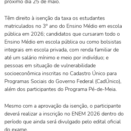
próximo dia 25 de maio.
Têm direito à isenção da taxa os estudantes
matriculados no 3º ano do Ensino Médio em escola
pública em 2026; candidatos que cursaram todo o
Ensino Médio em escola pública ou como bolsistas
integrais em escola privada, com renda familiar de
até um salário mínimo e meio por indivíduo; e
pessoas em situação de vulnerabilidade
socioeconômica inscritas no Cadastro Único para
Programas Sociais do Governo Federal (CadÚnico),
além dos participantes do Programa Pé-de-Meia.
Mesmo com a aprovação da isenção, o participante
deverá realizar a inscrição no ENEM 2026 dentro do
período que ainda será divulgado pelo edital oficial
do exame.