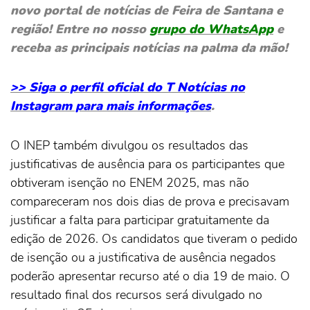
novo portal de notícias de Feira de Santana e
região! Entre no nosso
grupo do WhatsApp
e
receba as principais notícias na palma da mão!
>> Siga o perfil oficial do T Notícias no
Instagram para mais informações
.
O INEP também divulgou os resultados das
justificativas de ausência para os participantes que
obtiveram isenção no ENEM 2025, mas não
compareceram nos dois dias de prova e precisavam
justificar a falta para participar gratuitamente da
edição de 2026. Os candidatos que tiveram o pedido
de isenção ou a justificativa de ausência negados
poderão apresentar recurso até o dia 19 de maio. O
resultado final dos recursos será divulgado no