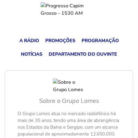
A RÁDIO
PROMOÇÕES
PROGRAMAÇÃO
NOTÍCIAS
DEPARTAMENTO DO OUVINTE
Sobre o Grupo Lomes
O Grupo Lomes atua no mercado radiofônico há
mais de 35 anos, tendo uma área de abrangência
nos Estados da Bahia e Sergipe, com um alcance
populacional de aproximadamente 12.650.000,