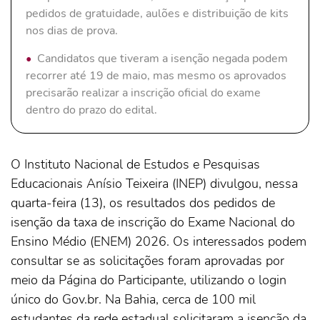
pedidos de gratuidade, aulões e distribuição de kits
nos dias de prova.
Candidatos que tiveram a isenção negada podem
recorrer até 19 de maio, mas mesmo os aprovados
precisarão realizar a inscrição oficial do exame
dentro do prazo do edital.
O Instituto Nacional de Estudos e Pesquisas
Educacionais Anísio Teixeira (INEP) divulgou, nessa
quarta-feira (13), os resultados dos pedidos de
isenção da taxa de inscrição do Exame Nacional do
Ensino Médio (ENEM) 2026. Os interessados podem
consultar se as solicitações foram aprovadas por
meio da Página do Participante, utilizando o login
único do Gov.br. Na Bahia, cerca de 100 mil
estudantes da rede estadual solicitaram a isenção da