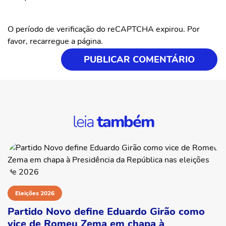
O período de verificação do reCAPTCHA expirou. Por
favor, recarregue a página.
leia
também
Eleições 2026
Partido Novo define Eduardo Girão como
vice de Romeu Zema em chapa à