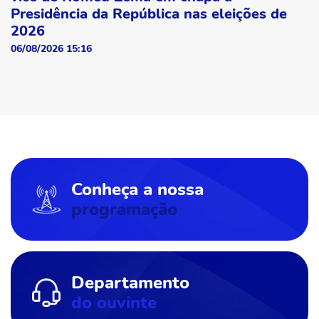
Presidência da República nas eleições de
2026
06/08/2026 15:16
Conheça a nossa
programação
Departamento
do ouvinte