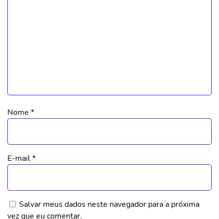
Nome
*
E-mail
*
Salvar meus dados neste navegador para a próxima
vez que eu comentar.