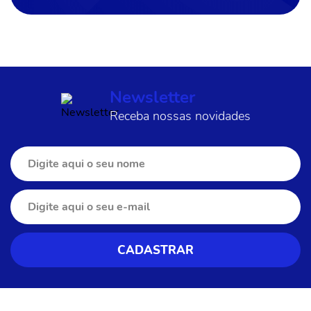
Newsletter
Receba nossas novidades