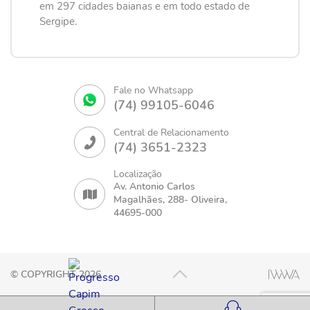
em 297 cidades baianas e em todo estado de
Sergipe.
Fale no Whatsapp
(74) 99105-6046
Central de Relacionamento
(74) 3651-2323
Localização
Av. Antonio Carlos
Magalhães, 288- Oliveira,
44695-000
© COPYRIGHT 2026