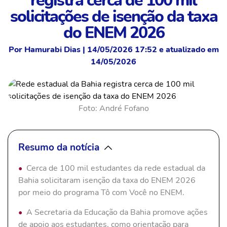
registra cerca de 100 mil
solicitações de isenção da taxa
do ENEM 2026
Por Hamurabi Dias | 14/05/2026 17:52 e atualizado em
14/05/2026
Foto: André Fofano
Resumo da notícia
Cerca de 100 mil estudantes da rede estadual da
Bahia solicitaram isenção da taxa do ENEM 2026
por meio do programa Tô com Você no ENEM.
A Secretaria da Educação da Bahia promove ações
de apoio aos estudantes, como orientação para