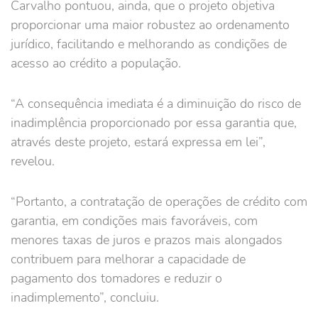
Carvalho pontuou, ainda, que o projeto objetiva
proporcionar uma maior robustez ao ordenamento
jurídico, facilitando e melhorando as condições de
acesso ao crédito a população.
“A consequência imediata é a diminuição do risco de
inadimplência proporcionado por essa garantia que,
através deste projeto, estará expressa em lei”,
revelou.
“Portanto, a contratação de operações de crédito com
garantia, em condições mais favoráveis, com
menores taxas de juros e prazos mais alongados
contribuem para melhorar a capacidade de
pagamento dos tomadores e reduzir o
inadimplemento”, concluiu.