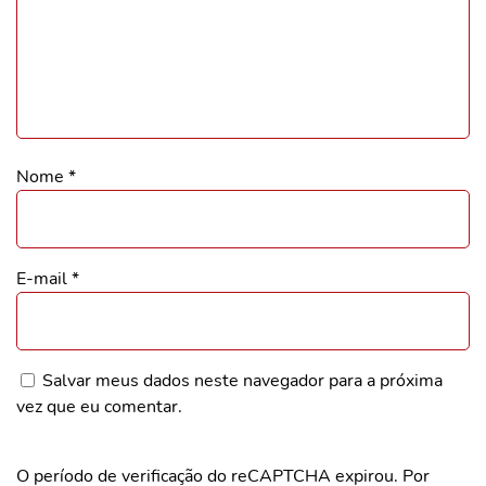
Nome
*
E-mail
*
Salvar meus dados neste navegador para a próxima
vez que eu comentar.
O período de verificação do reCAPTCHA expirou. Por