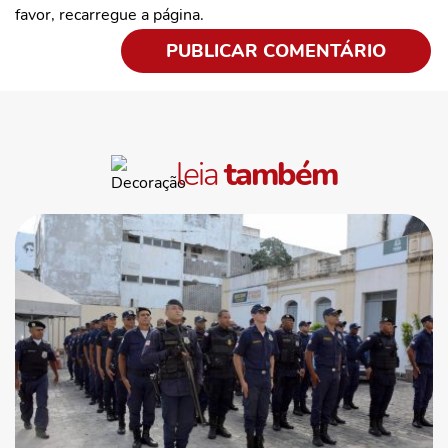
favor, recarregue a página.
leia
também