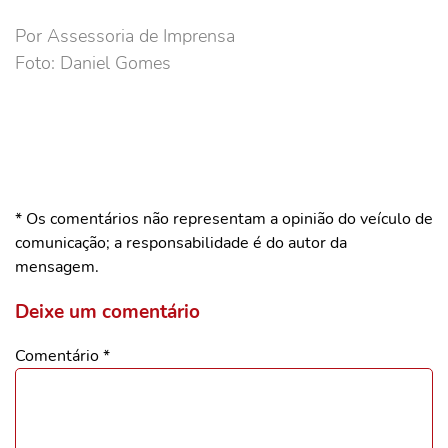
Por Assessoria de Imprensa
Foto: Daniel Gomes
* Os comentários não representam a opinião do veículo de
comunicação; a responsabilidade é do autor da
mensagem.
Deixe um comentário
Comentário
*