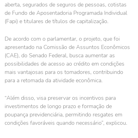
aberta, segurados de seguros de pessoas, cotistas
de Fundo de Aposentadoria Programada Individual
(Fapi) e titulares de títulos de capitalização.
De acordo com o parlamentar, o projeto, que foi
apresentado na Comissão de Assuntos Econômicos
(CAE), do Senado Federal, busca aumentar as
possibilidades de acesso ao crédito em condições
mais vantajosas para os tomadores, contribuindo
para a retomada da atividade econômica.
“Além disso, visa preservar os incentivos para
investimentos de longo prazo e formação de
poupança previdenciária, permitindo resgates em
condições favoráveis quando necessário”, explicou.