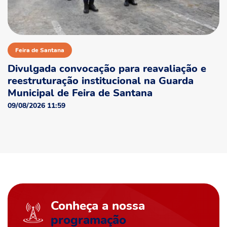
Feira de Santana
Divulgada convocação para reavaliação e
reestruturação institucional na Guarda
Municipal de Feira de Santana
09/08/2026 11:59
Conheça a nossa
programação