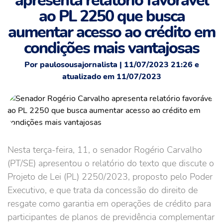
apresenta relatório favorável
ao PL 2250 que busca
aumentar acesso ao crédito em
condições mais vantajosas
Por paulosousajornalista | 11/07/2023 21:26 e
atualizado em 11/07/2023
Nesta terça-feira, 11, o senador Rogério Carvalho
(PT/SE) apresentou o relatório do texto que discute o
Projeto de Lei (PL) 2250/2023, proposto pelo Poder
Executivo, e que trata da concessão do direito de
resgate como garantia em operações de crédito para
participantes de planos de previdência complementar