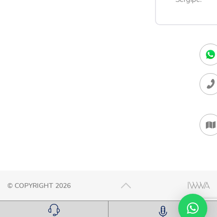
© COPYRIGHT 2026