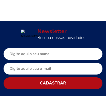
Newsletter
Receba nossas novidades