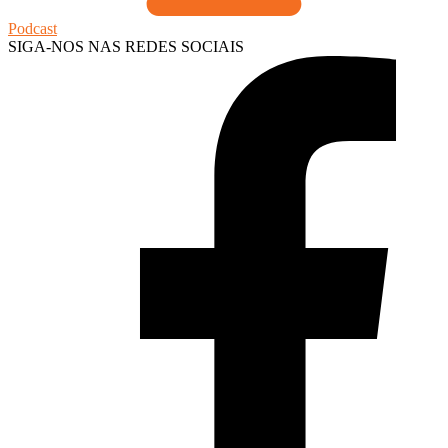
Podcast
SIGA-NOS NAS REDES SOCIAIS