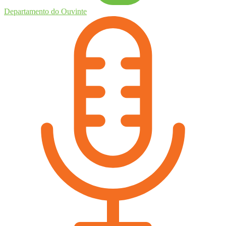
Departamento do Ouvinte