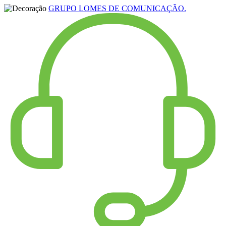
GRUPO LOMES DE COMUNICAÇÃO.