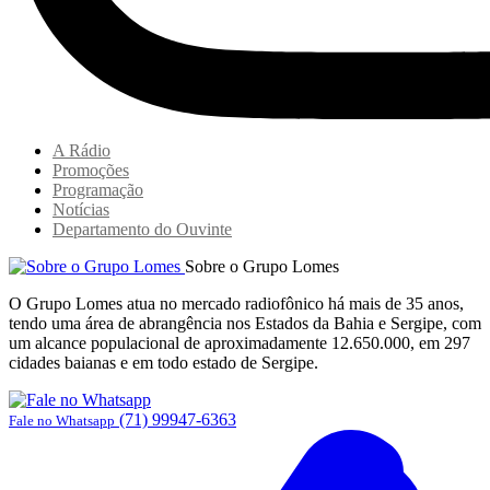
A Rádio
Promoções
Programação
Notícias
Departamento do Ouvinte
Sobre o Grupo Lomes
O Grupo Lomes atua no mercado radiofônico há mais de 35 anos,
tendo uma área de abrangência nos Estados da Bahia e Sergipe, com
um alcance populacional de aproximadamente 12.650.000, em 297
cidades baianas e em todo estado de Sergipe.
(71) 99947-6363
Fale no Whatsapp