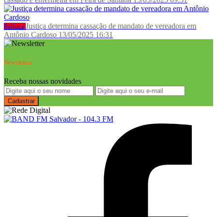
Justiça determina cassação de mandato de vereadora em
Política
Antônio Cardoso
13/05/2025 16:31
Newsletter
Receba nossas novidades