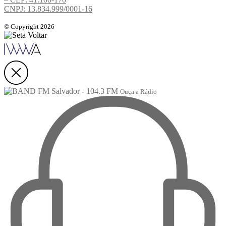
CNPJ: 13.834.999/0001-16
© Copyright 2026
Ouça a Rádio