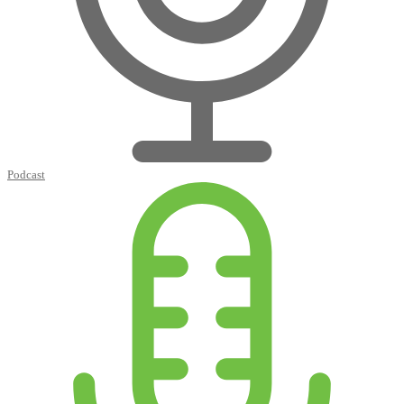
Podcast