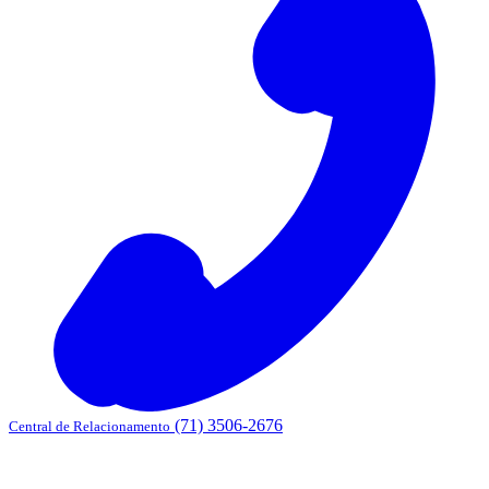
(71) 3506-2676
Central de Relacionamento