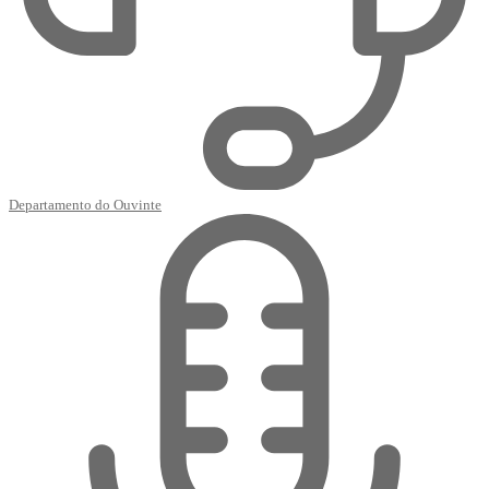
Departamento do Ouvinte