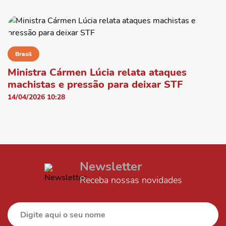
Brasil
Ministra Cármen Lúcia relata ataques
machistas e pressão para deixar STF
14/04/2026 10:28
Newsletter
Receba nossas novidades