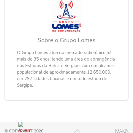
Sobre o Grupo Lomes
O Grupo Lomes atua no mercado radiofônico há
mais de 35 anos, tendo uma área de abrangência
nos Estados da Bahia e Sergipe, com um alcance
populacional de aproximadamente 12.650.000,
em 297 cidades baianas e em todo estado de
Sergipe.
© COPYRIGHT 2026