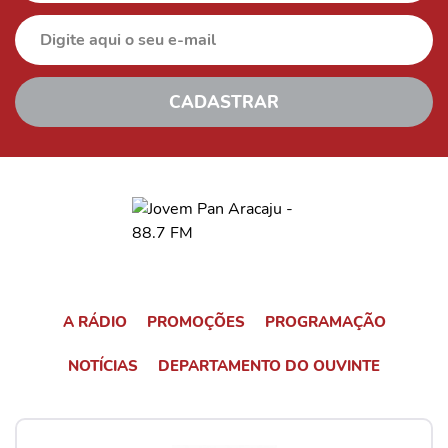
A RÁDIO
PROMOÇÕES
PROGRAMAÇÃO
NOTÍCIAS
DEPARTAMENTO DO OUVINTE