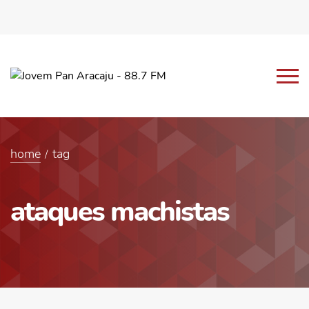
home
tag
ataques machistas