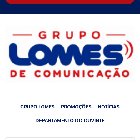
GRUPO LOMES
PROMOÇÕES
NOTÍCIAS
DEPARTAMENTO DO OUVINTE