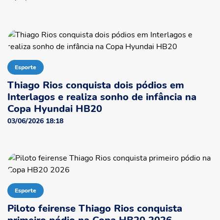
Esporte
Thiago Rios conquista dois pódios em
Interlagos e realiza sonho de infância na
Copa Hyundai HB20
03/06/2026 18:18
Esporte
Piloto feirense Thiago Rios conquista