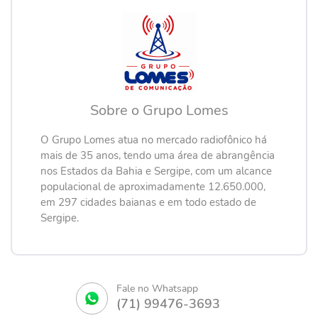
Sobre o Grupo Lomes
O Grupo Lomes atua no mercado radiofônico há
mais de 35 anos, tendo uma área de abrangência
nos Estados da Bahia e Sergipe, com um alcance
populacional de aproximadamente 12.650.000,
em 297 cidades baianas e em todo estado de
Sergipe.
Fale no Whatsapp
(71) 99476-3693