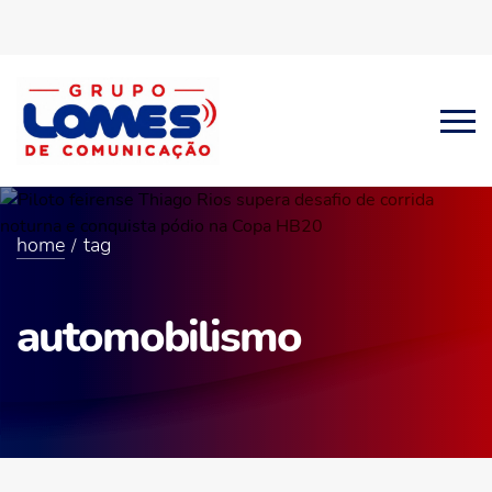
home
tag
automobilismo