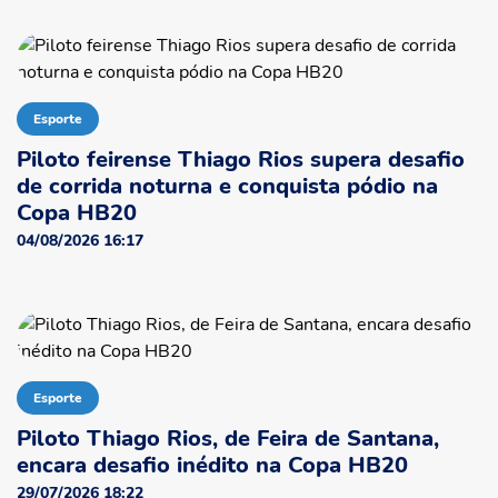
Esporte
Piloto feirense Thiago Rios supera desafio
de corrida noturna e conquista pódio na
Copa HB20
04/08/2026 16:17
Esporte
Piloto Thiago Rios, de Feira de Santana,
encara desafio inédito na Copa HB20
29/07/2026 18:22