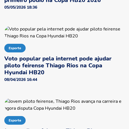
primeiro pódio na Copa HB20 2026
05/05/2026 18:36
Esporte
Voto popular pela internet pode ajudar
piloto feirense Thiago Rios na Copa
Hyundai HB20
08/04/2026 16:44
Esporte