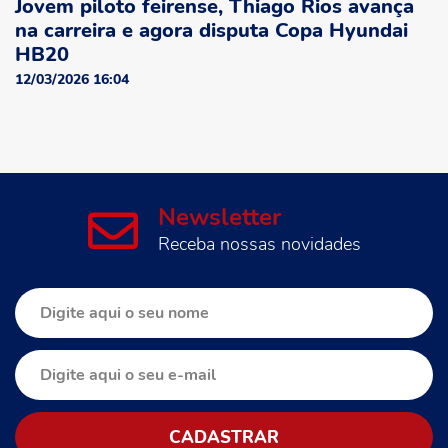
Jovem piloto feirense, Thiago Rios avança
na carreira e agora disputa Copa Hyundai
HB20
12/03/2026 16:04
Newsletter
Receba nossas novidades