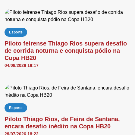
Esporte
Piloto feirense Thiago Rios supera desafio
de corrida noturna e conquista pódio na
Copa HB20
04/08/2026 16:17
Esporte
Piloto Thiago Rios, de Feira de Santana,
encara desafio inédito na Copa HB20
29/07/2026 18:22