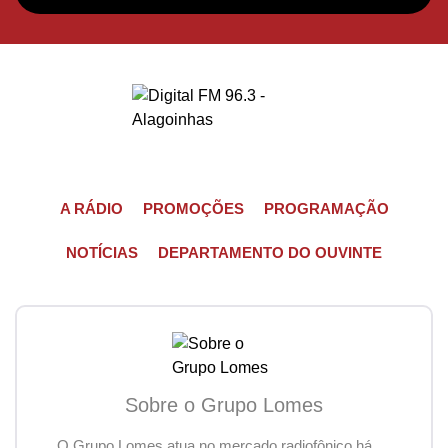
A RÁDIO
PROMOÇÕES
PROGRAMAÇÃO
NOTÍCIAS
DEPARTAMENTO DO OUVINTE
Sobre o Grupo Lomes
O Grupo Lomes atua no mercado radiofônico há