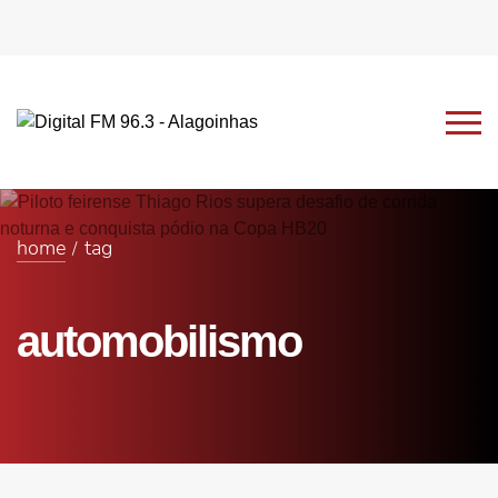
home
tag
automobilismo