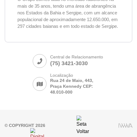
mais de 35 anos, tendo uma área de abrangência
nos Estados da Bahia e Sergipe, com um alcance
populacional de aproximadamente 12.650.000, em
297 cidades baianas e em todo estado de Sergipe.
Central de Relacionamento
(75) 3421-3030
Localização
Rua 24 de Maio, 443,
Praça Kennedy CEP:
48.010-000
© COPYRIGHT 2026