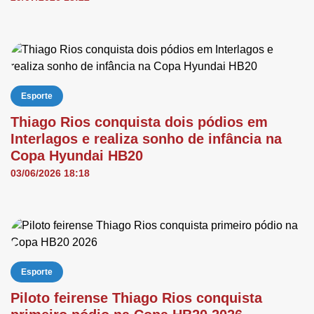
Esporte
Thiago Rios conquista dois pódios em
Interlagos e realiza sonho de infância na
Copa Hyundai HB20
03/06/2026 18:18
Esporte
Piloto feirense Thiago Rios conquista