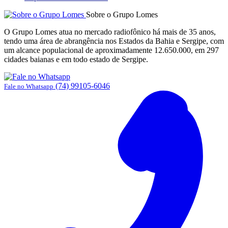
Sobre o Grupo Lomes
O Grupo Lomes atua no mercado radiofônico há mais de 35 anos,
tendo uma área de abrangência nos Estados da Bahia e Sergipe, com
um alcance populacional de aproximadamente 12.650.000, em 297
cidades baianas e em todo estado de Sergipe.
(74) 99105-6046
Fale no Whatsapp