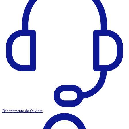
Departamento do Ouvinte