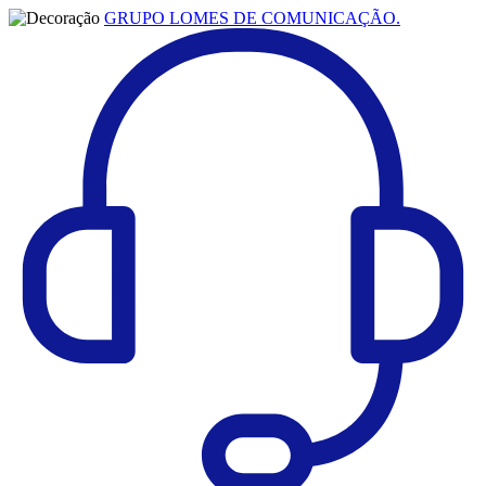
GRUPO LOMES DE COMUNICAÇÃO.