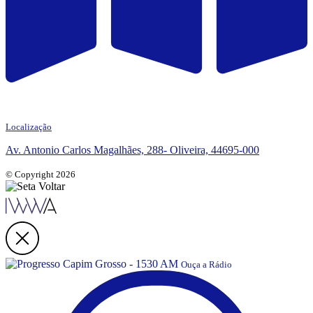
Localização
Av. Antonio Carlos Magalhães, 288- Oliveira, 44695-000
© Copyright 2026
Ouça a Rádio