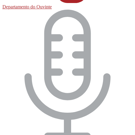
Departamento do Ouvinte