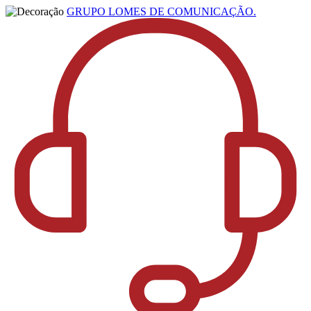
GRUPO LOMES DE COMUNICAÇÃO.