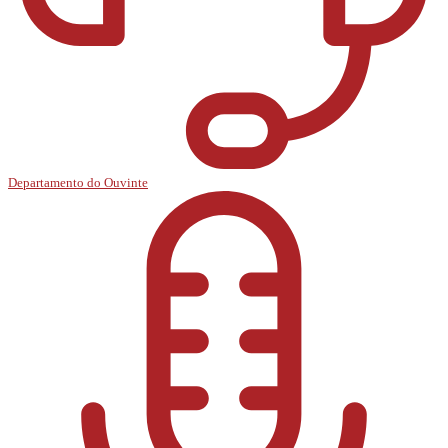
Departamento do Ouvinte