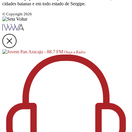
cidades baianas e em todo estado de Sergipe.
© Copyright 2026
Ouça a Rádio