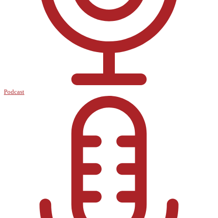
Podcast