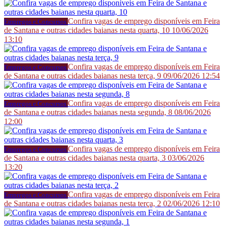
Confira vagas de emprego disponíveis em Feira
Empregos e Concursos
de Santana e outras cidades baianas nesta quarta, 10
10/06/2026
13:10
Confira vagas de emprego disponíveis em Feira
Empregos e Concursos
de Santana e outras cidades baianas nesta terça, 9
09/06/2026 12:54
Confira vagas de emprego disponíveis em Feira
Empregos e Concursos
de Santana e outras cidades baianas nesta segunda, 8
08/06/2026
12:00
Confira vagas de emprego disponíveis em Feira
Empregos e Concursos
de Santana e outras cidades baianas nesta quarta, 3
03/06/2026
13:20
Confira vagas de emprego disponíveis em Feira
Empregos e Concursos
de Santana e outras cidades baianas nesta terça, 2
02/06/2026 12:10