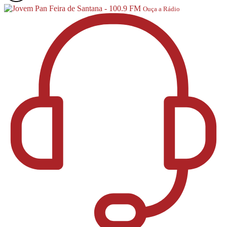
Ouça a Rádio