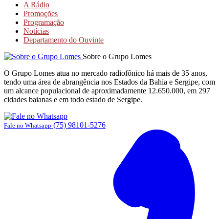
A Rádio
Promoções
Programação
Notícias
Departamento do Ouvinte
Sobre o Grupo Lomes
O Grupo Lomes atua no mercado radiofônico há mais de 35 anos,
tendo uma área de abrangência nos Estados da Bahia e Sergipe, com
um alcance populacional de aproximadamente 12.650.000, em 297
cidades baianas e em todo estado de Sergipe.
(75) 98101-5276
Fale no Whatsapp