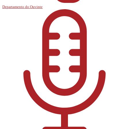
Departamento do Ouvinte