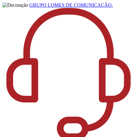
GRUPO LOMES DE COMUNICAÇÃO.