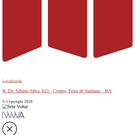
Localização
R. Dr. Sábino Silva, 621 - Centro, Feira de Santana – BA
© Copyright 2026