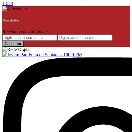
13:48
Newsletter
Receba nossas novidades