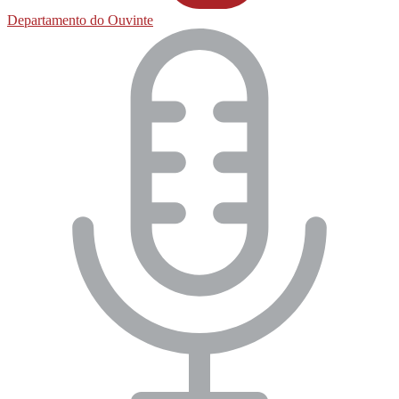
Departamento do Ouvinte