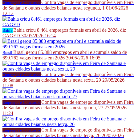
Confira vagas de emprego disponíveis em Feira
Empregos e Concursos
de Santana e outras cidades baianas nesta segunda, 1
01/06/2026
12:12
Bahia criou 8.461 empregos formais em abril de 2026, diz
Bahia
CAGED
30/05/2026 16:14
Brasil gerou 85.888 empregos em abril e acumula saldo de
Brasil
699.762 vagas formais em 2026
30/05/2026 16:05
Confira vagas de emprego disponíveis em Feira
Empregos e Concursos
de Santana e outras cidades baianas nesta sexta, 29
29/05/2026
11:08
Confira vagas de emprego disponíveis em Feira
Empregos e Concursos
de Santana e outras cidades baianas nesta quarta, 27
27/05/2026
11:24
Confira vagas de emprego disponíveis em Feira
Empregos e Concursos
de Santana e outras cidades baianas nesta terça, 26
26/05/2026