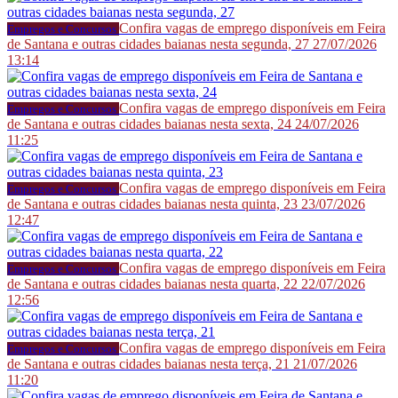
Confira vagas de emprego disponíveis em Feira
Empregos e Concursos
de Santana e outras cidades baianas nesta segunda, 27
27/07/2026
13:14
Confira vagas de emprego disponíveis em Feira
Empregos e Concursos
de Santana e outras cidades baianas nesta sexta, 24
24/07/2026
11:25
Confira vagas de emprego disponíveis em Feira
Empregos e Concursos
de Santana e outras cidades baianas nesta quinta, 23
23/07/2026
12:47
Confira vagas de emprego disponíveis em Feira
Empregos e Concursos
de Santana e outras cidades baianas nesta quarta, 22
22/07/2026
12:56
Confira vagas de emprego disponíveis em Feira
Empregos e Concursos
de Santana e outras cidades baianas nesta terça, 21
21/07/2026
11:20