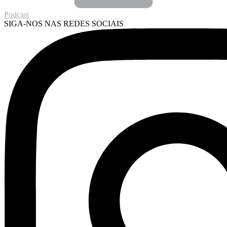
Podcast
SIGA-NOS NAS REDES SOCIAIS