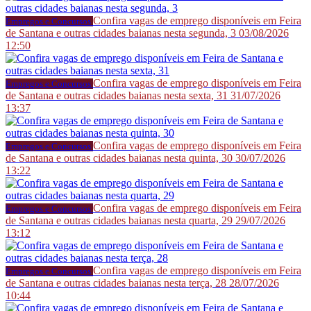
Confira vagas de emprego disponíveis em Feira
Empregos e Concursos
de Santana e outras cidades baianas nesta segunda, 3
03/08/2026
12:50
Confira vagas de emprego disponíveis em Feira
Empregos e Concursos
de Santana e outras cidades baianas nesta sexta, 31
31/07/2026
13:37
Confira vagas de emprego disponíveis em Feira
Empregos e Concursos
de Santana e outras cidades baianas nesta quinta, 30
30/07/2026
13:22
Confira vagas de emprego disponíveis em Feira
Empregos e Concursos
de Santana e outras cidades baianas nesta quarta, 29
29/07/2026
13:12
Confira vagas de emprego disponíveis em Feira
Empregos e Concursos
de Santana e outras cidades baianas nesta terça, 28
28/07/2026
10:44