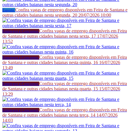
Confira vagas de emprego disponíveis em Feira de Santana e
Esporte
outras cidades baianas nesta segunda, 20
20/07/2026 10:00
Confira vagas de emprego disponíveis em Feira
Empregos e Concursos
de Santana e outras cidades baianas nesta sexta, 17
17/07/2026
13:52
Confira vagas de emprego disponíveis em Feira
Empregos e Concursos
de Santana e outras cidades baianas nesta quinta, 16
16/07/2026
13:49
Confira vagas de emprego disponíveis em Feira
Empregos e Concursos
de Santana e outras cidades baianas nesta quarta, 15
15/07/2026
13:29
Confira vagas de emprego disponíveis em Feira
Empregos e Concursos
de Santana e outras cidades baianas nesta terça, 14
14/07/2026
14:03