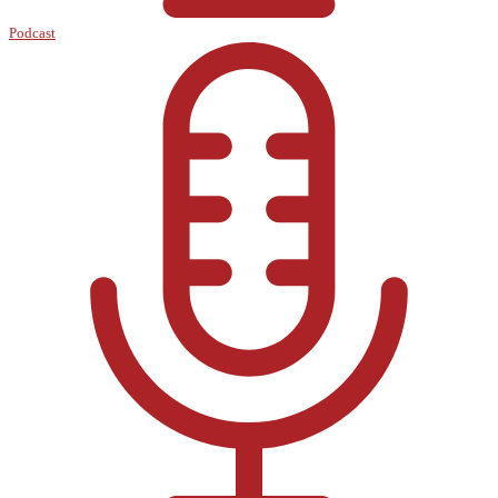
Podcast