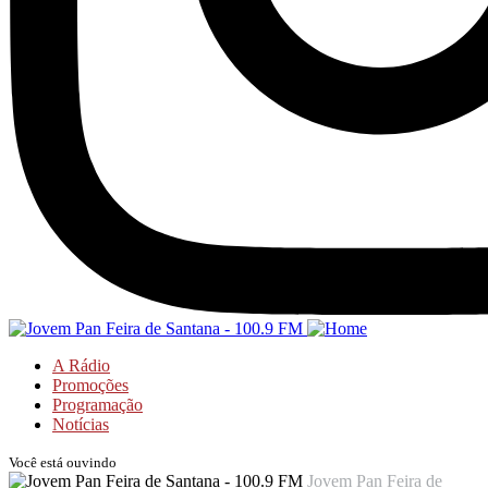
A Rádio
Promoções
Programação
Notícias
Você está ouvindo
Jovem Pan Feira de