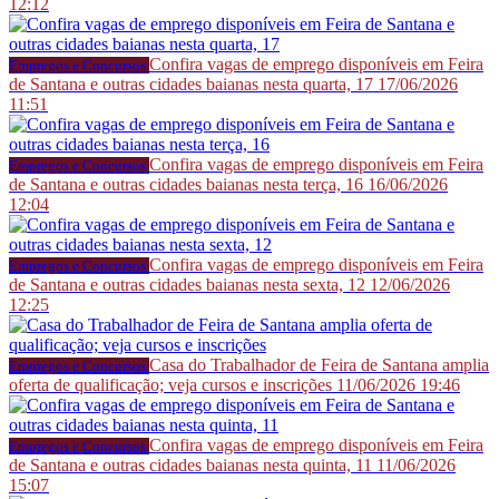
12:12
Confira vagas de emprego disponíveis em Feira
Empregos e Concursos
de Santana e outras cidades baianas nesta quarta, 17
17/06/2026
11:51
Confira vagas de emprego disponíveis em Feira
Empregos e Concursos
de Santana e outras cidades baianas nesta terça, 16
16/06/2026
12:04
Confira vagas de emprego disponíveis em Feira
Empregos e Concursos
de Santana e outras cidades baianas nesta sexta, 12
12/06/2026
12:25
Casa do Trabalhador de Feira de Santana amplia
Empregos e Concursos
oferta de qualificação; veja cursos e inscrições
11/06/2026 19:46
Confira vagas de emprego disponíveis em Feira
Empregos e Concursos
de Santana e outras cidades baianas nesta quinta, 11
11/06/2026
15:07