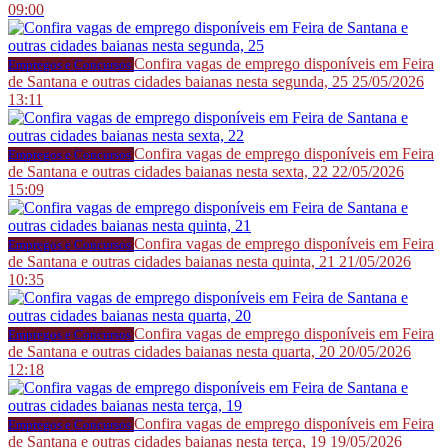
09:00
Confira vagas de emprego disponíveis em Feira
Empregos e Concursos
de Santana e outras cidades baianas nesta segunda, 25
25/05/2026
13:11
Confira vagas de emprego disponíveis em Feira
Empregos e Concursos
de Santana e outras cidades baianas nesta sexta, 22
22/05/2026
15:09
Confira vagas de emprego disponíveis em Feira
Empregos e Concursos
de Santana e outras cidades baianas nesta quinta, 21
21/05/2026
10:35
Confira vagas de emprego disponíveis em Feira
Empregos e Concursos
de Santana e outras cidades baianas nesta quarta, 20
20/05/2026
12:18
Confira vagas de emprego disponíveis em Feira
Empregos e Concursos
de Santana e outras cidades baianas nesta terça, 19
19/05/2026