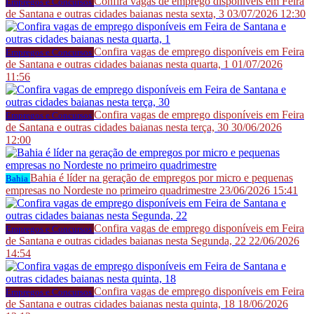
Confira vagas de emprego disponíveis em Feira
Empregos e Concursos
de Santana e outras cidades baianas nesta sexta, 3
03/07/2026 12:30
Confira vagas de emprego disponíveis em Feira
Empregos e Concursos
de Santana e outras cidades baianas nesta quarta, 1
01/07/2026
11:56
Confira vagas de emprego disponíveis em Feira
Empregos e Concursos
de Santana e outras cidades baianas nesta terça, 30
30/06/2026
12:00
Bahia é líder na geração de empregos por micro e pequenas
Bahia
empresas no Nordeste no primeiro quadrimestre
23/06/2026 15:41
Confira vagas de emprego disponíveis em Feira
Empregos e Concursos
de Santana e outras cidades baianas nesta Segunda, 22
22/06/2026
14:54
Confira vagas de emprego disponíveis em Feira
Empregos e Concursos
de Santana e outras cidades baianas nesta quinta, 18
18/06/2026