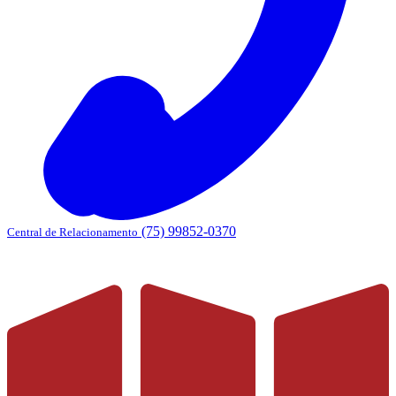
(75) 99852-0370
Central de Relacionamento