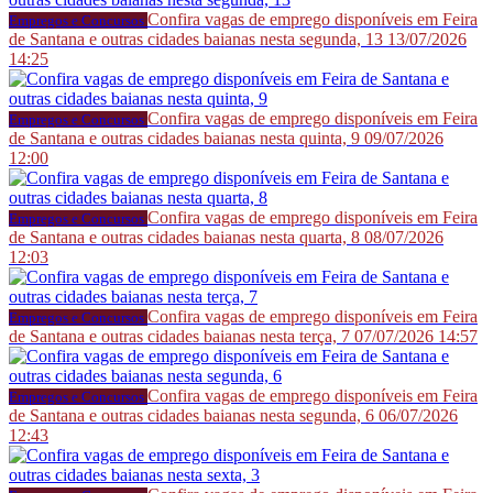
Confira vagas de emprego disponíveis em Feira
Empregos e Concursos
de Santana e outras cidades baianas nesta segunda, 13
13/07/2026
14:25
Confira vagas de emprego disponíveis em Feira
Empregos e Concursos
de Santana e outras cidades baianas nesta quinta, 9
09/07/2026
12:00
Confira vagas de emprego disponíveis em Feira
Empregos e Concursos
de Santana e outras cidades baianas nesta quarta, 8
08/07/2026
12:03
Confira vagas de emprego disponíveis em Feira
Empregos e Concursos
de Santana e outras cidades baianas nesta terça, 7
07/07/2026 14:57
Confira vagas de emprego disponíveis em Feira
Empregos e Concursos
de Santana e outras cidades baianas nesta segunda, 6
06/07/2026
12:43