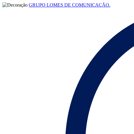
GRUPO LOMES DE COMUNICAÇÃO.