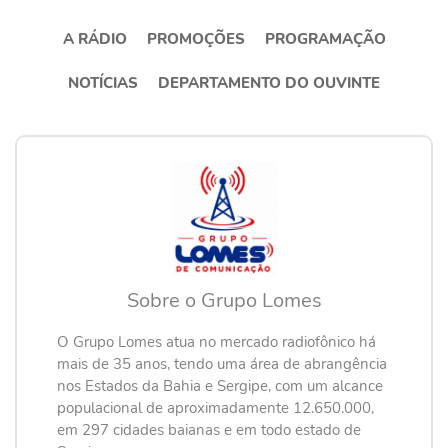
A RÁDIO
PROMOÇÕES
PROGRAMAÇÃO
NOTÍCIAS
DEPARTAMENTO DO OUVINTE
Sobre o Grupo Lomes
O Grupo Lomes atua no mercado radiofônico há
mais de 35 anos, tendo uma área de abrangência
nos Estados da Bahia e Sergipe, com um alcance
populacional de aproximadamente 12.650.000,
em 297 cidades baianas e em todo estado de