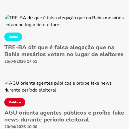
Bahia
TRE-BA diz que é falsa alegação que na
Bahia mesários votam no lugar de eleitores
25/04/2026 17:51
Política
AGU orienta agentes públicos e proíbe fake
news durante período eleitoral
20/04/2026 10:00