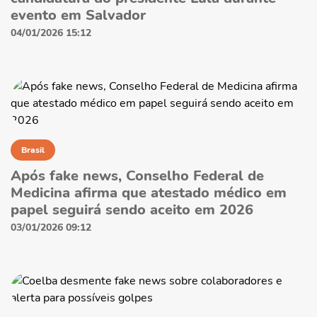
evento em Salvador
04/01/2026 15:12
Brasil
Após fake news, Conselho Federal de
Medicina afirma que atestado médico em
papel seguirá sendo aceito em 2026
03/01/2026 09:12