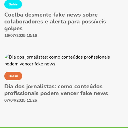
Bahia
Coelba desmente fake news sobre
colaboradores e alerta para possíveis
golpes
16/07/2025 10:16
Brasil
Dia dos jornalistas: como conteúdos
profissionais podem vencer fake news
07/04/2025 11:26