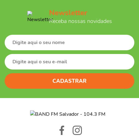
Newsletter
Receba nossas novidades