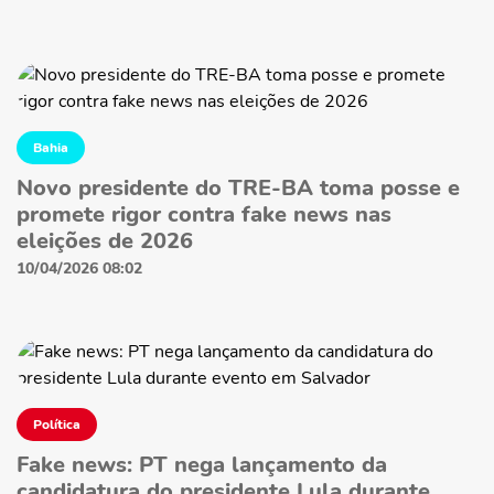
Bahia
Novo presidente do TRE-BA toma posse e
promete rigor contra fake news nas
eleições de 2026
10/04/2026 08:02
Política
Fake news: PT nega lançamento da
candidatura do presidente Lula durante