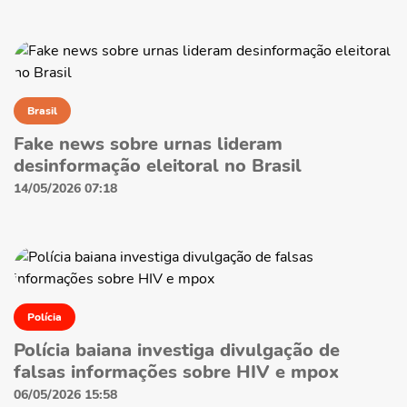
Brasil
Fake news sobre urnas lideram
desinformação eleitoral no Brasil
14/05/2026 07:18
Polícia
Polícia baiana investiga divulgação de
falsas informações sobre HIV e mpox
06/05/2026 15:58