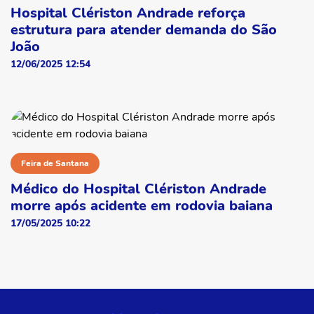
Hospital Clériston Andrade reforça
estrutura para atender demanda do São
João
12/06/2025 12:54
Feira de Santana
Médico do Hospital Clériston Andrade
morre após acidente em rodovia baiana
17/05/2025 10:22