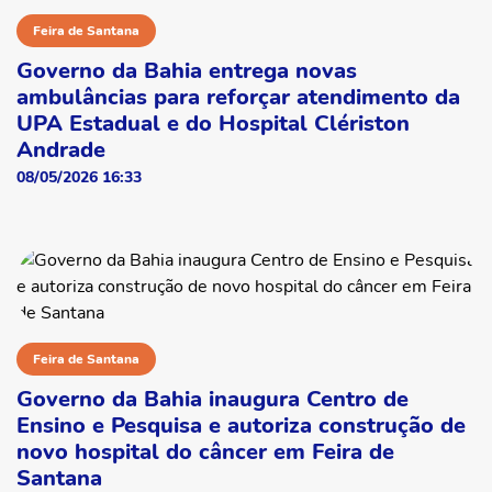
Feira de Santana
Governo da Bahia entrega novas
ambulâncias para reforçar atendimento da
UPA Estadual e do Hospital Clériston
Andrade
08/05/2026 16:33
Feira de Santana
Governo da Bahia inaugura Centro de
Ensino e Pesquisa e autoriza construção de
novo hospital do câncer em Feira de
Santana