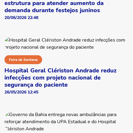
estrutura para atender aumento da
demanda durante festejos juninos
20/06/2026 22:48
Feira de Santana
Hospital Geral Clériston Andrade reduz
infecções com projeto nacional de
segurança do paciente
26/05/2026 12:45