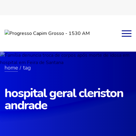
home
tag
hospital geral cleriston
andrade