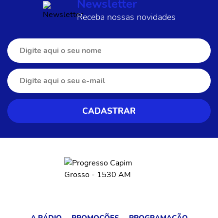
Newsletter
Receba nossas novidades