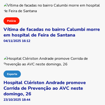
Polícia
Vítima de facadas no bairro Calumbi morre
em hospital de Feira de Santana
04/11/2025 16:12
Esporte
Hospital Clériston Andrade promove
Corrida de Prevenção ao AVC neste
domingo, 26
23/10/2025 18:44