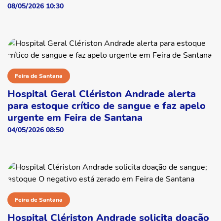
08/05/2026 10:30
Feira de Santana
Hospital Geral Clériston Andrade alerta
para estoque crítico de sangue e faz apelo
urgente em Feira de Santana
04/05/2026 08:50
Feira de Santana
Hospital Clériston Andrade solicita doação