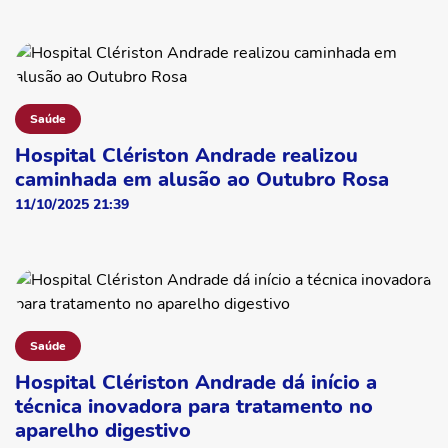
Saúde
Hospital Clériston Andrade realizou
caminhada em alusão ao Outubro Rosa
11/10/2025 21:39
Saúde
Hospital Clériston Andrade dá início a
técnica inovadora para tratamento no
aparelho digestivo