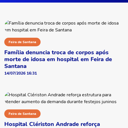
Feira de Santana
Família denuncia troca de corpos após
morte de idosa em hospital em Feira de
Santana
14/07/2026 16:31
Feira de Santana
Hospital Clériston Andrade reforça