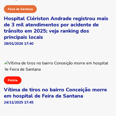
Feira de Santana
Hospital Clériston Andrade registrou mais
de 3 mil atendimentos por acidente de
trânsito em 2025; veja ranking dos
principais locais
28/01/2026 17:40
Polícia
Vítima de tiros no bairro Conceição morre
em hospital de Feira de Santana
24/11/2025 17:45