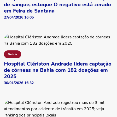
de sangue; estoque O negativo está zerado
em Feira de Santana
27/04/2026 16:05
Saúde
Hospital Clériston Andrade lidera captação
de córneas na Bahia com 182 doações em
2025
30/01/2026 16:32