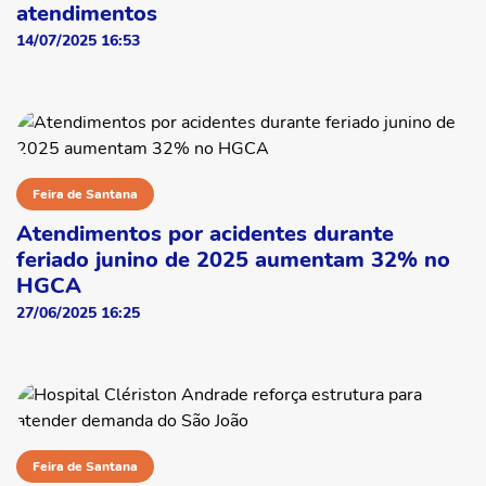
atendimentos
14/07/2025 16:53
Feira de Santana
Atendimentos por acidentes durante
feriado junino de 2025 aumentam 32% no
HGCA
27/06/2025 16:25
Feira de Santana