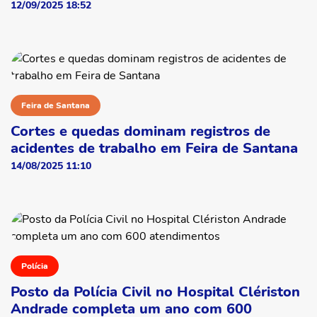
12/09/2025 18:52
Feira de Santana
Cortes e quedas dominam registros de
acidentes de trabalho em Feira de Santana
14/08/2025 11:10
Polícia
Posto da Polícia Civil no Hospital Clériston
Andrade completa um ano com 600