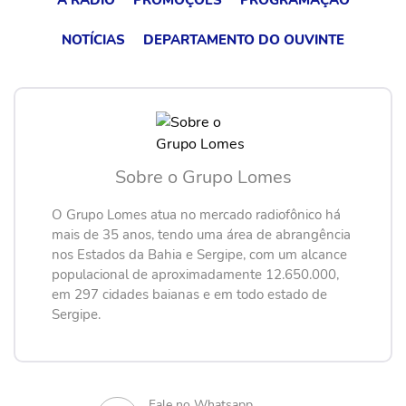
A RÁDIO
PROMOÇÕES
PROGRAMAÇÃO
NOTÍCIAS
DEPARTAMENTO DO OUVINTE
Sobre o Grupo Lomes
O Grupo Lomes atua no mercado radiofônico há
mais de 35 anos, tendo uma área de abrangência
nos Estados da Bahia e Sergipe, com um alcance
populacional de aproximadamente 12.650.000,
em 297 cidades baianas e em todo estado de
Sergipe.
Fale no Whatsapp