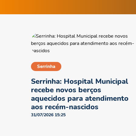
Serrinha
Serrinha: Hospital Municipal
recebe novos berços
aquecidos para atendimento
aos recém-nascidos
31/07/2026 15:25