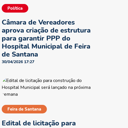
Política
Câmara de Vereadores
aprova criação de estrutura
para garantir PPP do
Hospital Municipal de Feira
de Santana
30/04/2026 17:27
Feira de Santana
Edital de licitação para