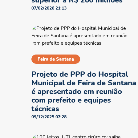
superior a R$ 260 milhões
07/02/2026 21:13
Feira de Santana
Projeto de PPP do Hospital
Municipal de Feira de Santana
é apresentado em reunião
com prefeito e equipes
técnicas
09/12/2025 07:28