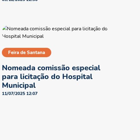
Feira de Santana
Nomeada comissão especial
para licitação do Hospital
Municipal
11/07/2025 12:07