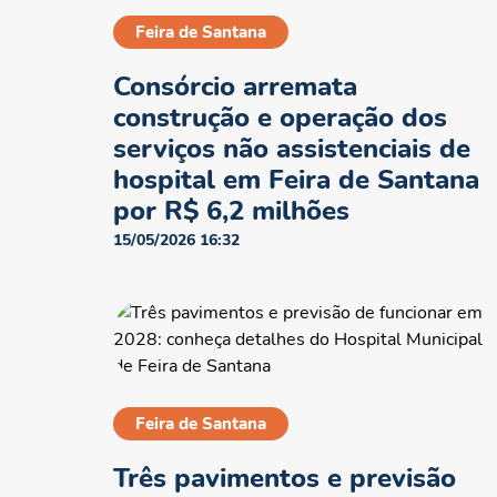
Feira de Santana
Consórcio arremata
construção e operação dos
serviços não assistenciais de
hospital em Feira de Santana
por R$ 6,2 milhões
15/05/2026 16:32
Feira de Santana
Três pavimentos e previsão