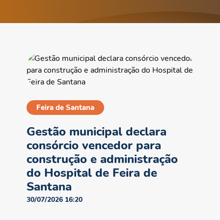
Feira de Santana
Gestão municipal declara
consórcio vencedor para
construção e administração
do Hospital de Feira de
Santana
30/07/2026 16:20