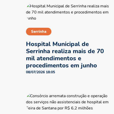
Serrinha
Hospital Municipal de
Serrinha realiza mais de 70
mil atendimentos e
procedimentos em junho
08/07/2026 18:05