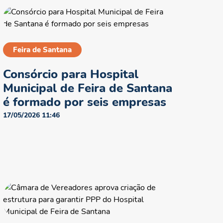
Feira de Santana
Consórcio para Hospital
Municipal de Feira de Santana
é formado por seis empresas
17/05/2026 11:46