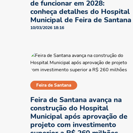
de funcionar em 2028:
conheça detalhes do Hospital
Municipal de Feira de Santana
10/03/2026 18:16
Feira de Santana
Feira de Santana avança na
construção do Hospital
Municipal após aprovação de
projeto com investimento