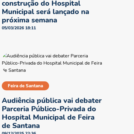
construção do Hospital
Municipal será lançado na
próxima semana
05/03/2026 18:11
Feira de Santana
Audiência pública vai debater
Parceria Público-Privada do
Hospital Municipal de Feira
de Santana
09/12/2025 22:36