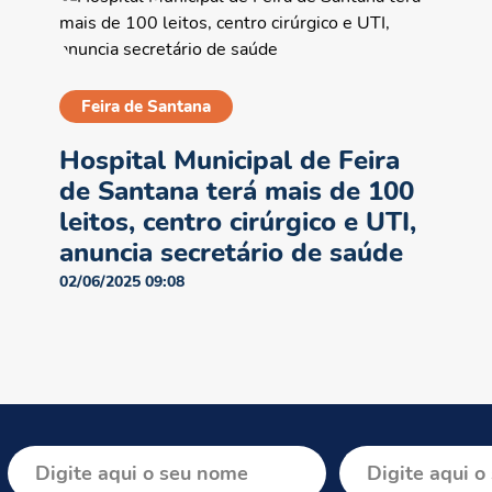
Feira de Santana
Hospital Municipal de Feira
de Santana terá mais de 100
leitos, centro cirúrgico e UTI,
anuncia secretário de saúde
02/06/2025 09:08