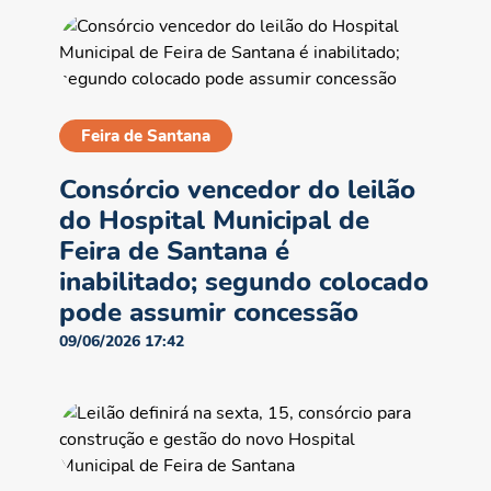
Feira de Santana
Consórcio vencedor do leilão
do Hospital Municipal de
Feira de Santana é
inabilitado; segundo colocado
pode assumir concessão
09/06/2026 17:42