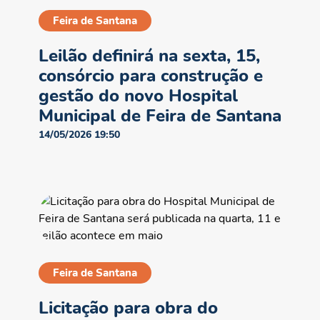
Feira de Santana
Leilão definirá na sexta, 15,
consórcio para construção e
gestão do novo Hospital
Municipal de Feira de Santana
14/05/2026 19:50
Feira de Santana
NO AR
Licitação para obra do