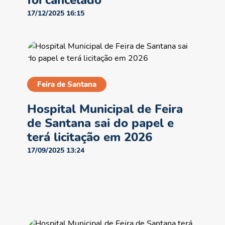
foi cancelado
17/12/2025 16:15
Feira de Santana
Hospital Municipal de Feira
de Santana sai do papel e
terá licitação em 2026
17/09/2025 13:24