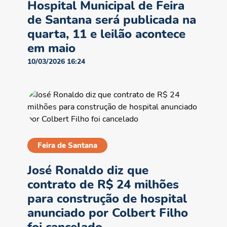
Hospital Municipal de Feira
de Santana será publicada na
quarta, 11 e leilão acontece
em maio
10/03/2026 16:24
Feira de Santana
José Ronaldo diz que
contrato de R$ 24 milhões
para construção de hospital
anunciado por Colbert Filho