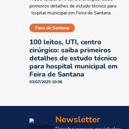
Feira de Santana
100 leitos, UTI, centro
cirúrgico: saiba primeiros
detalhes de estudo técnico
para hospital municipal em
Feira de Santana
03/07/2025 10:06
Newsletter