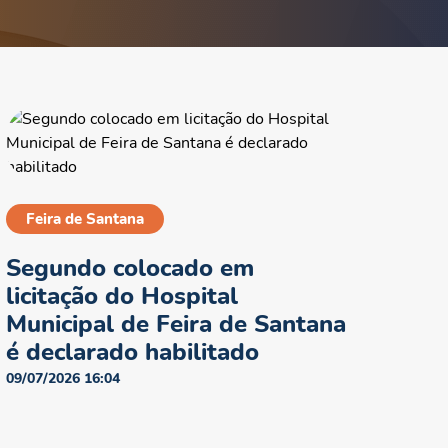
Feira de Santana
Segundo colocado em
licitação do Hospital
Municipal de Feira de Santana
é declarado habilitado
09/07/2026 16:04