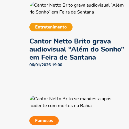
Entretenimento
Cantor Netto Brito grava
audiovisual “Além do Sonho”
em Feira de Santana
06/01/2026 19:00
Famosos