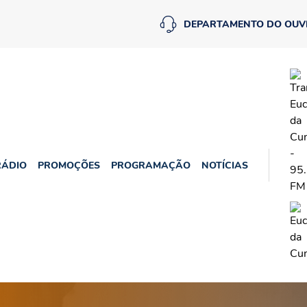
DEPARTAMENTO DO OUV
RÁDIO
PROMOÇÕES
PROGRAMAÇÃO
NOTÍCIAS