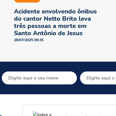
Acidente envolvendo ônibus
do cantor Netto Brito leva
três pessoas a morte em
Santo Antônio de Jesus
28/07/2025 09:35