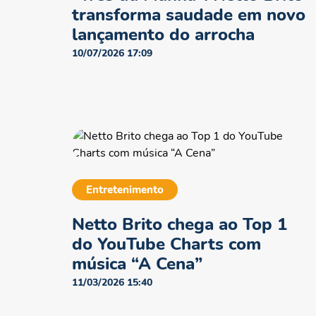
transforma saudade em novo
lançamento do arrocha
10/07/2026 17:09
Entretenimento
Netto Brito chega ao Top 1
do YouTube Charts com
música “A Cena”
11/03/2026 15:40