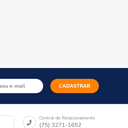
Central de Relacionamento
(75) 3271-1652