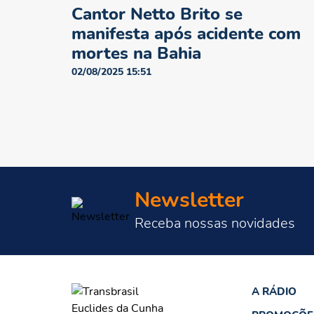
Cantor Netto Brito se
manifesta após acidente com
mortes na Bahia
02/08/2025 15:51
Newsletter
Receba nossas novidades
A RÁDIO