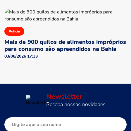
Polícia
Mais de 900 quilos de alimentos impróprios
para consumo são apreendidos na Bahia
03/06/2026 17:33
Newsletter
Receba nossas novidades