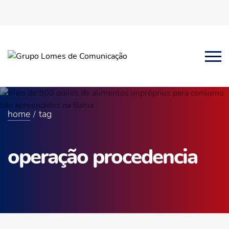
home
tag
operação procedencia