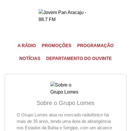
A RÁDIO
PROMOÇÕES
PROGRAMAÇÃO
NOTÍCIAS
DEPARTAMENTO DO OUVINTE
Sobre o Grupo Lomes
O Grupo Lomes atua no mercado radiofônico há
mais de 35 anos, tendo uma área de abrangência
nos Estados da Bahia e Sergipe, com um alcance