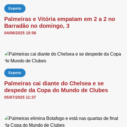
Esporte
Palmeiras e Vitória empatam em 2 a 2 no
Barradão no domingo, 3
04/08/2025 10:56
Esporte
Palmeiras cai diante do Chelsea e se
despede da Copa do Mundo de Clubes
05/07/2025 11:37