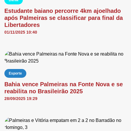
Bahia
Estudante baiano percorre 4km ajoelhado
após Palmeiras se classificar para final da
Libertadores
01/11/2025 10:40
Esporte
Bahia vence Palmeiras na Fonte Nova e se
reabilita no Brasileirão 2025
28/09/2025 19:29