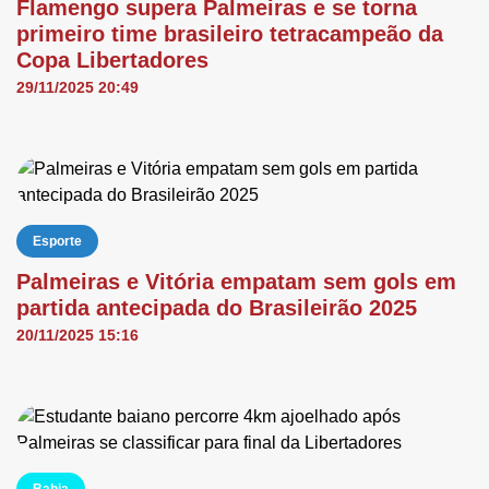
Flamengo supera Palmeiras e se torna
primeiro time brasileiro tetracampeão da
Copa Libertadores
29/11/2025 20:49
Esporte
Palmeiras e Vitória empatam sem gols em
partida antecipada do Brasileirão 2025
20/11/2025 15:16