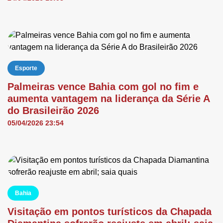
Esporte
Palmeiras vence Bahia com gol no fim e
aumenta vantagem na liderança da Série A
do Brasileirão 2026
05/04/2026 23:54
Bahia
Visitação em pontos turísticos da Chapada