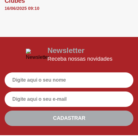
Clubes
16/06/2025 09:10
Newsletter
Receba nossas novidades