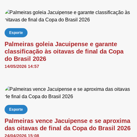
Esporte
Palmeiras goleia Jacuipense e garante
classificação às oitavas de final da Copa
do Brasil 2026
14/05/2026 14:57
Esporte
Palmeiras vence Jacuipense e se aproxima
das oitavas de final da Copa do Brasil 2026
24/04/2026 15:08