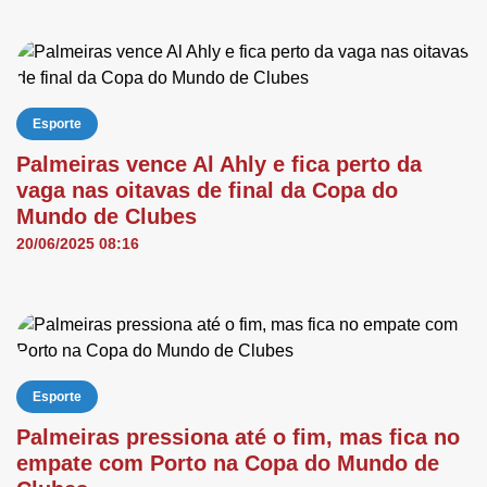
Esporte
Palmeiras vence Al Ahly e fica perto da
vaga nas oitavas de final da Copa do
Mundo de Clubes
20/06/2025 08:16
Esporte
Palmeiras pressiona até o fim, mas fica no
empate com Porto na Copa do Mundo de