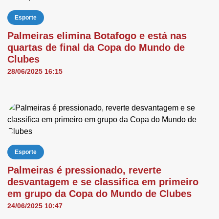
Esporte
Palmeiras elimina Botafogo e está nas
quartas de final da Copa do Mundo de
Clubes
28/06/2025 16:15
Esporte
Palmeiras é pressionado, reverte
desvantagem e se classifica em primeiro
em grupo da Copa do Mundo de Clubes
24/06/2025 10:47