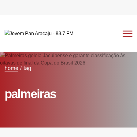
home
tag
palmeiras