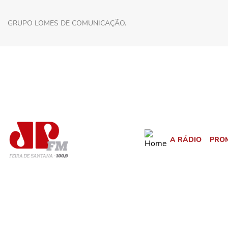
GRUPO LOMES DE COMUNICAÇÃO.
A RÁDIO
PRO