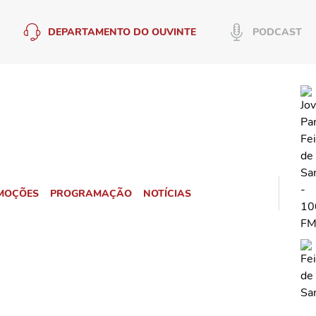
DEPARTAMENTO DO OUVINTE
PODCAST
MOÇÕES
PROGRAMAÇÃO
NOTÍCIAS