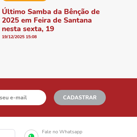
Último Samba da Bênção de
2025 em Feira de Santana
nesta sexta, 19
19/12/2025 15:08
Fale no Whatsapp