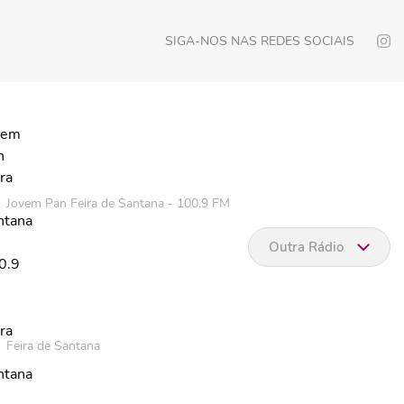
SIGA-NOS NAS REDES SOCIAIS
Jovem Pan Feira de Santana - 100.9 FM
Outra Rádio
Feira de Santana