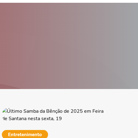
Entretenimento