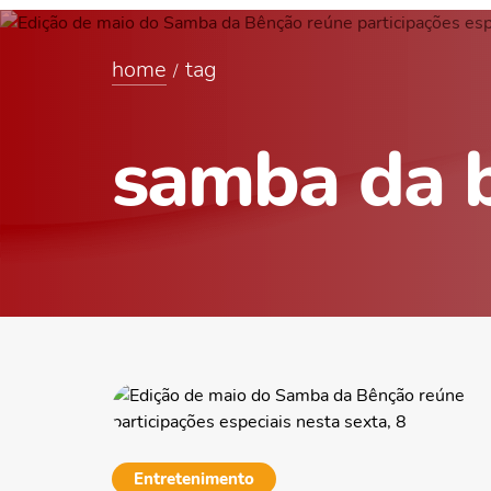
home
tag
samba da 
Entretenimento