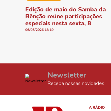
Edição de maio do Samba da
Bênção reúne participações
especiais nesta sexta, 8
06/05/2026 18:19
Newsletter
Receba nossas novidades
A RÁDIO