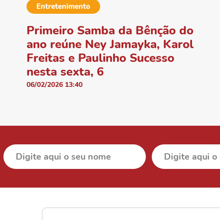
Entretenimento
Primeiro Samba da Bênção do
ano reúne Ney Jamayka, Karol
Freitas e Paulinho Sucesso
nesta sexta, 6
06/02/2026 13:40