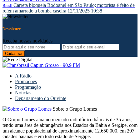
Carreta bloqueia Rodoanel em São Paulo; motorista é feito de
Brasil
refém amarrado a bomba caseira
12/11/2025 10:38
Newsletter
Receba nossas novidades
A Rádio
Promoções
Programação
Notícias
Departamento do Ouvinte
Sobre o Grupo Lomes
O Grupo Lomes atua no mercado radiofônico há mais de 35 anos,
tendo uma área de abrangência nos Estados da Bahia e Sergipe, com
um alcance populacional de aproximadamente 12.650.000, em 297
cidades baianas e em todo estado de Sergipe.