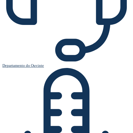
Departamento do Ouvinte