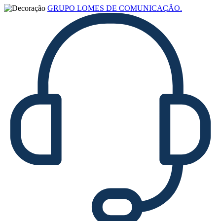
GRUPO LOMES DE COMUNICAÇÃO.