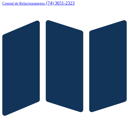
(74) 3651-2323
Central de Relacionamento