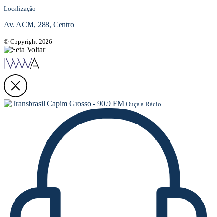
Localização
Av. ACM, 288, Centro
© Copyright 2026
Ouça a Rádio