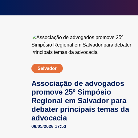
Salvador
Associação de advogados
promove 25º Simpósio
Regional em Salvador para
debater principais temas da
advocacia
06/05/2026 17:53