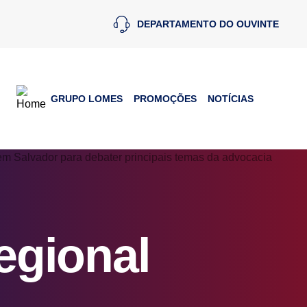
DEPARTAMENTO DO OUVINTE
GRUPO LOMES
PROMOÇÕES
NOTÍCIAS
egional