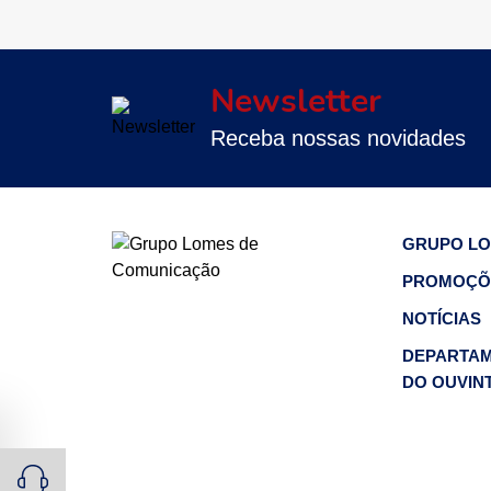
Newsletter
Receba nossas novidades
GRUPO L
PROMOÇÕ
NOTÍCIAS
DEPARTA
DO OUVIN