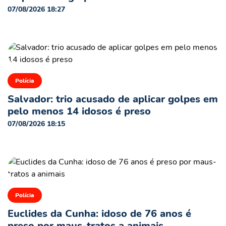
07/08/2026 18:27
Polícia
Salvador: trio acusado de aplicar golpes em
pelo menos 14 idosos é preso
07/08/2026 18:15
Polícia
Euclides da Cunha: idoso de 76 anos é
preso por maus-tratos a animais