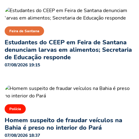
Feira de Santana
Estudantes do CEEP em Feira de Santana
denunciam larvas em alimentos; Secretaria
de Educação responde
07/08/2026 19:15
Polícia
Homem suspeito de fraudar veículos na
Bahia é preso no interior do Pará
07/08/2026 18:37