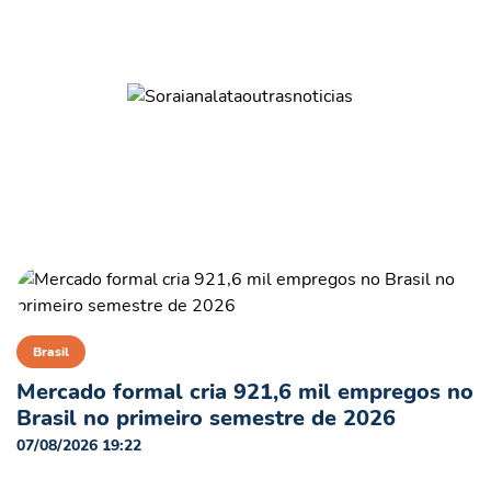
Brasil
Mercado formal cria 921,6 mil empregos no
Brasil no primeiro semestre de 2026
07/08/2026 19:22