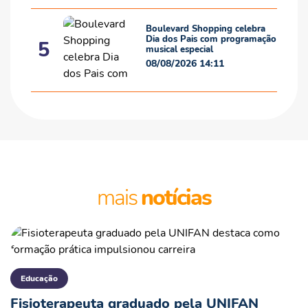
Boulevard Shopping celebra
Dia dos Pais com programação
5
musical especial
08/08/2026 14:11
mais
notícias
Educação
Fisioterapeuta graduado pela UNIFAN