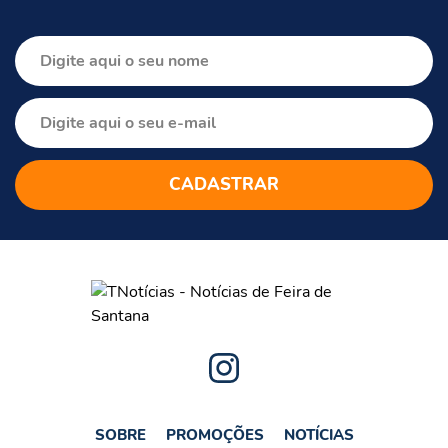
SOBRE
PROMOÇÕES
NOTÍCIAS