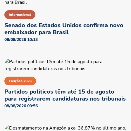
Internacional
Senado dos Estados Unidos confirma novo
embaixador para Brasil
08/08/2026 10:13
Eleições 2026
Partidos políticos têm até 15 de agosto
para registrarem candidaturas nos tribunais
08/08/2026 09:56