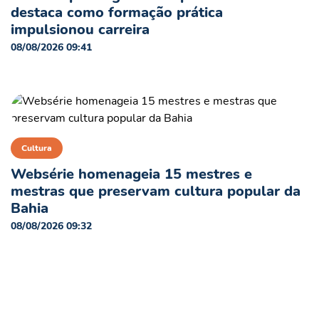
destaca como formação prática
impulsionou carreira
08/08/2026 09:41
Cultura
Websérie homenageia 15 mestres e
mestras que preservam cultura popular da
Bahia
08/08/2026 09:32