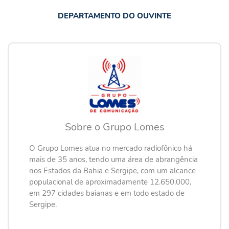
DEPARTAMENTO DO OUVINTE
Sobre o Grupo Lomes
O Grupo Lomes atua no mercado radiofônico há
mais de 35 anos, tendo uma área de abrangência
nos Estados da Bahia e Sergipe, com um alcance
populacional de aproximadamente 12.650.000,
em 297 cidades baianas e em todo estado de
Sergipe.