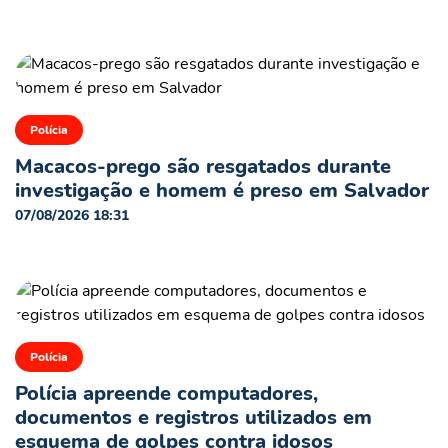
Polícia
Macacos-prego são resgatados durante
investigação e homem é preso em Salvador
07/08/2026 18:31
Polícia
Polícia apreende computadores,
documentos e registros utilizados em
esquema de golpes contra idosos