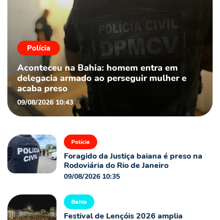
Polícia
Aconteceu na Bahia: homem entra em
delegacia armado ao perseguir mulher e
acaba preso
09/08/2026 10:43
Polícia
Foragido da Justiça baiana é preso na
Rodoviária do Rio de Janeiro
09/08/2026 10:35
Bahia
Festival de Lençóis 2026 amplia