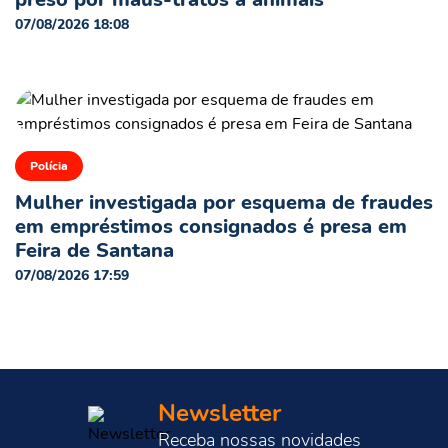
07/08/2026 18:08
Polícia
Mulher investigada por esquema de fraudes
em empréstimos consignados é presa em
Feira de Santana
07/08/2026 17:59
Newsletter
Receba nossas novidades