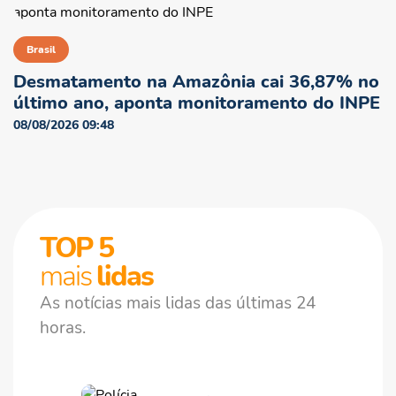
Brasil
Desmatamento na Amazônia cai 36,87% no
último ano, aponta monitoramento do INPE
08/08/2026 09:48
TOP 5
mais
lidas
NO AR
As notícias mais lidas das últimas 24
horas.