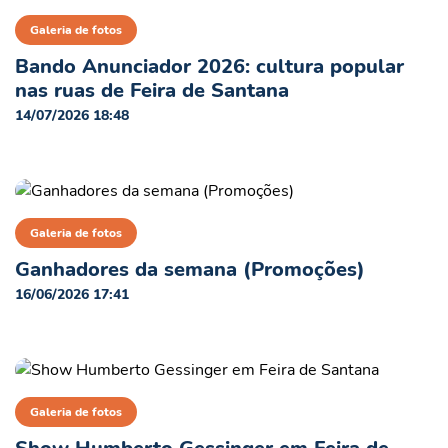
Galeria de fotos
Bando Anunciador 2026: cultura popular
nas ruas de Feira de Santana
14/07/2026 18:48
Galeria de fotos
Ganhadores da semana (Promoções)
16/06/2026 17:41
Galeria de fotos