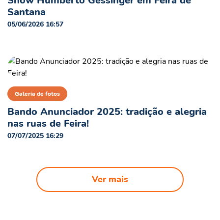
Show Humberto Gessinger em Feira de
Santana
05/06/2026 16:57
Galeria de fotos
Bando Anunciador 2025: tradição e alegria
nas ruas de Feira!
07/07/2025 16:29
Ver mais