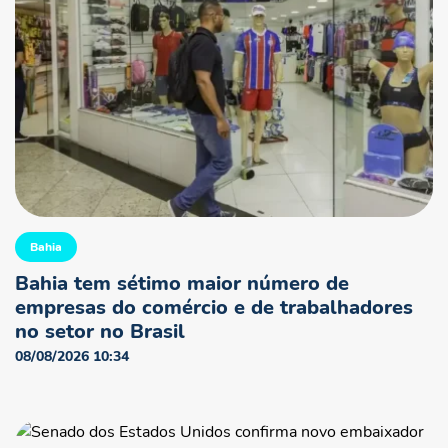
Bahia
Bahia tem sétimo maior número de
empresas do comércio e de trabalhadores
no setor no Brasil
08/08/2026 10:34