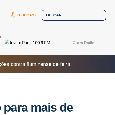
PODCAST
9
Outra Rádio
ões contra fluminense de feira
 para mais de