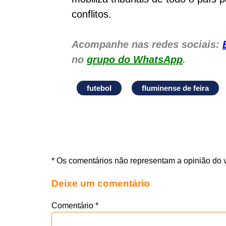
conflitos.
Acompanhe nas redes sociais:
no
grupo do WhatsApp
.
futebol
fluminense de feira
* Os comentários não representam a opinião do 
Deixe um comentário
Comentário
*