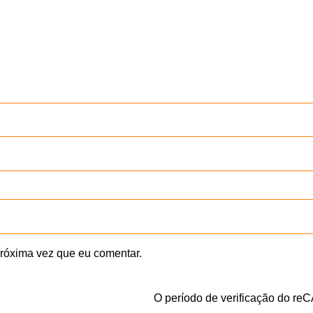
róxima vez que eu comentar.
O período de verificação do re