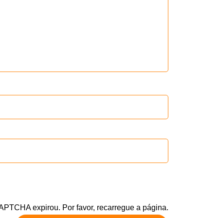
CAPTCHA expirou. Por favor, recarregue a página.