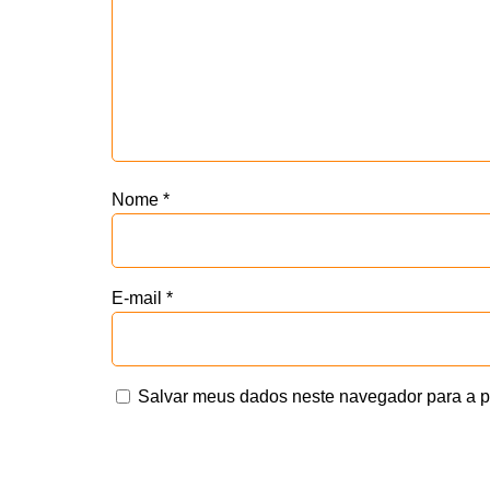
Nome
*
E-mail
*
Salvar meus dados neste navegador para a p